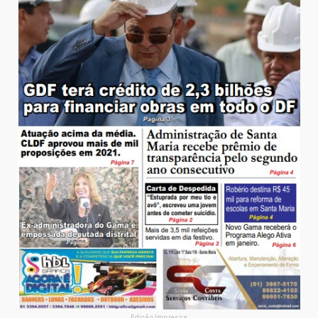
Edição Impressa