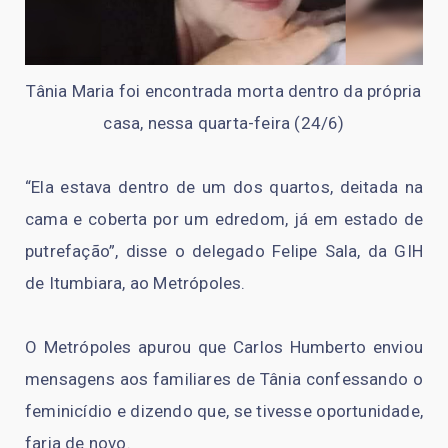
Tânia Maria foi encontrada morta dentro da própria
casa, nessa quarta-feira (24/6)
“Ela estava dentro de um dos quartos, deitada na
cama e coberta por um edredom, já em estado de
putrefação”, disse o delegado Felipe Sala, da GIH
de Itumbiara, ao Metrópoles.
O Metrópoles apurou que Carlos Humberto enviou
mensagens aos familiares de Tânia confessando o
feminicídio e dizendo que, se tivesse oportunidade,
faria de novo.