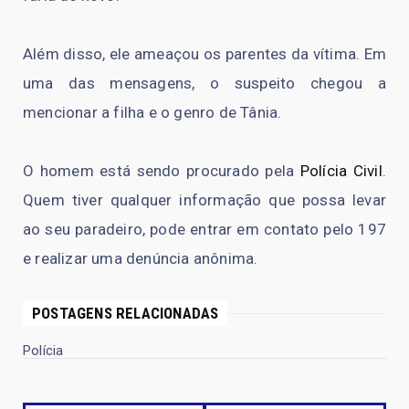
Além disso, ele ameaçou os parentes da vítima. Em
uma das mensagens, o suspeito chegou a
mencionar a filha e o genro de Tânia.
O homem está sendo procurado pela
Polícia Civil
.
Quem tiver qualquer informação que possa levar
ao seu paradeiro, pode entrar em contato pelo 197
e realizar uma denúncia anônima.
POSTAGENS RELACIONADAS
Polícia