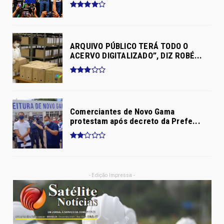
ARQUIVO PÚBLICO TERÁ TODO O
ACERVO DIGITALIZADO”, DIZ ROBÉ...
Comerciantes de Novo Gama
protestam após decreto da Prefe...
- Edição Impressa -