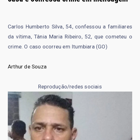
Carlos Humberto Silva, 54, confessou a familiares
da vítima, Tânia Maria Ribeiro, 52, que cometeu o
crime. O caso ocorreu em Itumbiara (GO)
Arthur de Souza
Reprodução/redes sociais