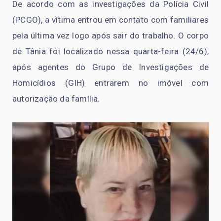
De acordo com as investigações da Polícia Civil
(PCGO), a vítima entrou em contato com familiares
pela última vez logo após sair do trabalho. O corpo
de Tânia foi localizado nessa quarta-feira (24/6),
após agentes do Grupo de Investigações de
Homicídios (GIH) entrarem no imóvel com
autorização da família.