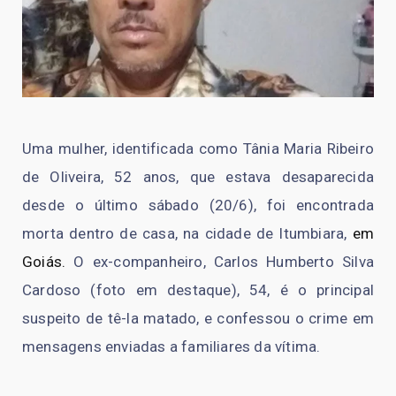
Uma mulher, identificada como Tânia Maria Ribeiro
de Oliveira, 52 anos, que estava desaparecida
desde o último sábado (20/6), foi encontrada
morta dentro de casa, na cidade de Itumbiara,
em
Goiás.
O ex-companheiro, Carlos Humberto Silva
Cardoso (foto em destaque), 54, é o principal
suspeito de tê-la matado, e confessou o crime em
mensagens enviadas a familiares da vítima.