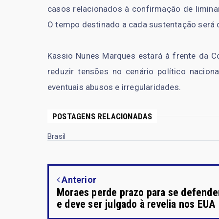
casos relacionados à confirmação de liminar
O tempo destinado a cada sustentação será 
Kassio Nunes Marques estará à frente da Co
reduzir tensões no cenário político nacio
eventuais abusos e irregularidades.
POSTAGENS RELACIONADAS
Brasil
Anterior
Moraes perde prazo para se defende
e deve ser julgado à revelia nos EUA