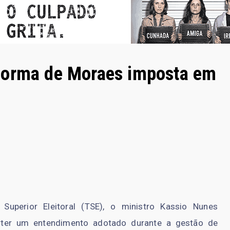
norma de Moraes imposta em
Superior Eleitoral (TSE), o ministro Kassio Nunes
er um entendimento adotado durante a gestão de