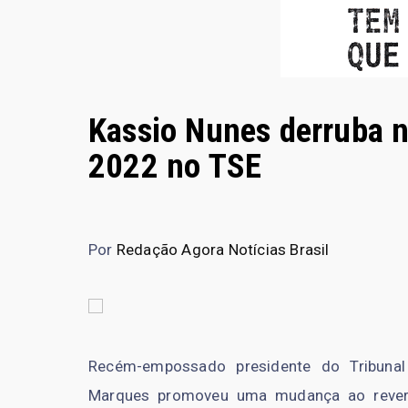
Kassio Nunes derruba 
2022 no TSE
Por
Redação Agora Notícias Brasil
Recém-empossado presidente do Tribunal 
Marques promoveu uma mudança ao revert