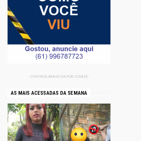
- CONTINUA ABAIXO DA PUBLICIDADE -
AS MAIS ACESSADAS DA SEMANA