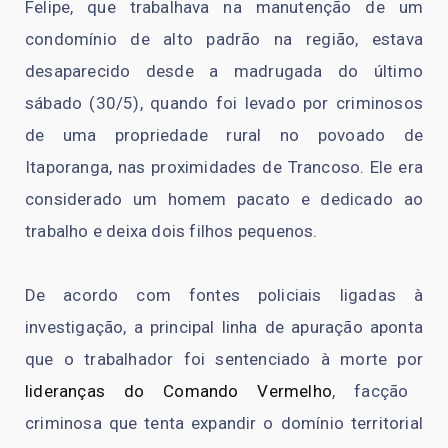
Felipe, que trabalhava na manutenção de um
condomínio de alto padrão na região, estava
desaparecido desde a madrugada do último
sábado (30/5), quando foi levado por criminosos
de uma propriedade rural no povoado de
Itaporanga, nas proximidades de Trancoso. Ele era
considerado um homem pacato e dedicado ao
trabalho e deixa dois filhos pequenos.
De acordo com fontes policiais ligadas à
investigação, a principal linha de apuração aponta
que o trabalhador foi sentenciado à morte por
lideranças do Comando Vermelho
, facção
criminosa que tenta expandir o domínio territorial