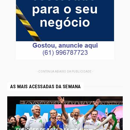
- CONTINUA ABAIXO DA PUBLICIDADE -
AS MAIS ACESSADAS DA SEMANA