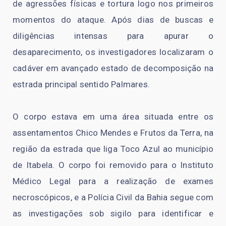
de agressões físicas e tortura logo nos primeiros
momentos do ataque. Após dias de buscas e
diligências intensas para apurar o
desaparecimento, os investigadores localizaram o
cadáver em avançado estado de decomposição na
estrada principal sentido Palmares.
O corpo estava em uma área situada entre os
assentamentos Chico Mendes e Frutos da Terra, na
região da estrada que liga Toco Azul ao município
de Itabela. O corpo foi removido para o Instituto
Médico Legal para a realização de exames
necroscópicos, e a Polícia Civil da Bahia segue com
as investigações sob sigilo para identificar e