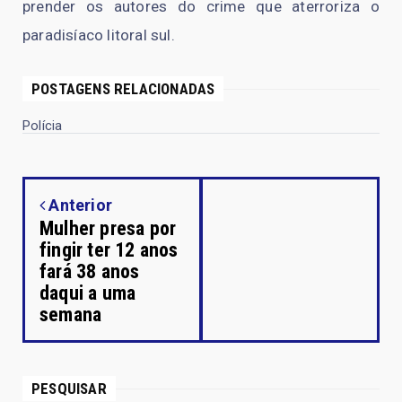
prender os autores do crime que aterroriza o
paradisíaco litoral sul.
POSTAGENS RELACIONADAS
Polícia
Anterior
Mulher presa por
fingir ter 12 anos
fará 38 anos
daqui a uma
semana
PESQUISAR