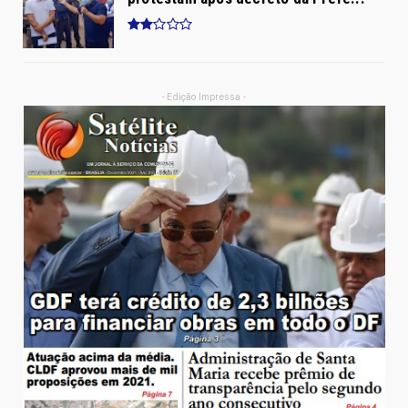
- Edição Impressa -