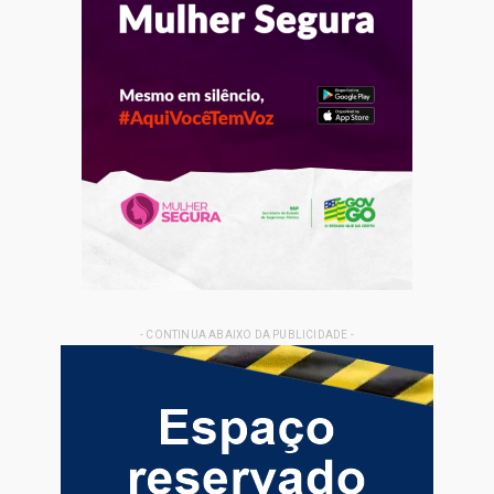
- CONTINUA ABAIXO DA PUBLICIDADE -