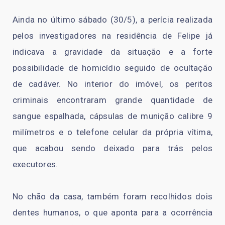
Ainda no último sábado (30/5), a perícia realizada
pelos investigadores na residência de Felipe já
indicava a gravidade da situação e a forte
possibilidade de homicídio seguido de ocultação
de cadáver. No interior do imóvel, os peritos
criminais encontraram grande quantidade de
sangue espalhada, cápsulas de munição calibre 9
milímetros e o telefone celular da própria vítima,
que acabou sendo deixado para trás pelos
executores.
No chão da casa, também foram recolhidos dois
dentes humanos, o que aponta para a ocorrência