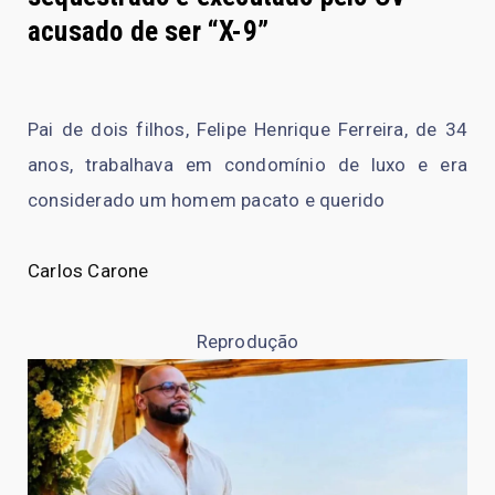
acusado de ser “X-9”
Pai de dois filhos, Felipe Henrique Ferreira, de 34
anos, trabalhava em condomínio de luxo e era
considerado um homem pacato e querido
Carlos Carone
Reprodução