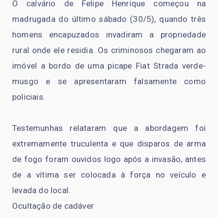
O calvário de Felipe Henrique começou na
madrugada do último sábado (30/5), quando três
homens encapuzados invadiram a propriedade
rural onde ele residia. Os criminosos chegaram ao
imóvel a bordo de uma picape Fiat Strada verde-
musgo e se apresentaram falsamente como
policiais.
Testemunhas relataram que a abordagem foi
extremamente truculenta e que disparos de arma
de fogo foram ouvidos logo após a invasão, antes
de a vítima ser colocada à força no veículo e
levada do local.
Ocultação de cadáver