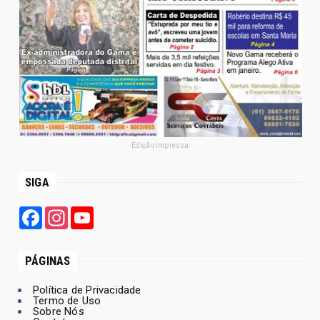
Edição Impressa
SIGA
Facebook
Instagram
YouTube
PÁGINAS
Política de Privacidade
Termo de Uso
Sobre Nós