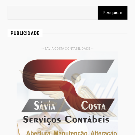
PUBLICIDADE
- - SAVIA COSTA CONTABILIDADE - -