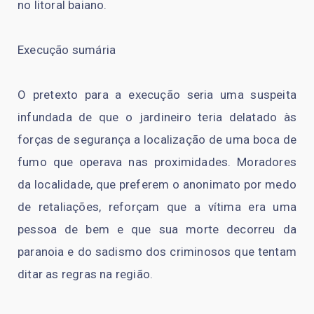
no litoral baiano.
Execução sumária
O pretexto para a execução seria uma suspeita
infundada de que o jardineiro teria delatado às
forças de segurança a localização de uma boca de
fumo que operava nas proximidades. Moradores
da localidade, que preferem o anonimato por medo
de retaliações, reforçam que a vítima era uma
pessoa de bem e que sua morte decorreu da
paranoia e do sadismo dos criminosos que tentam
ditar as regras na região.