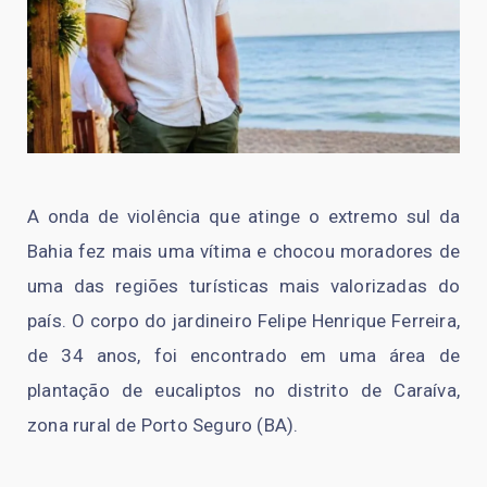
A onda de violência que atinge o extremo sul da
Bahia fez mais uma vítima e chocou moradores de
uma das regiões turísticas mais valorizadas do
país. O corpo do jardineiro Felipe Henrique Ferreira,
de 34 anos, foi encontrado em uma área de
plantação de eucaliptos no distrito de Caraíva,
zona rural de Porto Seguro (BA).