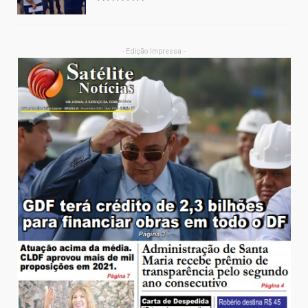
- Edição Impressa -