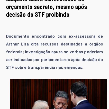
orçamento secreto, mesmo após
decisão do STF proibindo
Documento encontrado com ex-assessora de
Arthur Lira cita recursos destinados a órgãos
federais; investigação apura se verbas poderiam
ser indicadas por parlamentares após decisão do
STF sobre transparência nas emendas.