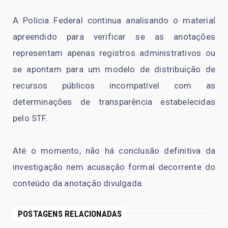
A Polícia Federal continua analisando o material
apreendido para verificar se as anotações
representam apenas registros administrativos ou
se apontam para um modelo de distribuição de
recursos públicos incompatível com as
determinações de transparência estabelecidas
pelo STF.
Até o momento, não há conclusão definitiva da
investigação nem acusação formal decorrente do
conteúdo da anotação divulgada.
POSTAGENS RELACIONADAS