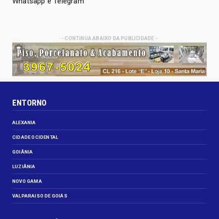
Whatsapp e Telegram
- CONTINUA ABAIXO DA PUBLICIDADE -
ENTORNO
ALEXANIA
CIDADE OCIDENTAL
GOIÂNIA
LUZIÂNIA
NOVO GAMA
VALPARAISO DE GOIÁS