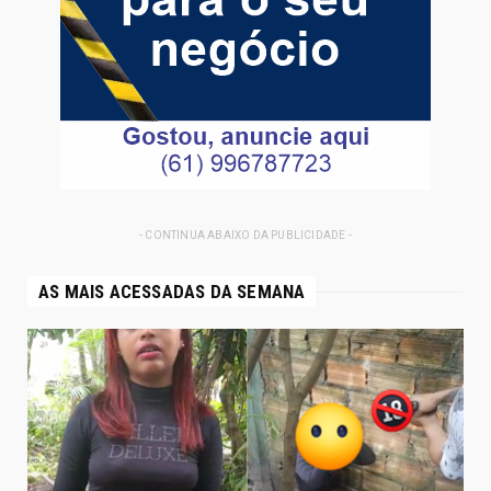
- CONTINUA ABAIXO DA PUBLICIDADE -
AS MAIS ACESSADAS DA SEMANA