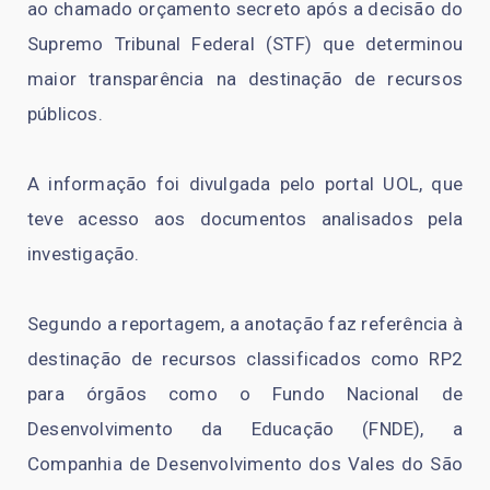
ao chamado orçamento secreto após a decisão do
Supremo Tribunal Federal (STF) que determinou
maior transparência na destinação de recursos
públicos.
A informação foi divulgada pelo portal UOL, que
teve acesso aos documentos analisados pela
investigação.
Segundo a reportagem, a anotação faz referência à
destinação de recursos classificados como RP2
para órgãos como o Fundo Nacional de
Desenvolvimento da Educação (FNDE), a
Companhia de Desenvolvimento dos Vales do São