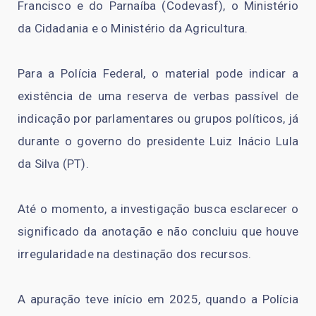
Francisco e do Parnaíba (Codevasf), o Ministério
da Cidadania e o Ministério da Agricultura.
Para a Polícia Federal, o material pode indicar a
existência de uma reserva de verbas passível de
indicação por parlamentares ou grupos políticos, já
durante o governo do presidente Luiz Inácio Lula
da Silva (PT).
Até o momento, a investigação busca esclarecer o
significado da anotação e não concluiu que houve
irregularidade na destinação dos recursos.
A apuração teve início em 2025, quando a Polícia