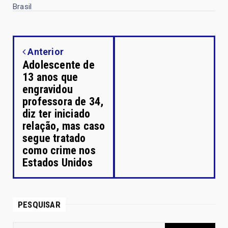
Brasil
Anterior
Adolescente de
13 anos que
engravidou
professora de 34,
diz ter iniciado
relação, mas caso
segue tratado
como crime nos
Estados Unidos
PESQUISAR