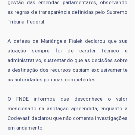
gestão das emendas parlamentares, observando
as regras de transparência definidas pelo Supremo
Tribunal Federal.
A defesa de Mariângela Fialek declarou que sua
atuação sempre foi de caráter técnico e
administrativo, sustentando que as decisões sobre
a destinação dos recursos cabiam exclusivamente
às autoridades políticas competentes.
O FNDE informou que desconhece o valor
mencionado na anotação apreendida, enquanto a
Codevasf declarou que não comenta investigações
em andamento.