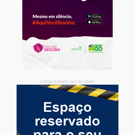
- CONTINUA ABAIXO DA PUBLICIDADE -