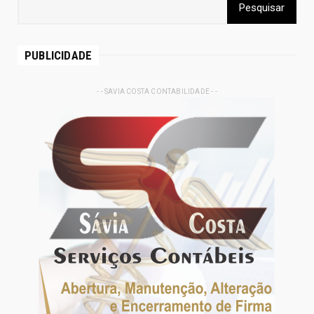
PUBLICIDADE
- - SAVIA COSTA CONTABILIDADE - -