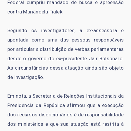
Federal cumpriu mandado de busca e apreensão
contra Mariângela Fialek.
Segundo os investigadores, a ex-assessora é
apontada como uma das pessoas responsáveis
por articular a distribuição de verbas parlamentares
desde o governo do ex-presidente Jair Bolsonaro.
As circunstâncias dessa atuação ainda são objeto
de investigação.
Em nota, a Secretaria de Relações Institucionais da
Presidência da República afirmou que a execução
dos recursos discricionários é de responsabilidade
dos ministérios e que sua atuação está restrita à