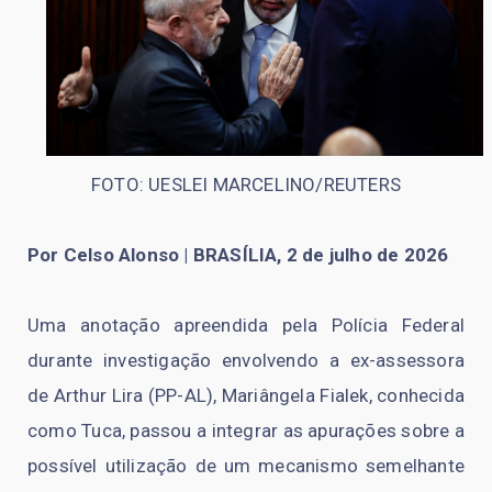
FOTO: UESLEI MARCELINO/REUTERS
Por Celso Alonso | BRASÍLIA, 2 de julho de 2026
Uma anotação apreendida pela Polícia Federal
durante investigação envolvendo a ex-assessora
de Arthur Lira (PP-AL), Mariângela Fialek, conhecida
como Tuca, passou a integrar as apurações sobre a
possível utilização de um mecanismo semelhante