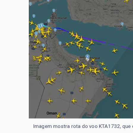
Imagem mostra rota do voo KTA1732, que de