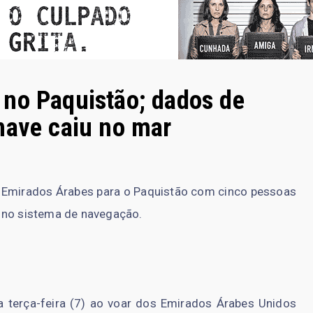
no Paquistão; dados de
nave caiu no mar
 Emirados Árabes para o Paquistão com cinco pessoas
 no sistema de navegação.
 terça-feira (7) ao voar dos Emirados Árabes Unidos