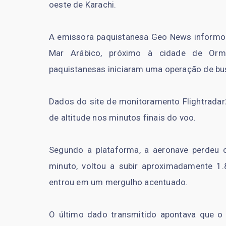
oeste de Karachi.
A emissora paquistanesa Geo News informo
Mar Arábico, próximo à cidade de Ormar
paquistanesas iniciaram uma operação de busc
Dados do site de monitoramento Flightrada
de altitude nos minutos finais do voo.
Segundo a plataforma, a aeronave perdeu
minuto, voltou a subir aproximadamente 
entrou em um mergulho acentuado.
O último dado transmitido apontava que o 