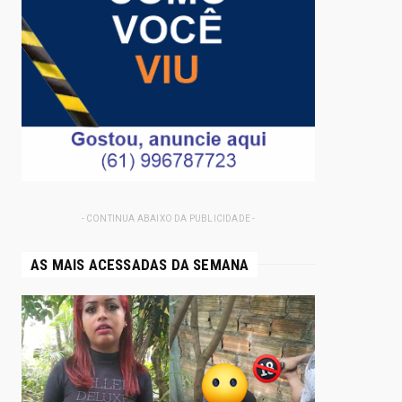
- CONTINUA ABAIXO DA PUBLICIDADE -
AS MAIS ACESSADAS DA SEMANA