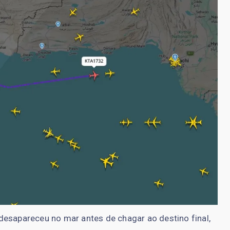
sapareceu no mar antes de chagar ao destino final,