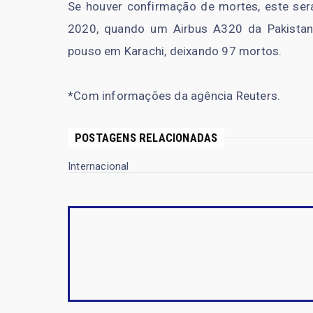
Se houver confirmação de mortes, este será
2020, quando um Airbus A320 da Pakistan I
pouso em Karachi, deixando 97 mortos.
*Com informações da agência Reuters.
POSTAGENS RELACIONADAS
Internacional