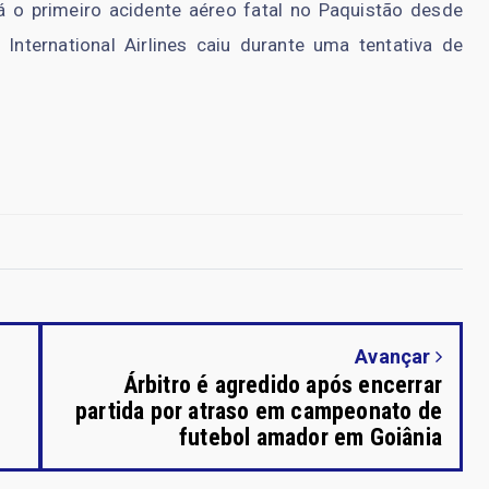
 o primeiro acidente aéreo fatal no Paquistão desde
nternational Airlines caiu durante uma tentativa de
Avançar
Árbitro é agredido após encerrar
partida por atraso em campeonato de
futebol amador em Goiânia