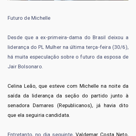
Futuro de Michelle
Desde que a ex-primeira-dama do Brasil deixou a
liderança do PL Mulher na última terça-feira (30/6),
há muita especulação sobre o futuro da esposa de
Jair Bolsonaro.
Celina Leão, que esteve com Michelle na noite da
saída da liderança da seção do partido junto à
senadora Damares (Republicanos), já havia dito
que ela seguiria candidata.
Entretanto, no dia seguinte,
Valdemar Costa Neto,