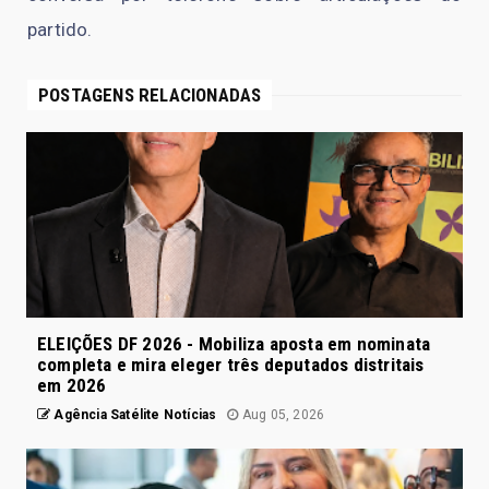
partido.
POSTAGENS RELACIONADAS
ELEIÇÕES DF 2026 - Mobiliza aposta em nominata
completa e mira eleger três deputados distritais
em 2026
Agência Satélite Notícias
Aug 05, 2026