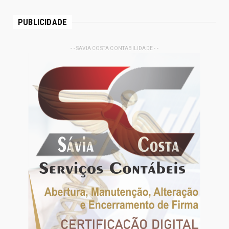
PUBLICIDADE
- - SAVIA COSTA CONTABILIDADE - -