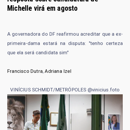
Michelle virá em agosto
A governadora do DF reafirmou acreditar que a ex-
primeira-dama estará na disputa: "tenho certeza
que ela será candidata sim"
Francisco Dutra
,
Adriana Izel
VINÍCIUS SCHMIDT/METRÓPOLES @vinicius.foto