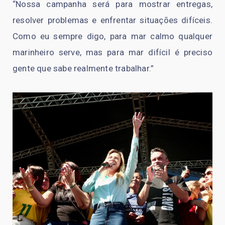
“Nossa campanha será para mostrar entregas,
resolver problemas e enfrentar situações difíceis.
Como eu sempre digo, para mar calmo qualquer
marinheiro serve, mas para mar difícil é preciso
gente que sabe realmente trabalhar.”