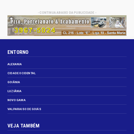
- CONTINUA ABAIXO DA PUBLICIDADE -
ENTORNO
ALEXANIA
CIDADE OCIDENTAL
GOIÂNIA
LUZIÂNIA
NOVO GAMA
VALPARAISO DE GOIÁS
VEJA TAMBÉM