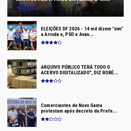
ELEIÇÕES DF 2026 - 14 mil dizem "sim"
a Arruda e, PSD e Avan...
ARQUIVO PÚBLICO TERÁ TODO O
ACERVO DIGITALIZADO”, DIZ ROBÉ...
Comerciantes de Novo Gama
protestam após decreto da Prefe...