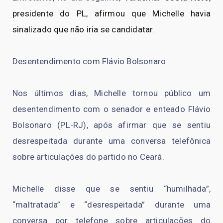
presidente do PL, afirmou que Michelle havia
sinalizado que não iria se candidatar
.
Desentendimento com Flávio Bolsonaro
Nos últimos dias, Michelle tornou público um
desentendimento com o senador e enteado Flávio
Bolsonaro (PL-RJ), após afirmar que se sentiu
desrespeitada durante uma conversa telefônica
sobre articulações do partido no Ceará.
Michelle disse que se sentiu “humilhada”,
“maltratada” e “desrespeitada” durante uma
conversa por telefone sobre articulações do