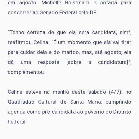
em agosto. Michelle Bolsonaro é cotada para
concorrer ao Senado Federal pelo DF.
“Tenho certeza de que ela será candidata, sim”,
reafirmou Celina. “É um momento que ela vai tirar
para cuidar dela e do marido, mas, até agosto, ela
dá uma resposta [sobre a candidatura]”,
complementou.
Celina esteve na manhã deste sábado (4/7), no
Quadradão Cultural de Santa Maria, cumprindo
agenda como pré-candidata ao governo do Distrito
Federal.