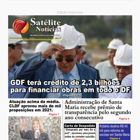
- Edição Impressa -