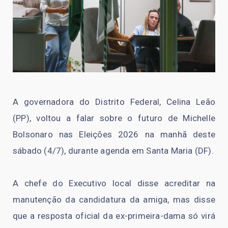
A governadora do Distrito Federal, Celina Leão
(PP), voltou a falar sobre o futuro de Michelle
Bolsonaro nas Eleições 2026 na manhã deste
sábado (4/7), durante agenda em Santa Maria (DF).
A chefe do Executivo local disse acreditar na
manutenção da candidatura da amiga, mas disse
que a resposta oficial da ex-primeira-dama só virá