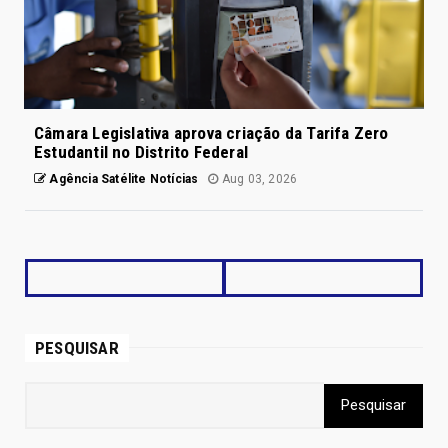
Câmara Legislativa aprova criação da Tarifa Zero
Estudantil no Distrito Federal
Agência Satélite Notícias
Aug 03, 2026
PESQUISAR