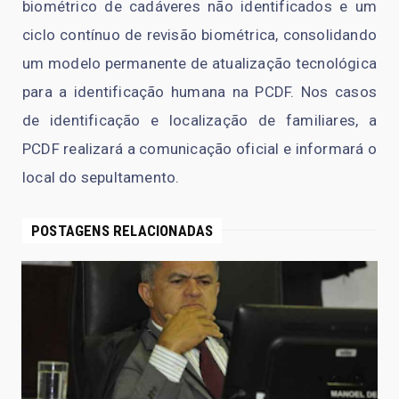
biométrico de cadáveres não identificados e um
ciclo contínuo de revisão biométrica, consolidando
um modelo permanente de atualização tecnológica
para a identificação humana na PCDF. Nos casos
de identificação e localização de familiares, a
PCDF realizará a comunicação oficial e informará o
local do sepultamento.
POSTAGENS RELACIONADAS