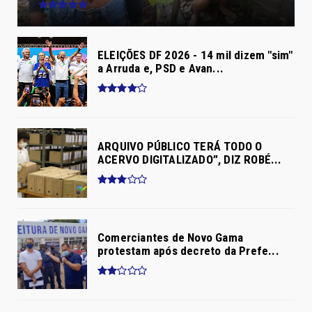
ELEIÇÕES DF 2026 - 14 mil dizem "sim"
a Arruda e, PSD e Avan...
ARQUIVO PÚBLICO TERÁ TODO O
ACERVO DIGITALIZADO”, DIZ ROBÉ...
Comerciantes de Novo Gama
protestam após decreto da Prefe...