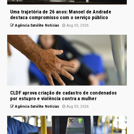
Uma trajetória de 26 anos: Manoel de Andrade
destaca compromisso com o serviço público
Agência Satélite Notícias
Aug 03, 2026
CLDF aprova criação de cadastro de condenados
por estupro e violência contra a mulher
Agência Satélite Notícias
Aug 03, 2026