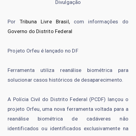
Divulgação
Por
Tribuna Livre Brasil,
com informações do
Governo do Distrito Federal
Projeto Orfeu é lançado no DF
Ferramenta utiliza reanálise biométrica para
solucionar casos históricos de desaparecimento.
A Polícia Civil do Distrito Federal (PCDF) lançou o
projeto Orfeu, uma nova ferramenta voltada para a
reanálise biométrica de cadáveres não
identificados ou identificados exclusivamente na