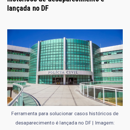
lançada no DF
Ferramenta para solucionar casos históricos de
desaparecimento é lançada no DF | Imagem: