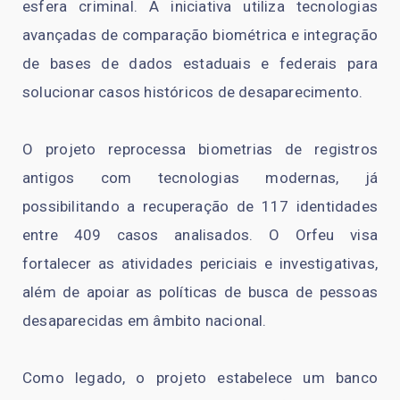
esfera criminal. A iniciativa utiliza tecnologias
avançadas de comparação biométrica e integração
de bases de dados estaduais e federais para
solucionar casos históricos de desaparecimento.
O projeto reprocessa biometrias de registros
antigos com tecnologias modernas, já
possibilitando a recuperação de 117 identidades
entre 409 casos analisados. O Orfeu visa
fortalecer as atividades periciais e investigativas,
além de apoiar as políticas de busca de pessoas
desaparecidas em âmbito nacional.
Como legado, o projeto estabelece um banco