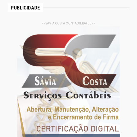
PUBLICIDADE
- - SAVIA COSTA CONTABILIDADE - -