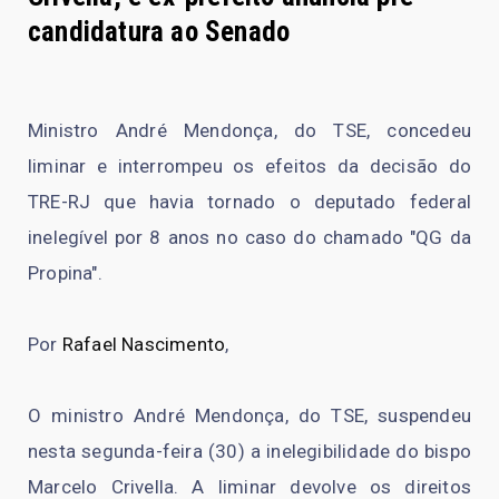
candidatura ao Senado
Ministro André Mendonça, do TSE, concedeu
liminar e interrompeu os efeitos da decisão do
TRE-RJ que havia tornado o deputado federal
inelegível por 8 anos no caso do chamado "QG da
Propina".
Por
Rafael Nascimento
,
O ministro André Mendonça, do TSE, suspendeu
nesta segunda-feira (30) a inelegibilidade do bispo
Marcelo Crivella. A liminar devolve os direitos