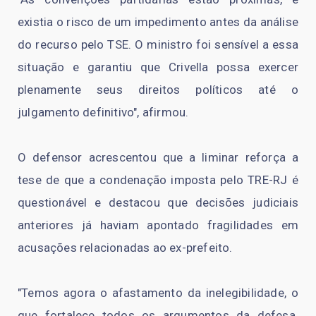
existia o risco de um impedimento antes da análise
do recurso pelo TSE. O ministro foi sensível a essa
situação e garantiu que Crivella possa exercer
plenamente seus direitos políticos até o
julgamento definitivo", afirmou.
O defensor acrescentou que a liminar reforça a
tese de que a condenação imposta pelo TRE-RJ é
questionável e destacou que decisões judiciais
anteriores já haviam apontado fragilidades em
acusações relacionadas ao ex-prefeito.
"Temos agora o afastamento da inelegibilidade, o
que fortalece todos os argumentos da defesa.