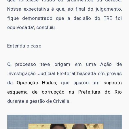
Nossa expectativa é que, ao final do julgamento,
fique demonstrado que a decisão do TRE foi
equivocada", concluiu.
Entenda o caso
O processo teve origem em uma Ação de
Investigação Judicial Eleitoral baseada em provas
da
Operação Hades
, que apurou um
suposto
esquema de corrupção na Prefeitura do Rio
durante a gestão de Crivella.