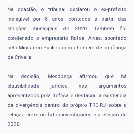
Na ocasião, o tribunal declarou o ex-prefeito
inelegível por 8 anos, contados a partir das
eleições municipais de 2020. Também foi
condenado o empresário Rafael Alves, apontado
pelo Ministério Público como homem de confiança
de Crivella.
Na decisão, Mendonça afirmou que há
plausibilidade jurídica nos argumentos
apresentados pela defesa e destacou a existência
de divergência dentro do próprio TRE-RJ sobre a
relação entre os fatos investigados e a eleição de
2020.