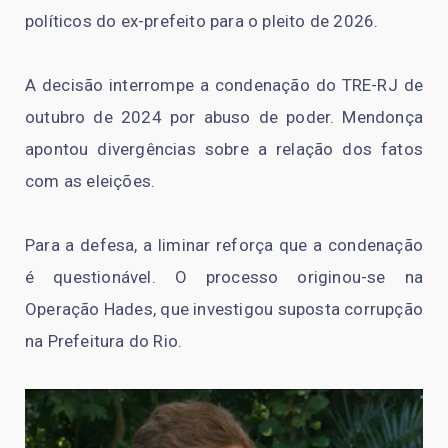
políticos do ex-prefeito para o pleito de 2026.
A decisão interrompe a condenação do TRE-RJ de
outubro de 2024 por abuso de poder. Mendonça
apontou divergências sobre a relação dos fatos
com as eleições.
Para a defesa, a liminar reforça que a condenação
é questionável. O processo originou-se na
Operação Hades, que investigou suposta corrupção
na Prefeitura do Rio.