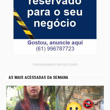
- CONTINUA ABAIXO DA PUBLICIDADE -
AS MAIS ACESSADAS DA SEMANA