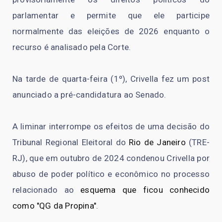
parlamentar e permite que ele participe
normalmente das eleições de 2026 enquanto o
recurso é analisado pela Corte.
Na tarde de quarta-feira (1º), Crivella fez um post
anunciado a pré-candidatura ao Senado.
A liminar interrompe os efeitos de uma decisão do
Tribunal Regional Eleitoral do
Rio de Janeiro
(TRE-
RJ), que em outubro de 2024 condenou Crivella por
abuso de poder político e econômico no processo
relacionado ao
esquema que ficou conhecido
como "QG da Propina"
.