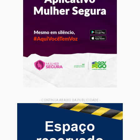
- CONTINUA ABAIXO DA PUBLICIDADE -