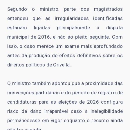
Segundo o ministro, parte dos magistrados
entendeu que as irregularidades identificadas
estariam ligadas principalmente à disputa
municipal de 2016, e não ao pleito seguinte. Com
isso, o caso merece um exame mais aprofundado
antes da produção de efeitos definitivos sobre os
direitos políticos de Crivella.
O ministro também apontou que a proximidade das
convenções partidárias e do período de registro de
candidaturas para as eleições de 2026 configura
risco de dano irreparável caso a inelegibilidade
permanecesse em vigor enquanto o recurso ainda
não foi julgado.