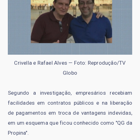
Crivella e Rafael Alves — Foto: Reprodução/TV
Globo
Segundo a investigação, empresários recebiam
facilidades em contratos públicos e na liberação
de pagamentos em troca de vantagens indevidas,
em um esquema que ficou conhecido como "QG da
Propina".