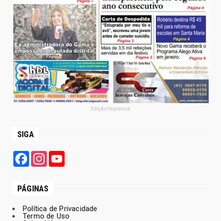
Edição Impressa
SIGA
Facebook
Instagram
YouTube
PÁGINAS
Política de Privacidade
Termo de Uso