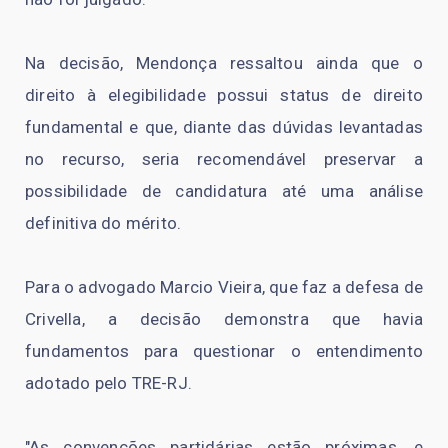
Na decisão, Mendonça ressaltou ainda que o
direito à elegibilidade possui status de direito
fundamental e que, diante das dúvidas levantadas
no recurso, seria recomendável preservar a
possibilidade de candidatura até uma análise
definitiva do mérito.
Para o advogado Marcio Vieira, que faz a defesa de
Crivella, a decisão demonstra que havia
fundamentos para questionar o entendimento
adotado pelo TRE-RJ.
"As convenções partidárias estão próximas, e