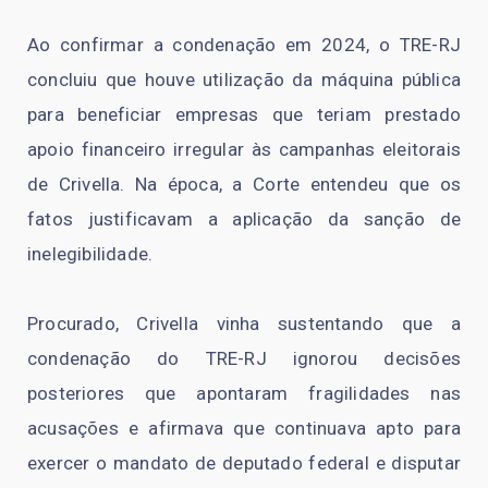
Ao confirmar a condenação em 2024, o TRE-RJ
concluiu que houve utilização da máquina pública
para beneficiar empresas que teriam prestado
apoio financeiro irregular às campanhas eleitorais
de Crivella. Na época, a Corte entendeu que os
fatos justificavam a aplicação da sanção de
inelegibilidade.
Procurado, Crivella vinha sustentando que a
condenação do TRE-RJ ignorou decisões
posteriores que apontaram fragilidades nas
acusações e afirmava que continuava apto para
exercer o mandato de deputado federal e disputar