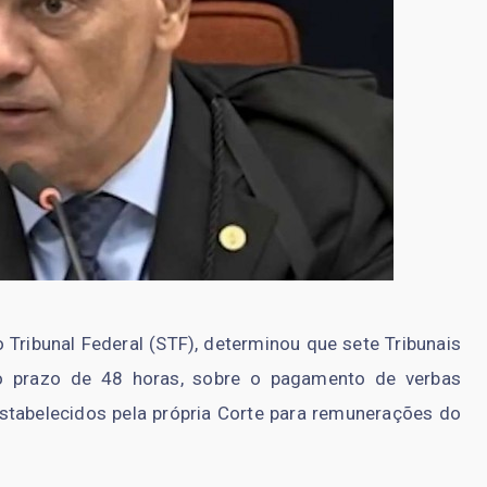
Tribunal Federal (STF), determinou que sete Tribunais
no prazo de 48 horas, sobre o pagamento de verbas
estabelecidos pela própria Corte para remunerações do