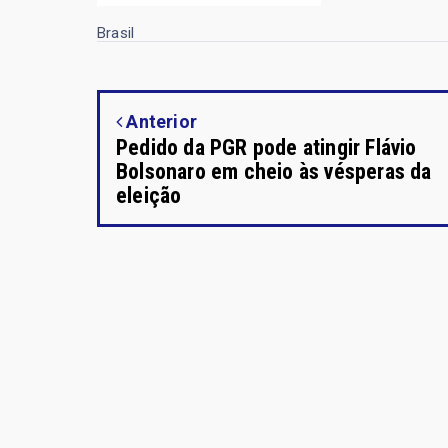
Brasil
Anterior
Pedido da PGR pode atingir Flávio
Bolsonaro em cheio às vésperas da
eleição