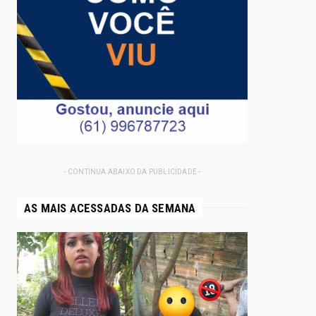
- CONTINUA ABAIXO DA PUBLICIDADE -
AS MAIS ACESSADAS DA SEMANA