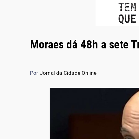
Moraes dá 48h a sete T
Por
Jornal da Cidade Online