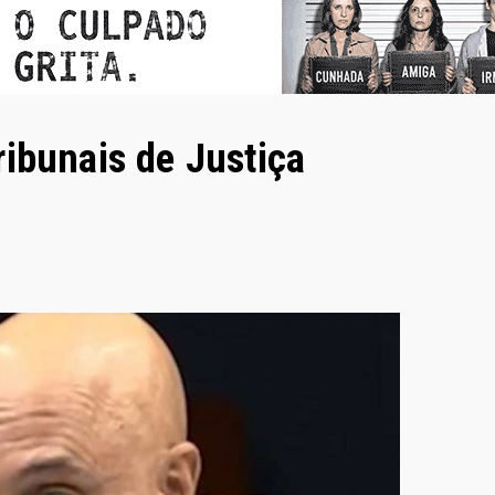
ribunais de Justiça