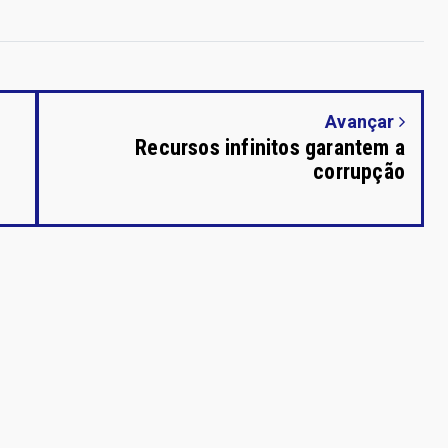
Avançar
Recursos infinitos garantem a
corrupção