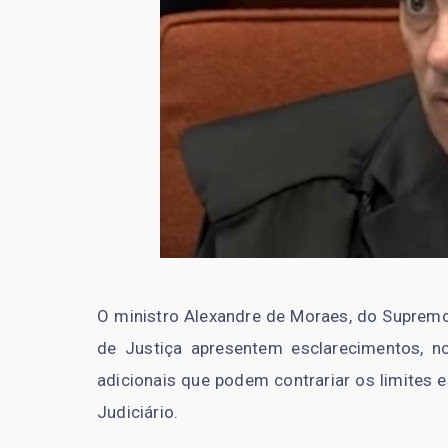
O ministro Alexandre de Moraes, do Supremo 
de Justiça apresentem esclarecimentos, 
adicionais que podem contrariar os limites 
Judiciário.