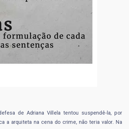
esa de Adriana Villela tentou suspendê-la, por
a a arquiteta na cena do crime, não teria valor. Na