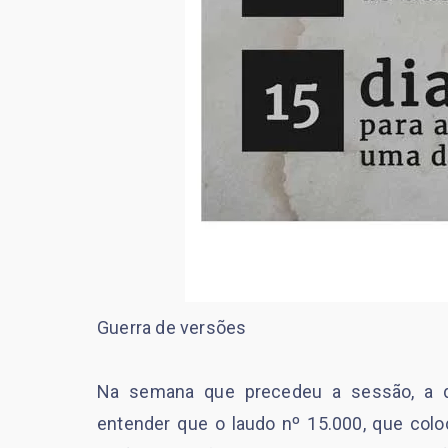
Guerra de versões
Na semana que precedeu a sessão, a def
entender que o laudo nº 15.000, que coloc