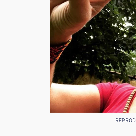
REPROD