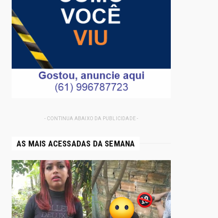
- CONTINUA ABAIXO DA PUBLICIDADE -
AS MAIS ACESSADAS DA SEMANA