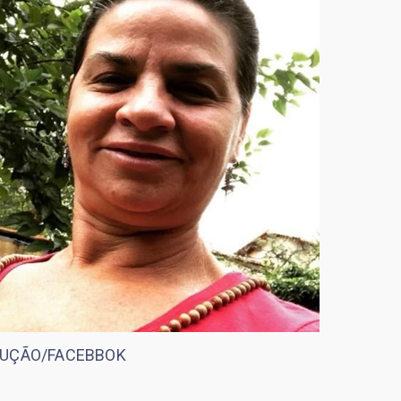
UÇÃO/FACEBBOK