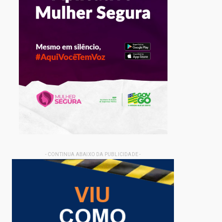
- CONTINUA ABAIXO DA PUBLICIDADE -