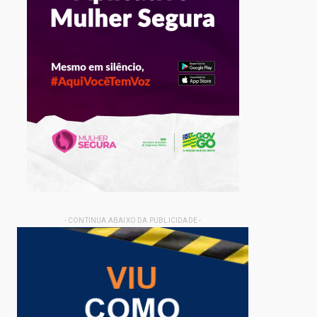
- CONTINUA ABAIXO DA PUBLICIDADE -