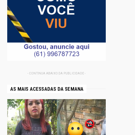
- CONTINUA ABAIXO DA PUBLICIDADE -
AS MAIS ACESSADAS DA SEMANA