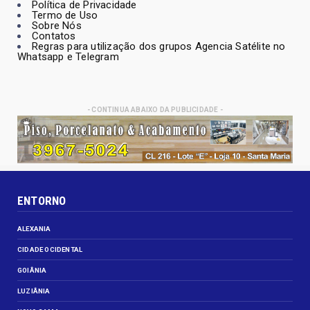
Política de Privacidade
Termo de Uso
Sobre Nós
Contatos
Regras para utilização dos grupos Agencia Satélite no
Whatsapp e Telegram
- CONTINUA ABAIXO DA PUBLICIDADE -
ENTORNO
ALEXANIA
CIDADE OCIDENTAL
GOIÂNIA
LUZIÂNIA