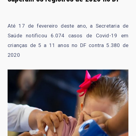
Até 17 de fevereiro deste ano, a Secretaria de
Saúde notificou 6.074 casos de Covid-19 em
crianças de 5 a 11 anos no DF contra 5.380 de
2020