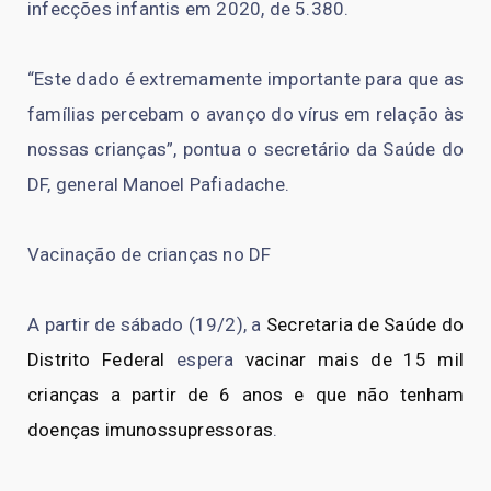
infecções infantis em 2020, de 5.380.
“Este dado é extremamente importante para que as
famílias percebam o avanço do vírus em relação às
nossas crianças”, pontua o secretário da Saúde do
DF, general Manoel Pafiadache.
Vacinação de crianças no DF
A partir de sábado (19/2), a
Secretaria de Saúde do
Distrito Federal
espera
vacinar mais de 15 mil
crianças a partir de 6 anos e que não tenham
doenças imunossupressoras
.