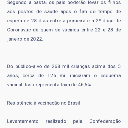
Segundo a pasta, os pais poderão levar os filhos
aos postos de saúde após o fim do tempo de
espera de 28 dias entre a primeira e a 2ª dose de
Coronavac de quem se vacinou entre 22 e 28 de
janeiro de 2022.
Do público-alvo de 268 mil crianças acima dos 5
anos, cerca de 126 mil iniciaram o esquema
vacinal. Isso representa taxa de 46,6%.
Resistência à vacinação no Brasil
Levantamento realizado pela Confederação