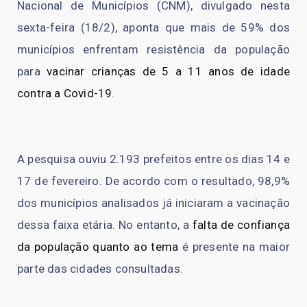
Nacional de Municípios (CNM), divulgado nesta
sexta-feira (18/2), aponta que mais de 59% dos
municípios enfrentam resistência da população
para
vacinar crianças de 5 a 11 anos de idade
contra a Covid-19
.
A pesquisa ouviu 2.193 prefeitos entre os dias 14 e
17 de fevereiro. De acordo com o resultado, 98,9%
dos municípios analisados já iniciaram a vacinação
dessa faixa etária. No entanto, a
falta de confiança
da população quanto ao tema
é presente na maior
parte das cidades consultadas.