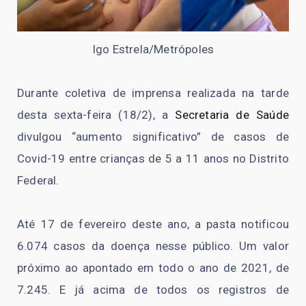
Igo Estrela/Metrópoles
Durante coletiva de imprensa realizada na tarde
desta sexta-feira (18/2), a
Secretaria de Saúde
divulgou “aumento significativo” de casos de
Covid-19 entre crianças de 5 a 11 anos no Distrito
Federal.
Até 17 de fevereiro deste ano, a pasta notificou
6.074 casos da doença nesse público. Um valor
próximo ao apontado em todo o ano de 2021, de
7.245. E já acima de todos os registros de