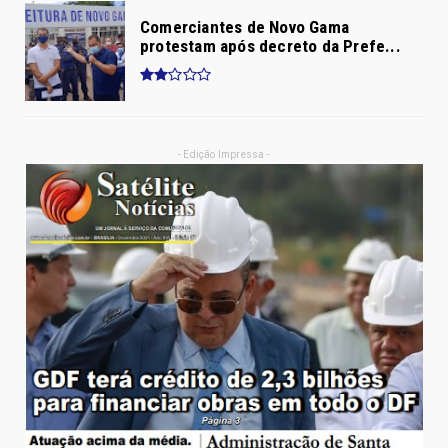
Comerciantes de Novo Gama
protestam após decreto da Prefe...
- Edição Impressa -