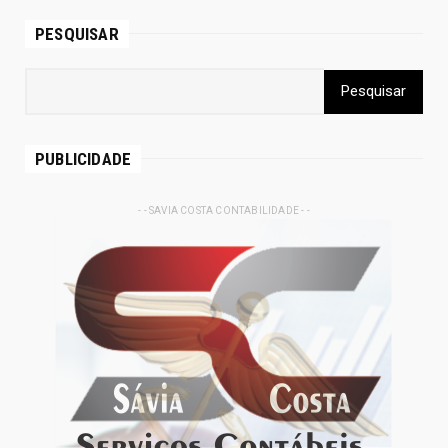
PESQUISAR
PUBLICIDADE
- - SAVIA COSTA CONTABILIDADE - -