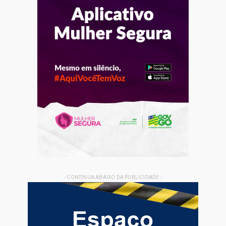
- CONTINUA ABAIXO DA PUBLICIDADE -