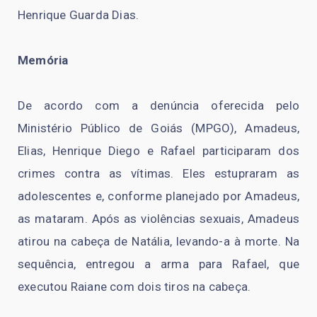
Henrique Guarda Dias.
Memória
De acordo com a denúncia oferecida pelo
Ministério Público de Goiás (MPGO), Amadeus,
Elias, Henrique Diego e Rafael participaram dos
crimes contra as vítimas. Eles estupraram as
adolescentes e, conforme planejado por Amadeus,
as mataram. Após as violências sexuais, Amadeus
atirou na cabeça de Natália, levando-a à morte. Na
sequência, entregou a arma para Rafael, que
executou Raiane com dois tiros na cabeça.