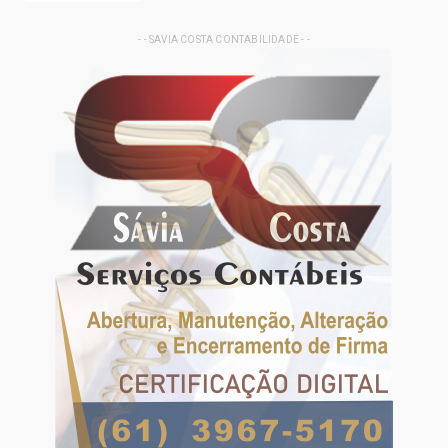
- - SAVIA COSTA CONTABILIDADE - -