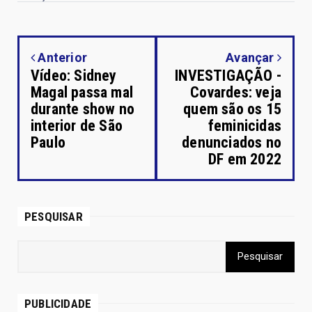
Anterior
Avançar
Vídeo: Sidney
INVESTIGAÇÃO -
Magal passa mal
Covardes: veja
durante show no
quem são os 15
interior de São
feminicidas
Paulo
denunciados no
DF em 2022
PESQUISAR
PUBLICIDADE