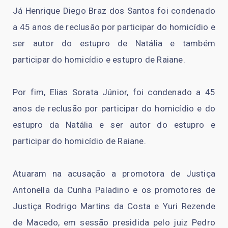
Já Henrique Diego Braz dos Santos foi condenado
a 45 anos de reclusão por participar do homicídio e
ser autor do estupro de Natália e também
participar do homicídio e estupro de Raiane.
Por fim, Elias Sorata Júnior, foi condenado a 45
anos de reclusão por participar do homicídio e do
estupro da Natália e ser autor do estupro e
participar do homicídio de Raiane.
Atuaram na acusação a promotora de Justiça
Antonella da Cunha Paladino e os promotores de
Justiça Rodrigo Martins da Costa e Yuri Rezende
de Macedo, em sessão presidida pelo juiz Pedro