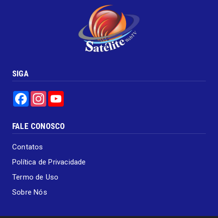
SIGA
Facebook
Instagram
YouTube
FALE CONOSCO
Contatos
Política de Privacidade
Termo de Uso
Sobre Nós