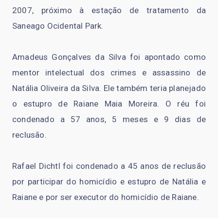
2007, próximo à estação de tratamento da
Saneago Ocidental Park.
Amadeus Gonçalves da Silva foi apontado como
mentor intelectual dos crimes e assassino de
Natália Oliveira da Silva. Ele também teria planejado
o estupro de Raiane Maia Moreira. O réu foi
condenado a 57 anos, 5 meses e 9 dias de
reclusão.
Rafael Dichtl foi condenado a 45 anos de reclusão
por participar do homicídio e estupro de Natália e
Raiane e por ser executor do homicídio de Raiane.