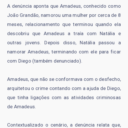
A denúncia aponta que Amadeus, conhecido como
João Grandão, namorou uma mulher por cerca de 8
meses, relacionamento que terminou quando ela
descobriu que Amadeus a traía com Natália e
outras jovens. Depois disso, Natália passou a
namorar Amadeus, terminando com ele para ficar
com Diego (também denunciado).
Amadeus, que não se conformava com o desfecho,
arquitetou o crime contando com a ajuda de Diego,
que tinha ligações com as atividades criminosas
de Amadeus.
Contextualizado o cenário, a denúncia relata que,