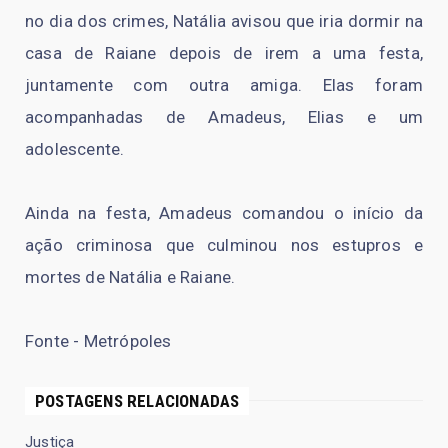
no dia dos crimes, Natália avisou que iria dormir na
casa de Raiane depois de irem a uma festa,
juntamente com outra amiga. Elas foram
acompanhadas de Amadeus, Elias e um
adolescente.
Ainda na festa, Amadeus comandou o início da
ação criminosa que culminou nos estupros e
mortes de Natália e Raiane.
Fonte - Metrópoles
POSTAGENS RELACIONADAS
Justiça