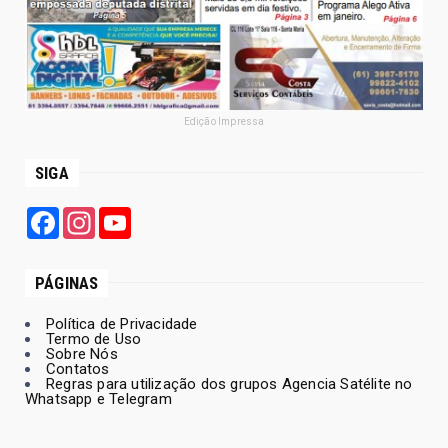
Edição Impressa
SIGA
Facebook
Instagram
YouTube
PÁGINAS
Política de Privacidade
Termo de Uso
Sobre Nós
Contatos
Regras para utilização dos grupos Agencia Satélite no
Whatsapp e Telegram