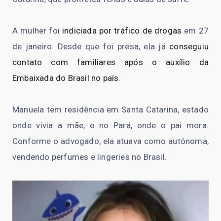
A mulher foi
indiciada por tráfico de drogas
em 27
de janeiro. Desde que foi presa, ela já
conseguiu
contato com familiares após o auxílio da
Embaixada do Brasil no país
.
Manuela tem residência em Santa Catarina, estado
onde vivia a mãe, e no Pará, onde o pai mora.
Conforme o advogado, ela atuava como autônoma,
vendendo perfumes e lingeries no Brasil.