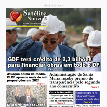
- Edição Impressa -