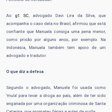
Ao
g1 SC
, advogado Davi Lira da Silva, que
acompanha o caso dela no Brasil, afirmou que está
confiante que Manuela consiga uma pena menor,
como prisão por alguns anos, por exemplo. Na
Indonésia, Manuela também tem apoio de um
advogado e tradutor.
O que diz a defesa
Segundo o advogado, Manuela foi usada como
'mula' para levar a droga ao país, além de ter sido
enganada por uma organização criminosa de Santa
Catarina, que prometeu férias e aulas de surfe.