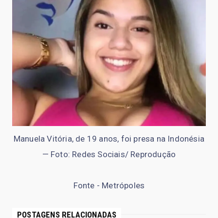
Manuela Vitória, de 19 anos, foi presa na Indonésia
— Foto: Redes Sociais/ Reprodução
Fonte - Metrópoles
POSTAGENS RELACIONADAS