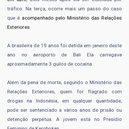
tráfico. Na terça, ocorre mais um passo do caso
que é
acompanhado pelo Ministério das Relações
Exteriores
.
A brasileira de 19 anos foi detida em janeiro deste
ano no aeroporto de Bali Ela carregava
aproximadamente 3 quilos de cocaína.
Além da pena de morte, segundo o Ministério das
Relações Exteriores, quem for flagrado com
drogas na Indonésia, em qualquer quantidade,
pode ser sentenciado a vários anos de prisão ou
detenção perpétua. A jovem está no Presídio
Feminino de Kerobokan.