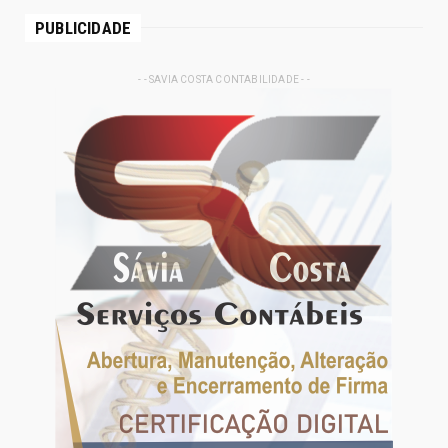
PUBLICIDADE
- - SAVIA COSTA CONTABILIDADE - -