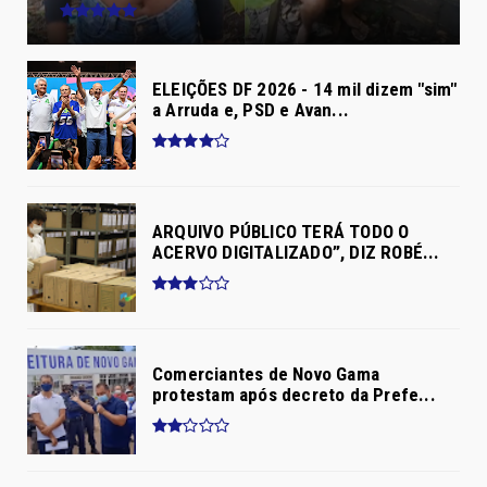
ELEIÇÕES DF 2026 - 14 mil dizem "sim"
a Arruda e, PSD e Avan...
ARQUIVO PÚBLICO TERÁ TODO O
ACERVO DIGITALIZADO”, DIZ ROBÉ...
Comerciantes de Novo Gama
protestam após decreto da Prefe...