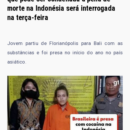
morte na Indonésia será interrogada
na terça-feira
Jovem partiu de Florianópolis para Bali com as
substâncias e foi presa no início do ano no país
asiático.