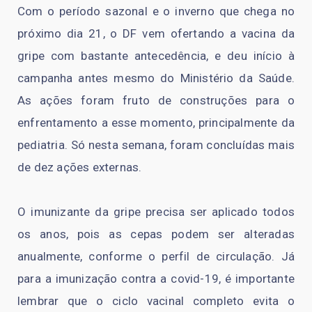
Com o período sazonal e o inverno que chega no
próximo dia 21, o DF vem ofertando a vacina da
gripe com bastante antecedência, e deu início à
campanha antes mesmo do Ministério da Saúde.
As ações foram fruto de construções para o
enfrentamento a esse momento, principalmente da
pediatria. Só nesta semana, foram concluídas mais
de dez ações externas.
O imunizante da gripe precisa ser aplicado todos
os anos, pois as cepas podem ser alteradas
anualmente, conforme o perfil de circulação. Já
para a imunização contra a covid-19, é importante
lembrar que o ciclo vacinal completo evita o