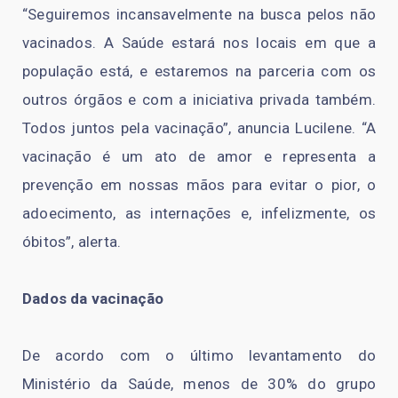
“Seguiremos incansavelmente na busca pelos não
vacinados. A Saúde estará nos locais em que a
população está, e estaremos na parceria com os
outros órgãos e com a iniciativa privada também.
Todos juntos pela vacinação”, anuncia Lucilene. “A
vacinação é um ato de amor e representa a
prevenção em nossas mãos para evitar o pior, o
adoecimento, as internações e, infelizmente, os
óbitos”, alerta.
Dados da vacinação
De acordo com o último levantamento do
Ministério da Saúde, menos de 30% do grupo