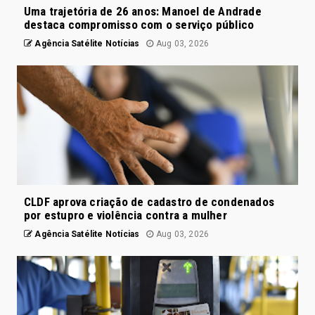
Uma trajetória de 26 anos: Manoel de Andrade
destaca compromisso com o serviço público
Agência Satélite Notícias
Aug 03, 2026
CLDF aprova criação de cadastro de condenados
por estupro e violência contra a mulher
Agência Satélite Notícias
Aug 03, 2026