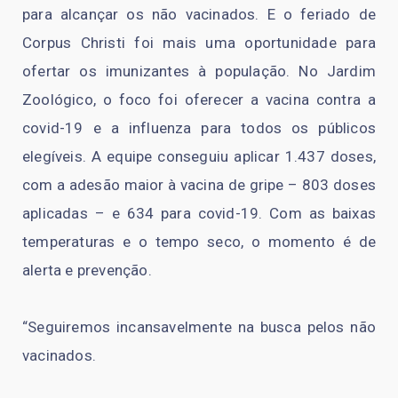
para alcançar os não vacinados. E o feriado de
Corpus Christi foi mais uma oportunidade para
ofertar os imunizantes à população. No Jardim
Zoológico, o foco foi oferecer a vacina contra a
covid-19 e a influenza para todos os públicos
elegíveis. A equipe conseguiu aplicar 1.437 doses,
com a adesão maior à vacina de gripe – 803 doses
aplicadas – e 634 para covid-19. Com as baixas
temperaturas e o tempo seco, o momento é de
alerta e prevenção.
“Seguiremos incansavelmente na busca pelos não
vacinados.