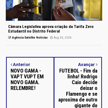
Câmara Legislativa aprova criação da Tarifa Zero
Estudantil no Distrito Federal
Agência Satélite Notícias
Aug 03, 2026
Anterior
Avançar
NOVO GAMA -
FUTEBOL - Fim da
VAPT VUPT EM
linha! Rodrigo
NOVO GAMA.
Caio decide
RELEMBRE!
deixar o
Flamengo e se
aproxima de outro
gigante do