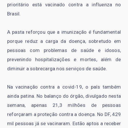
prioritário está vacinado contra a influenza no
Brasil.
A pasta reforçou que a imunização é fundamental
porque reduz a carga da doença, sobretudo em
pessoas com problemas de saúde e idosos,
prevenindo hospitalizações e mortes, além de
diminuir a sobrecarga nos serviços de saúde.
Na vacinação contra a covid-19, o país também
ainda patina. No balanço do órgão, divulgado nesta
semana, apenas 21,3 milhões de pessoas
reforçaram a proteção contra a doença. No DF, 429
mil pessoas já se vacinaram. Estão aptos a receber