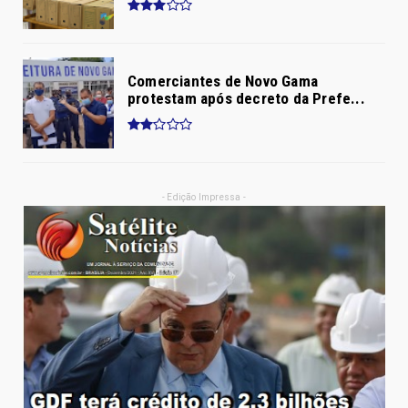
Comerciantes de Novo Gama
protestam após decreto da Prefe...
- Edição Impressa -