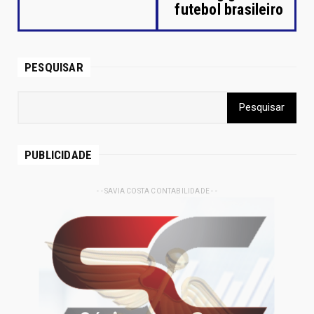
futebol brasileiro
PESQUISAR
PUBLICIDADE
- - SAVIA COSTA CONTABILIDADE - -