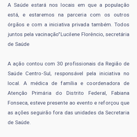
A Saúde estará nos locais em que a população
está, e estaremos na parceria com os outros
órgãos e com a iniciativa privada também. Todos
juntos pela vacinação”Lucilene Florêncio, secretária
de Saúde
A ação contou com 30 profissionais da Região de
Saúde Centro-Sul, responsável pela iniciativa no
local. A médica de família e coordenadora de
Atenção Primária do Distrito Federal, Fabiana
Fonseca, esteve presente ao evento e reforçou que
as ações seguirão fora das unidades da Secretaria
de Saúde.