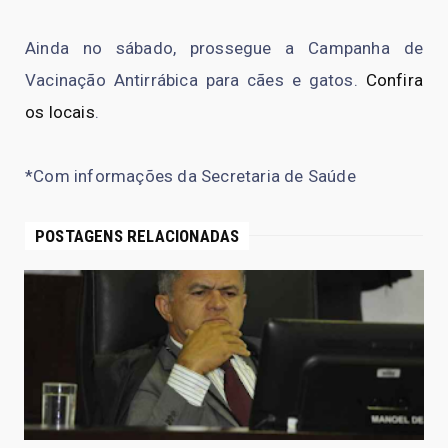
Ainda no sábado, prossegue a Campanha de
Vacinação Antirrábica para cães e gatos.
Confira
os locais
.
*Com informações da Secretaria de Saúde
POSTAGENS RELACIONADAS