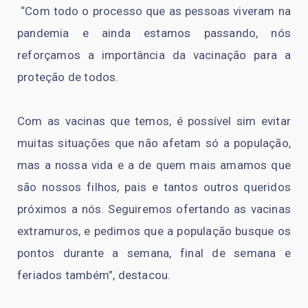
“Com todo o processo que as pessoas viveram na
pandemia e ainda estamos passando, nós
reforçamos a importância da vacinação para a
proteção de todos.
Com as vacinas que temos, é possível sim evitar
muitas situações que não afetam só a população,
mas a nossa vida e a de quem mais amamos que
são nossos filhos, pais e tantos outros queridos
próximos a nós. Seguiremos ofertando as vacinas
extramuros, e pedimos que a população busque os
pontos durante a semana, final de semana e
feriados também”, destacou.