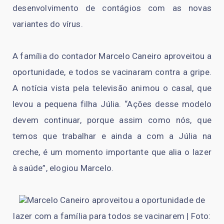
desenvolvimento de contágios com as novas
variantes do vírus.
A família do contador Marcelo Caneiro aproveitou a
oportunidade, e todos se vacinaram contra a gripe.
A notícia vista pela televisão animou o casal, que
levou a pequena filha Júlia. “Ações desse modelo
devem continuar, porque assim como nós, que
temos que trabalhar e ainda a com a Júlia na
creche, é um momento importante que alia o lazer
à saúde”, elogiou Marcelo.
Marcelo Caneiro aproveitou a oportunidade de
lazer com a família para todos se vacinarem | Foto: