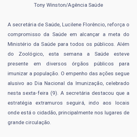
Tony Winston/Agência Saúde
A secretária de Saúde, Lucilene Florêncio, reforça o
compromisso da Saúde em alcançar a meta do
Ministério da Saúde para todos os públicos. Além
do Zoológico, esta semana a Saúde esteve
presente em diversos órgãos públicos para
imunizar a população. O empenho das ações segue
alusivo ao Dia Nacional da Imunização, celebrado
nesta sexta-feira (9). A secretária destacou que a
estratégia extramuros seguirá, indo aos locais
onde está o cidadão, principalmente nos lugares de
grande circulação.