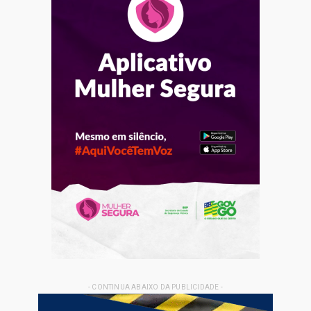
- CONTINUA ABAIXO DA PUBLICIDADE -