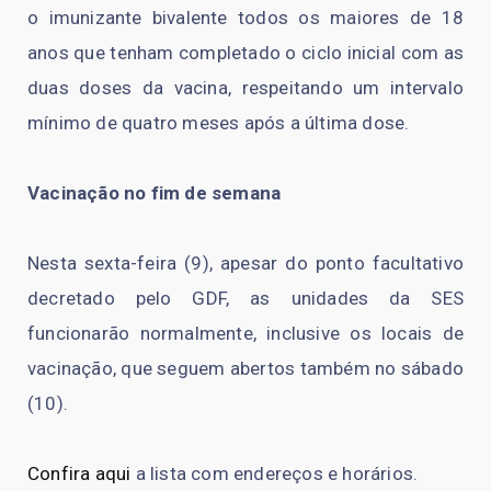
o imunizante bivalente todos os maiores de 18
anos que tenham completado o ciclo inicial com as
duas doses da vacina, respeitando um intervalo
mínimo de quatro meses após a última dose.
Vacinação no fim de semana
Nesta sexta-feira (9), apesar do ponto facultativo
decretado pelo GDF, as unidades da SES
funcionarão normalmente, inclusive os locais de
vacinação, que seguem abertos também no sábado
(10).
Confira aqui
a lista com endereços e horários.