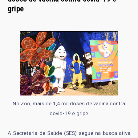
gripe
No Zoo, mais de 1,4 mil doses de vacina contra
covid-19 e gripe
A Secretaria de Saúde (SES) segue na busca ativa