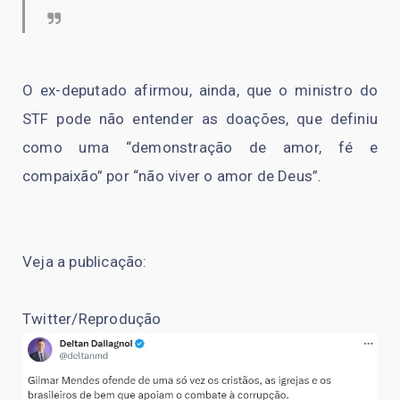
O ex-deputado afirmou, ainda, que o ministro do
STF pode não entender as doações, que definiu
como uma “demonstração de amor, fé e
compaixão” por “não viver o amor de Deus”.
Veja a publicação:
Twitter/Reprodução