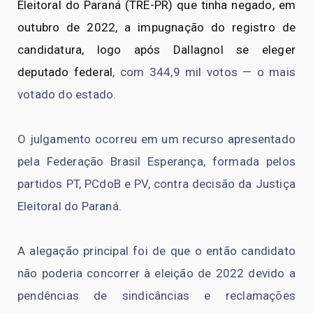
Eleitoral do Paraná (TRE-PR) que tinha negado, em
outubro de 2022, a impugnação do registro de
candidatura, logo após Dallagnol se eleger
deputado federal
, com 344,9 mil votos — o mais
votado do estado.
O julgamento ocorreu em um recurso apresentado
pela Federação Brasil Esperança, formada pelos
partidos PT, PCdoB e PV, contra decisão da Justiça
Eleitoral do Paraná.
A alegação principal foi de que o então candidato
não poderia concorrer à eleição de 2022 devido a
pendências de sindicâncias e reclamações