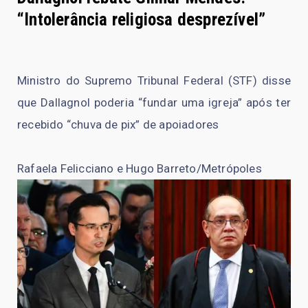
“Intolerância religiosa desprezível”
Ministro do Supremo Tribunal Federal (STF) disse
que Dallagnol poderia “fundar uma igreja” após ter
recebido “chuva de pix” de apoiadores
Rafaela Felicciano e Hugo Barreto/Metrópoles