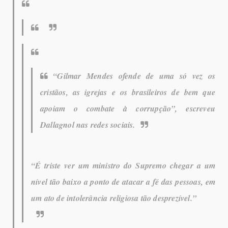
“Gilmar Mendes ofende de uma só vez os
cristãos, as igrejas e os brasileiros de bem que
apoiam o combate à corrupção”, escreveu
Dallagnol nas redes sociais.
“É triste ver um ministro do Supremo chegar a um
nível tão baixo a ponto de atacar a fé das pessoas, em
um ato de intolerância religiosa tão desprezível.”