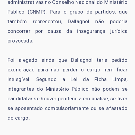
administrativas no Conselho Nacional do Ministério
Público (CNMP). Para o grupo de partidos, que
também representou, Dallagnol não poderia
concorrer por causa da insegurança jurídica
provocada.
Foi alegado ainda que Dallagnol teria pedido
exoneração para não perder o cargo nem ficar
inelegível. Segundo a Lei da Ficha Limpa,
integrantes do Ministério Público não podem se
candidatar se houver pendência em análise, se tiver
se aposentado compulsoriamente ou se afastado
do cargo.