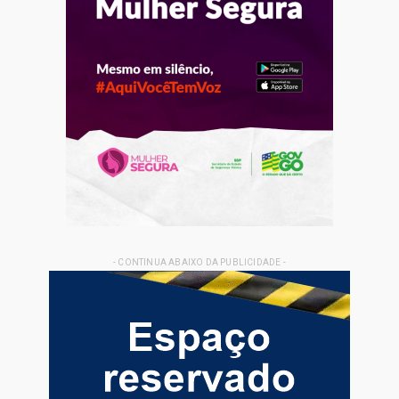
- CONTINUA ABAIXO DA PUBLICIDADE -