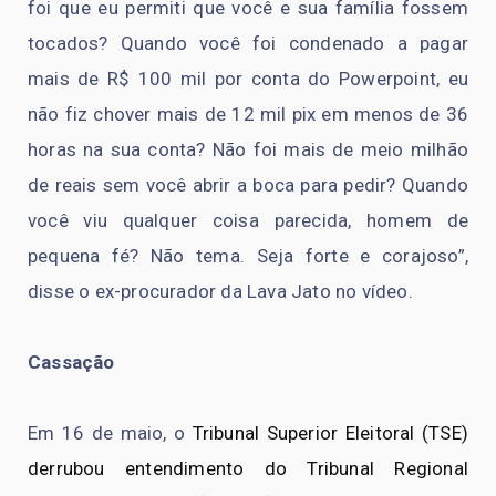
foi que eu permiti que você e sua família fossem
tocados? Quando você foi condenado a pagar
mais de R$ 100 mil por conta do Powerpoint, eu
não fiz chover mais de 12 mil pix em menos de 36
horas na sua conta? Não foi mais de meio milhão
de reais sem você abrir a boca para pedir? Quando
você viu qualquer coisa parecida, homem de
pequena fé? Não tema. Seja forte e corajoso”,
disse o ex-procurador da Lava Jato no vídeo.
Cassação
Em 16 de maio, o
Tribunal Superior Eleitoral (TSE)
derrubou entendimento do Tribunal Regional