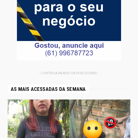
- CONTINUA ABAIXO DA PUBLICIDADE -
AS MAIS ACESSADAS DA SEMANA