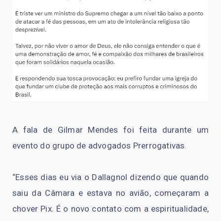
A fala de Gilmar Mendes foi feita durante um
evento do grupo de advogados Prerrogativas.
“Esses dias eu via o Dallagnol dizendo que quando
saiu da Câmara e estava no avião, começaram a
chover Pix. É o novo contato com a espiritualidade,