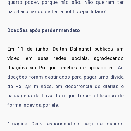
quarto poder, porque não são. Não queiram ter
papel auxiliar do sistema político-partidário”.
Doações após perder mandato
Em 11 de junho, Deltan Dallagnol publicou um
vídeo, em suas redes sociais, agradecendo
doações via Pix que recebeu de apoiadores.
As
doações foram destinadas para pagar uma dívida
de R$ 2,8 milhões, em decorrência de diárias e
passagens da Lava Jato que foram utilizadas de
forma indevida por ele.
“Imaginei Deus respondendo o seguinte: quando