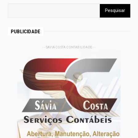
PUBLICIDADE
- - SAVIA COSTA CONTABILIDADE - -