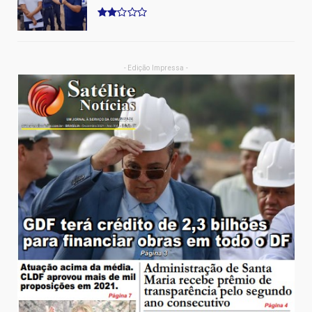
- Edição Impressa -