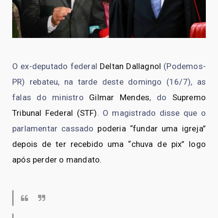
O ex-deputado federal
Deltan Dallagnol
(Podemos-
PR) rebateu, na tarde deste domingo (16/7), as
falas do ministro
Gilmar Mendes
, do
Supremo
Tribunal Federal (STF)
. O magistrado disse que o
parlamentar cassado
poderia “fundar uma igreja”
depois de ter recebido uma “chuva de pix” logo
após perder o mandato.