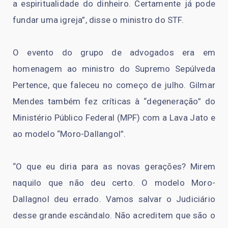
a espiritualidade do dinheiro. Certamente já pode
fundar uma igreja”, disse o ministro do STF.
O evento do grupo de advogados era em
homenagem ao ministro do Supremo Sepúlveda
Pertence, que faleceu no começo de julho. Gilmar
Mendes também fez críticas à “degeneração” do
Ministério Público Federal (MPF) com a Lava Jato e
ao modelo “Moro-Dallangol”.
“O que eu diria para as novas gerações? Mirem
naquilo que não deu certo. O modelo Moro-
Dallagnol deu errado. Vamos salvar o Judiciário
desse grande escândalo. Não acreditem que são o