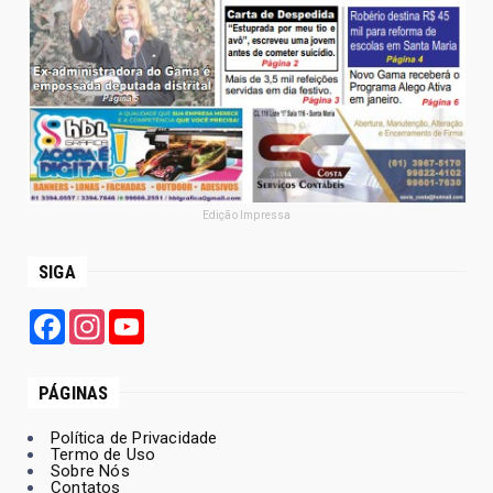
Edição Impressa
SIGA
Facebook
Instagram
YouTube
PÁGINAS
Política de Privacidade
Termo de Uso
Sobre Nós
Contatos