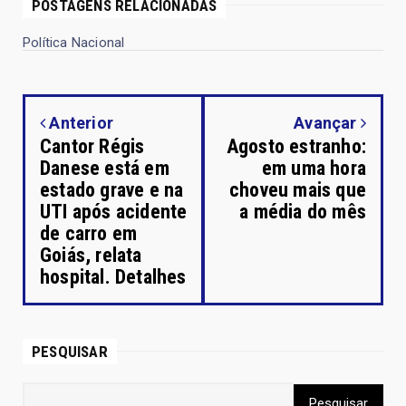
POSTAGENS RELACIONADAS
Política Nacional
Anterior
Avançar
Cantor Régis
Agosto estranho:
Danese está em
em uma hora
estado grave e na
choveu mais que
UTI após acidente
a média do mês
de carro em
Goiás, relata
hospital. Detalhes
PESQUISAR