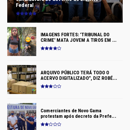
Federal
IMAGENS FORTES: 'TRIBUNAL DO
CRIME' MATA JOVEM A TIROS EM ...
ARQUIVO PÚBLICO TERÁ TODO O
ACERVO DIGITALIZADO”, DIZ ROBÉ...
Comerciantes de Novo Gama
protestam após decreto da Prefe...