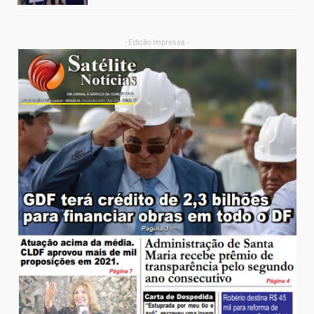
- Edição Impressa -