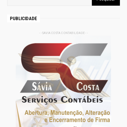
PUBLICIDADE
- - SAVIA COSTA CONTABILIDADE - -