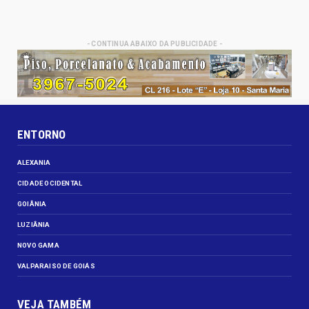
- CONTINUA ABAIXO DA PUBLICIDADE -
ENTORNO
ALEXANIA
CIDADE OCIDENTAL
GOIÂNIA
LUZIÂNIA
NOVO GAMA
VALPARAISO DE GOIÁS
VEJA TAMBÉM