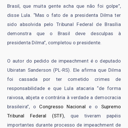
Brasil, que muita gente acha que não foi golpe”,
disse Lula. “Mas o fato de a presidenta Dilma ter
sido absolvida pelo Tribunal Federal de Brasília
demonstra que o Brasil deve desculpas à
presidenta Dilma”, completou o presidente.
O autor do pedido de impeachment é o deputado
Ubiratan Sanderson (PL-RS). Ele afirma que Dilma
foi cassada por ter cometido crimes de
responsabilidade e que Lula atacaria “de forma
raivosa, abjeta e contrária à verdade a democracia
brasileira”, o
Congresso Nacional
e o
Supremo
Tribunal Federal (STF)
, que tiveram papéis
importantes durante processo de impeachment de