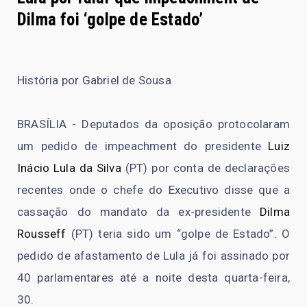
Dilma foi ‘golpe de Estado’
História por Gabriel de Sousa
BRASÍLIA - Deputados da oposição protocolaram
um pedido de impeachment do presidente
Luiz
Inácio Lula da Silva
(PT) por conta de declarações
recentes onde o chefe do Executivo disse que a
cassação do mandato da ex-presidente
Dilma
Rousseff
(PT) teria sido um “golpe de Estado”. O
pedido de afastamento de Lula já foi assinado por
40 parlamentares até a noite desta quarta-feira,
30.