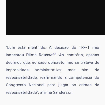
“Lula está mentindo. A decisão do TRF-1 não
inocentou Dilma Rousseff. Ao contrário, apenas
declarou que, no caso concreto, não se tratava de
improbidade administrativa, mas sim de
responsabilidade, reafirmando a competência do
Congresso Nacional para julgar os crimes de
responsabilidade”, afirma Sanderson.