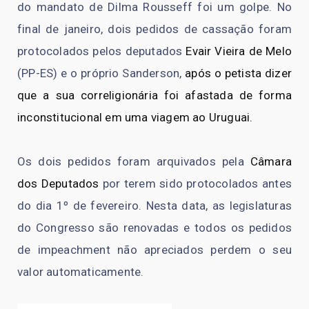
do mandato de Dilma Rousseff foi um golpe. No
final de janeiro, dois pedidos de cassação foram
protocolados pelos deputados
Evair Vieira de Melo
(PP-ES) e o próprio Sanderson,
após o petista dizer
que a sua correligionária foi afastada de forma
inconstitucional em uma viagem ao Uruguai.
Os dois pedidos foram arquivados pela
Câmara
dos Deputados
por terem sido protocolados antes
do dia 1º de fevereiro. Nesta data, as legislaturas
do Congresso são renovadas e todos os pedidos
de impeachment não apreciados perdem o seu
valor automaticamente.