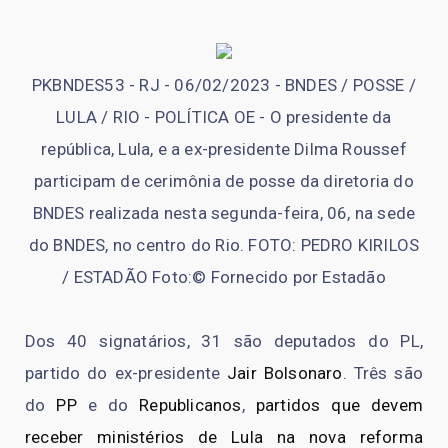
PKBNDES53 - RJ - 06/02/2023 - BNDES / POSSE /
LULA / RIO - POLÍTICA OE - O presidente da
república, Lula, e a ex-presidente Dilma Roussef
participam de cerimônia de posse da diretoria do
BNDES realizada nesta segunda-feira, 06, na sede
do BNDES, no centro do Rio. FOTO: PEDRO KIRILOS
/ ESTADÃO Foto:© Fornecido por Estadão
Dos 40 signatários, 31 são deputados do PL,
partido do ex-presidente
Jair Bolsonaro
. Três são
do
PP
e do
Republicanos
,
partidos que devem
receber ministérios de Lula na nova reforma