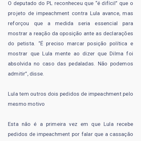
O deputado do PL reconheceu que “é difícil” que o
projeto de impeachment contra Lula avance, mas
reforçou que a medida seria essencial para
mostrar a reação da oposição ante as declarações
do petista. “É preciso marcar posição política e
mostrar que Lula mente ao dizer que Dilma foi
absolvida no caso das pedaladas. Não podemos
admitir”, disse.
Lula tem outros dois pedidos de impeachment pelo
mesmo motivo
Esta não é a primeira vez em que Lula recebe
pedidos de impeachment por falar que a cassação