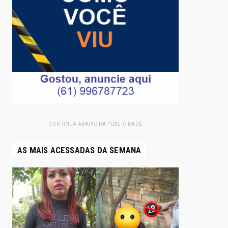
- CONTINUA ABAIXO DA PUBLICIDADE -
AS MAIS ACESSADAS DA SEMANA