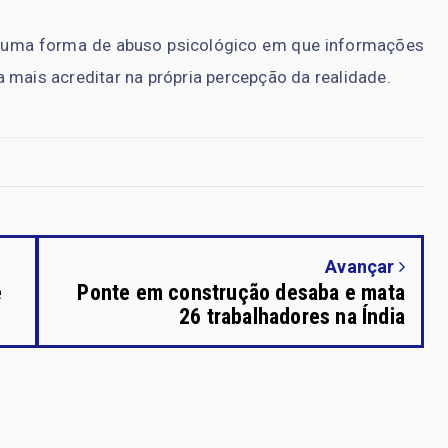
r uma forma de abuso psicológico em que informações
 mais acreditar na própria percepção da realidade.
Avançar
e
Ponte em construção desaba e mata
26 trabalhadores na Índia