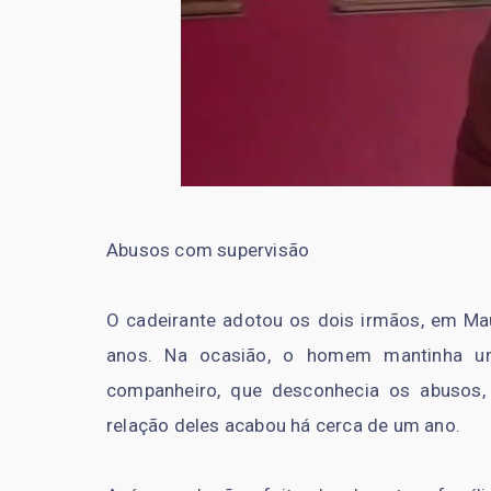
Abusos com supervisão
O cadeirante adotou os dois irmãos, em Ma
anos. Na ocasião, o homem mantinha 
companheiro, que desconhecia os abusos, s
relação deles acabou há cerca de um ano.