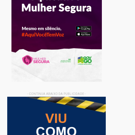
- CONTINUA ABAIXO DA PUBLICIDADE -