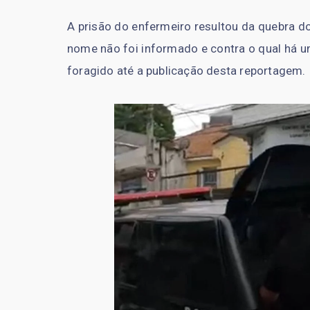
A prisão do enfermeiro resultou da quebra do
nome não foi informado e contra o qual há u
foragido até a publicação desta reportagem.