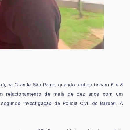
uá, na Grande São Paulo, quando ambos tinham 6 e 8
um relacionamento de mais de dez anos com um
egundo investigação da Polícia Civil de Barueri. A