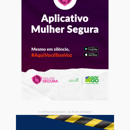
- CONTINUA ABAIXO DA PUBLICIDADE -