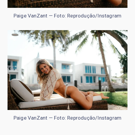
Paige VanZant — Foto: Reprodução/Instagram
Paige VanZant — Foto: Reprodução/Instagram