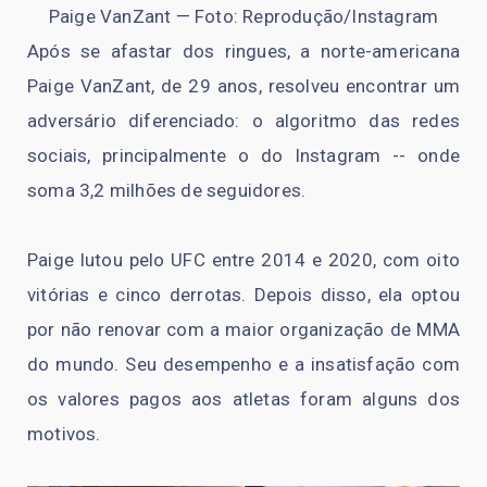
Paige VanZant — Foto: Reprodução/Instagram
Após se afastar dos ringues, a norte-americana
Paige VanZant, de 29 anos, resolveu encontrar um
adversário diferenciado: o algoritmo das redes
sociais, principalmente o do Instagram -- onde
soma 3,2 milhões de seguidores.
Paige lutou pelo UFC entre 2014 e 2020, com oito
vitórias e cinco derrotas. Depois disso, ela optou
por não renovar com a maior organização de MMA
do mundo. Seu desempenho e a insatisfação com
os valores pagos aos atletas foram alguns dos
motivos.