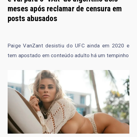
meses após reclamar de censura em
posts abusados
Paige VanZant desistiu do UFC ainda em 2020 e
tem apostado em conteúdo adulto há um tempinho