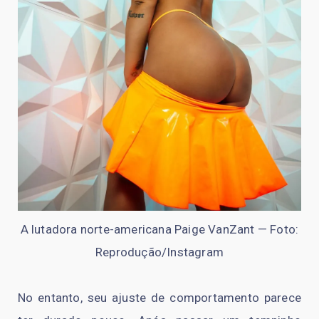
A lutadora norte-americana Paige VanZant — Foto:
Reprodução/Instagram
No entanto, seu ajuste de comportamento parece