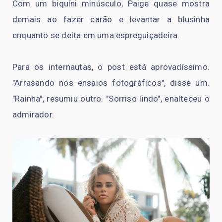
Com um biquíni minúsculo, Paige quase mostra
demais ao fazer carão e levantar a blusinha
enquanto se deita em uma espreguiçadeira.
Para os internautas, o post está aprovadíssimo.
"Arrasando nos ensaios fotográficos", disse um.
"Rainha", resumiu outro. "Sorriso lindo", enalteceu o
admirador.