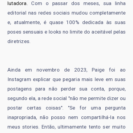
lutadora.
Com o passar dos meses, sua linha
editorial nas redes sociais mudou completamente
e, atualmente, é quase 100% dedicada às suas
poses sensuais e looks no limite do aceitável pelas
diretrizes.
Ainda em novembro de 2023, Paige foi ao
Instagram explicar que pegaria mais leve em suas
postagens para não perder sua conta, porque,
segundo ela, a rede social "não me permite dizer ou
postar certas coisas". "Se for uma pergunta
inapropriada, não posso nem compartilhá-la nos
meus stories. Então, ultimamente tento ser muito