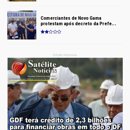
Comerciantes de Novo Gama
protestam após decreto da Prefe...
- Edição Impressa -