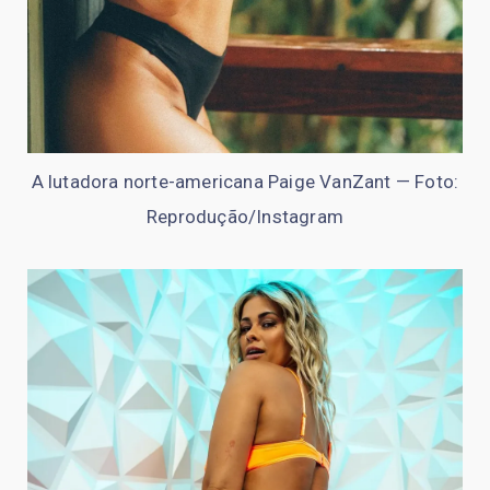
A lutadora norte-americana Paige VanZant — Foto:
Reprodução/Instagram