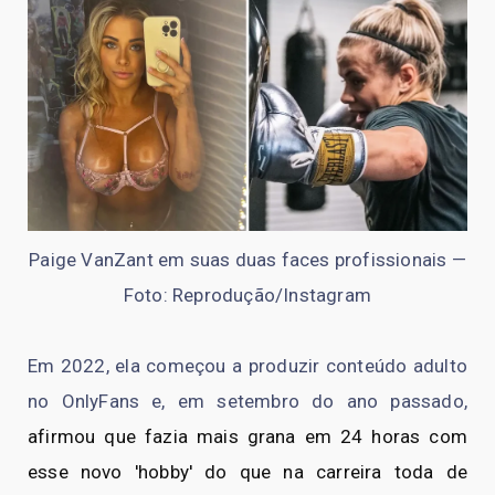
Paige VanZant em suas duas faces profissionais —
Foto: Reprodução/Instagram
Em 2022, ela começou a produzir conteúdo adulto
no OnlyFans e, em setembro do ano passado,
afirmou que fazia mais grana em 24 horas com
esse novo 'hobby' do que na carreira toda de