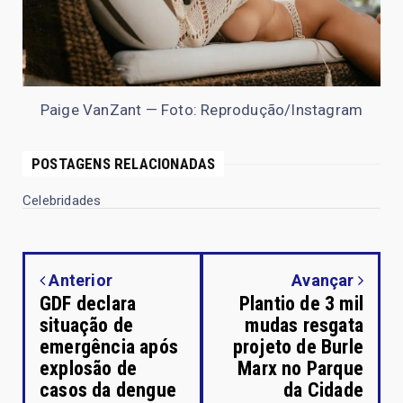
Paige VanZant — Foto: Reprodução/Instagram
POSTAGENS RELACIONADAS
Celebridades
Anterior
Avançar
GDF declara
Plantio de 3 mil
situação de
mudas resgata
emergência após
projeto de Burle
explosão de
Marx no Parque
casos da dengue
da Cidade