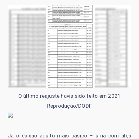
O último reajuste havia sido feito em 2021
Reprodução/DODF
Já o caixão adulto mais básico – urna com alça