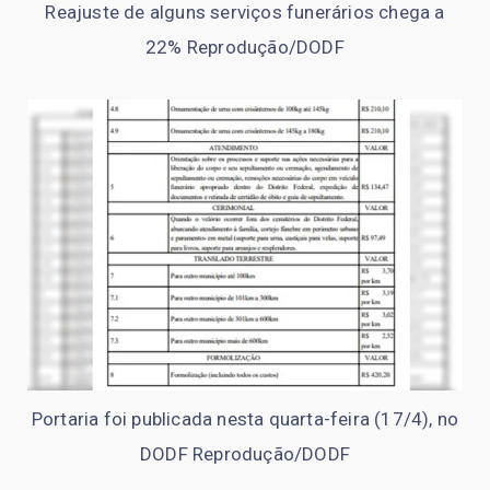
Reajuste de alguns serviços funerários chega a
22% Reprodução/DODF
Portaria foi publicada nesta quarta-feira (17/4), no
DODF Reprodução/DODF