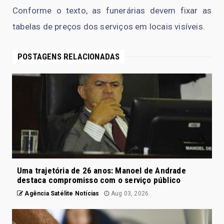
Conforme o texto, as funerárias devem fixar as
tabelas de preços dos serviços em locais visíveis.
POSTAGENS RELACIONADAS
Uma trajetória de 26 anos: Manoel de Andrade
destaca compromisso com o serviço público
Agência Satélite Notícias
Aug 03, 2026