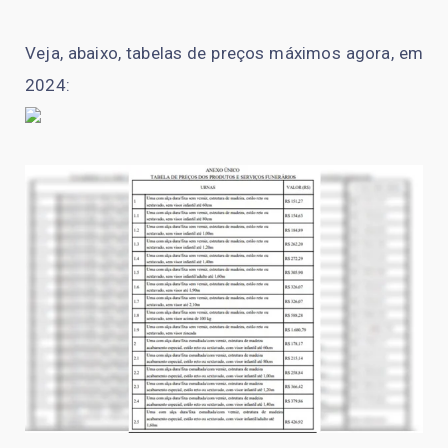
Veja, abaixo, tabelas de preços máximos agora, em
2024: