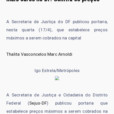
A Secretaria de Justiça do DF publicou portaria,
nesta quarta (17/4), que estabelece preços
máximos a serem cobrados na capital
Thalita Vasconcelos
Marc Arnoldi
Igo Estrela/Metrópoles
A Secretaria de Justiça e Cidadania do Distrito
Federal (
Sejus-DF
) publicou portaria que
estabelece preços máximos a serem cobrados na