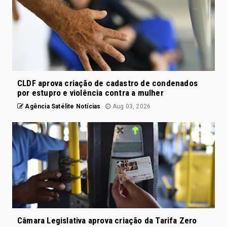
CLDF aprova criação de cadastro de condenados
por estupro e violência contra a mulher
Agência Satélite Notícias
Aug 03, 2026
Câmara Legislativa aprova criação da Tarifa Zero