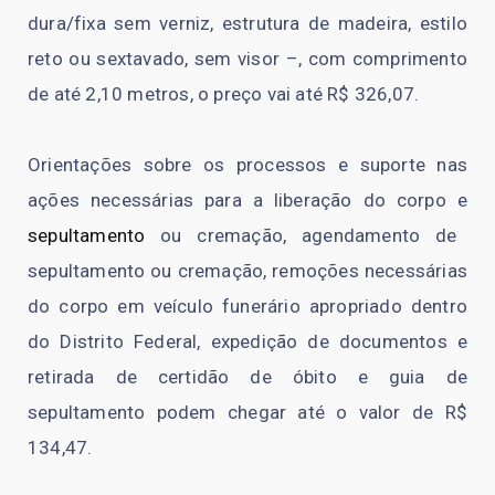
dura/fixa sem verniz, estrutura de madeira, estilo
reto ou sextavado, sem visor –, com comprimento
de até 2,10 metros, o preço vai até R$ 326,07.
Orientações sobre os processos e suporte nas
ações necessárias para a liberação do corpo e
sepultamento
ou cremação, agendamento de
sepultamento ou cremação, remoções necessárias
do corpo em veículo funerário apropriado dentro
do Distrito Federal, expedição de documentos e
retirada de certidão de óbito e guia de
sepultamento podem chegar até o valor de R$
134,47.