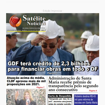
- Edição Impressa -