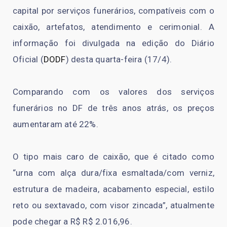
capital por serviços funerários, compatíveis com o
caixão, artefatos, atendimento e cerimonial. A
informação foi divulgada na edição do Diário
Oficial (
DODF
) desta quarta-feira (17/4).
Comparando com os valores dos serviços
funerários no DF de três anos atrás, os preços
aumentaram até 22%.
O tipo mais caro de caixão, que é citado como
“urna com alça dura/fixa esmaltada/com verniz,
estrutura de madeira, acabamento especial, estilo
reto ou sextavado, com visor zincada”, atualmente
pode chegar a R$ R$ 2.016,96.