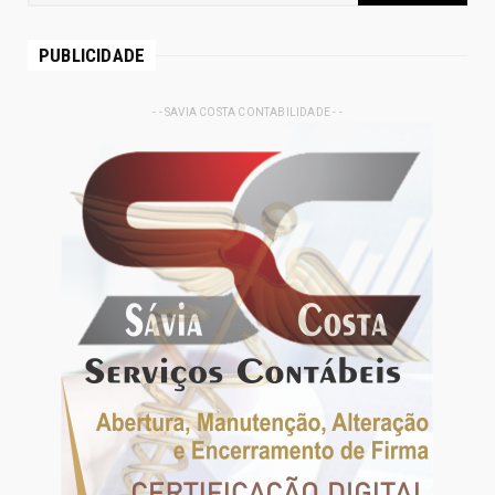
PUBLICIDADE
- - SAVIA COSTA CONTABILIDADE - -