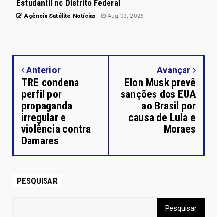
Estudantil no Distrito Federal
Agência Satélite Notícias
Aug 03, 2026
Anterior
Avançar
TRE condena
Elon Musk prevê
perfil por
sanções dos EUA
propaganda
ao Brasil por
irregular e
causa de Lula e
violência contra
Moraes
Damares
PESQUISAR