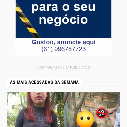
- CONTINUA ABAIXO DA PUBLICIDADE -
AS MAIS ACESSADAS DA SEMANA