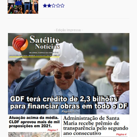
- Edição Impressa -