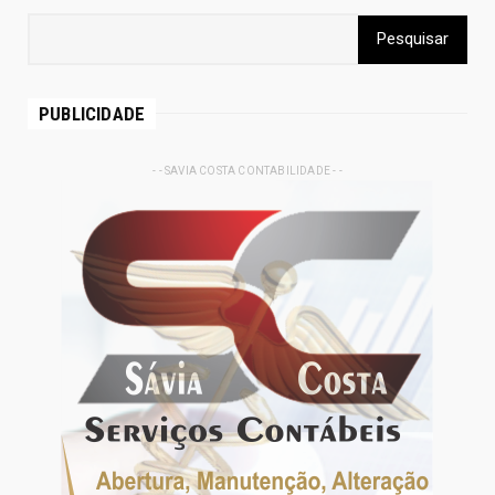
PUBLICIDADE
- - SAVIA COSTA CONTABILIDADE - -