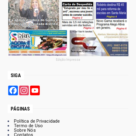
Edição Impressa
SIGA
Facebook
Instagram
YouTube
PÁGINAS
Política de Privacidade
Termo de Uso
Sobre Nós
Contatos