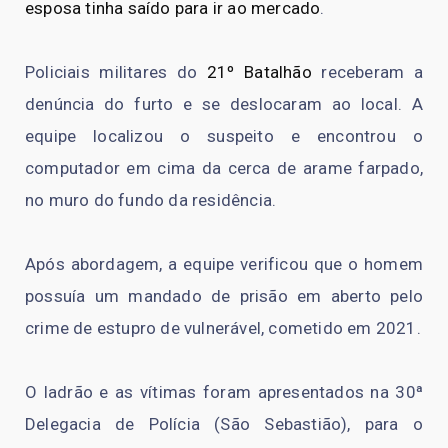
esposa tinha saído para ir ao mercado
.
Policiais militares do
21º Batalhão
receberam a
denúncia do furto e se deslocaram ao local. A
equipe localizou o suspeito e encontrou o
computador em cima da cerca de arame farpado,
no muro do fundo da residência.
Após abordagem, a equipe verificou que o homem
possuía um mandado de prisão em aberto pelo
crime de estupro de vulnerável, cometido em 2021.
O ladrão e as vítimas foram apresentados na 30ª
Delegacia de Polícia (São Sebastião), para o