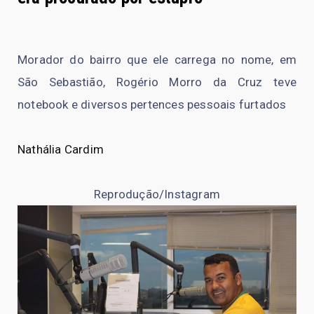
Morador do bairro que ele carrega no nome, em
São Sebastião, Rogério Morro da Cruz teve
notebook e diversos pertences pessoais furtados
Nathália Cardim
Reprodução/Instagram