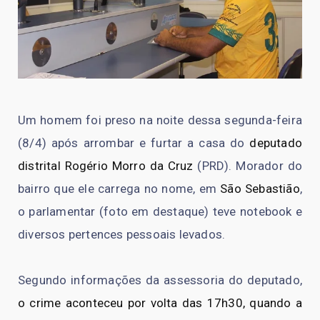
Um homem foi preso na noite dessa segunda-feira
(8/4) após arrombar e furtar a casa do
deputado
distrital Rogério Morro da Cruz
(PRD). Morador do
bairro que ele carrega no nome, em
São Sebastião
,
o parlamentar (foto em destaque) teve notebook e
diversos pertences pessoais levados.
Segundo informações da assessoria do deputado,
o crime aconteceu por volta das 17h30, quando a