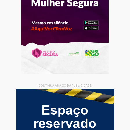
- CONTINUA ABAIXO DA PUBLICIDADE -