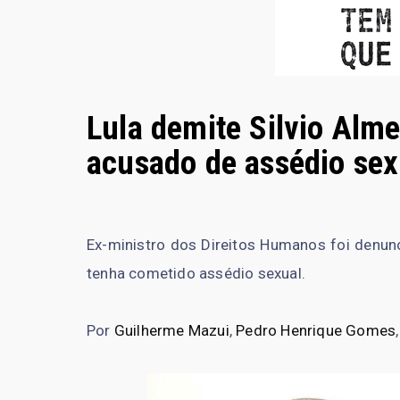
Lula demite Silvio Alme
acusado de assédio sex
Ex-ministro dos Direitos Humanos foi denun
tenha cometido assédio sexual.
Por
Guilherme Mazui
,
Pedro Henrique Gomes