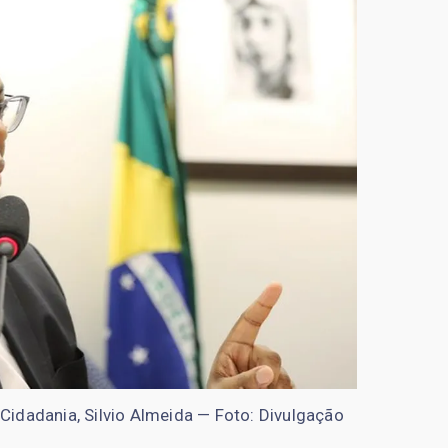
Cidadania, Silvio Almeida — Foto: Divulgação