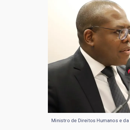
Ministro de Direitos Humanos e da 