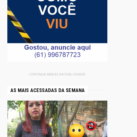
- CONTINUA ABAIXO DA PUBLICIDADE -
AS MAIS ACESSADAS DA SEMANA