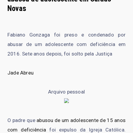
Novas
Fabiano Gonzaga foi preso e condenado por
abusar de um adolescente com deficiência em
2016. Sete anos depois, foi solto pela Justiça
Jade Abreu
Arquivo pessoal
O padre que
abusou de um adolescente de 15 anos
com deficiência
foi expulso da Igreja Católica.