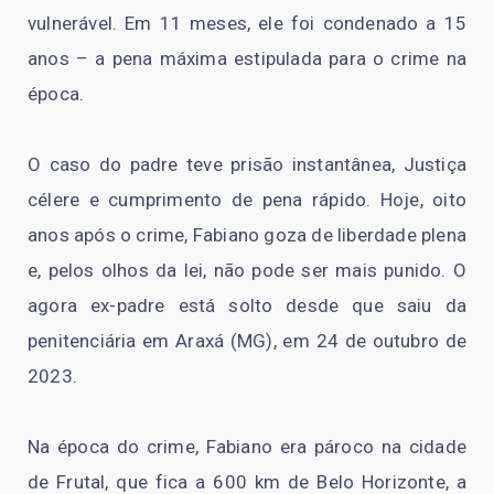
vulnerável. Em 11 meses, ele foi condenado a 15
anos – a pena máxima estipulada para o crime na
época.
O caso do padre teve prisão instantânea, Justiça
célere e cumprimento de pena rápido. Hoje, oito
anos após o crime, Fabiano goza de liberdade plena
e, pelos olhos da lei, não pode ser mais punido. O
agora ex-padre está solto desde que saiu da
penitenciária em Araxá (MG), em 24 de outubro de
2023.
Na época do crime, Fabiano era pároco na cidade
de Frutal, que fica a 600 km de Belo Horizonte, a