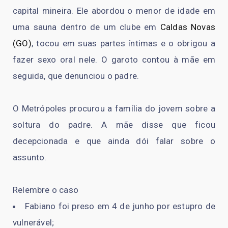
capital mineira. Ele abordou o menor de idade em
uma sauna dentro de um clube em
Caldas Novas
(GO)
, tocou em suas partes íntimas e o obrigou a
fazer sexo oral nele. O garoto contou à mãe em
seguida, que denunciou o padre.
O Metrópoles procurou a família do jovem sobre a
soltura do padre. A mãe disse que ficou
decepcionada e que ainda dói falar sobre o
assunto.
Relembre o caso
Fabiano foi preso em 4 de junho por estupro de
vulnerável;