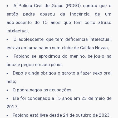
A Polícia Civil de Goiás (PCGO) contou que o
então padre abusou da inocência de um
adolescente de 15 anos que tem certo atraso
intelectual;
O adolescente, que tem deficiência intelectual,
estava em uma sauna num clube de Caldas Novas;
Fabiano se aproximou do menino, beijou-o na
boca e pegou em seu pênis;
Depois ainda obrigou o garoto a fazer sexo oral
nele;
O padre negou as acusações;
Ele foi condenado a 15 anos em 23 de maio de
2017;
Fabiano está livre desde 24 de outubro de 2023.