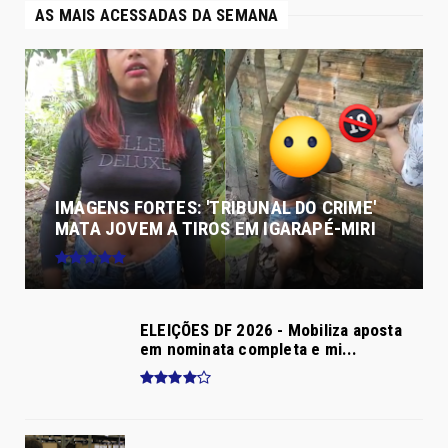
AS MAIS ACESSADAS DA SEMANA
IMAGENS FORTES: 'TRIBUNAL DO CRIME'
MATA JOVEM A TIROS EM IGARAPÉ-MIRI
ELEIÇÕES DF 2026 - Mobiliza aposta
em nominata completa e mi...