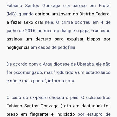
Fabiano Santos Gonzaga era pároco em Frutal
(MG), quando
obrigou um jovem do Distrito Federal
a fazer sexo oral
nele. O crime ocorreu em 4 de
junho de 2016, no mesmo dia que o papa Francisco
assinou um decreto para expulsar bispos por
negligência
em casos de pedofilia.
De acordo com a Arquidiocese de Uberaba, ele não
foi excomungado, mas “reduzido a um estado laico
e não é mais padre”, informa nota.
O caso do ex-padre chocou o país. O eclesiástico
Fabiano Santos Gonzaga (foto em destaque) foi
preso em flagrante e indiciado
por estupro de