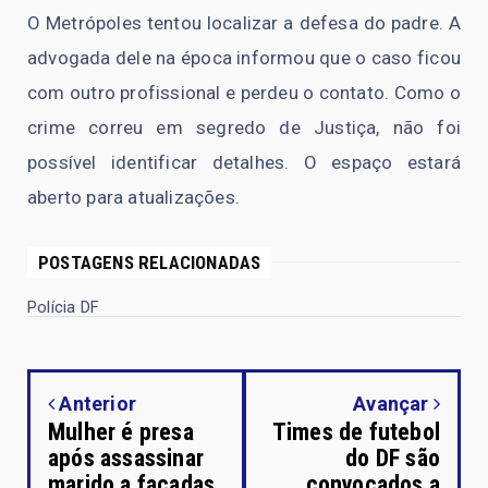
O Metrópoles tentou localizar a defesa do padre. A
advogada dele na época informou que o caso ficou
com outro profissional e perdeu o contato. Como o
crime correu em segredo de Justiça, não foi
possível identificar detalhes. O espaço estará
aberto para atualizações.
POSTAGENS RELACIONADAS
Polícia DF
Anterior
Avançar
Mulher é presa
Times de futebol
após assassinar
do DF são
marido a facadas
convocados a