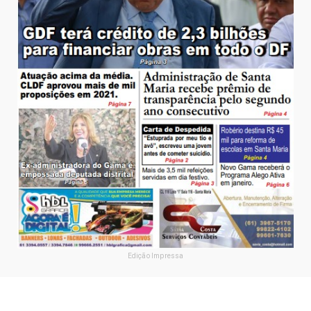
Edição Impressa
SIGA