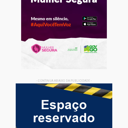
- CONTINUA ABAIXO DA PUBLICIDADE -