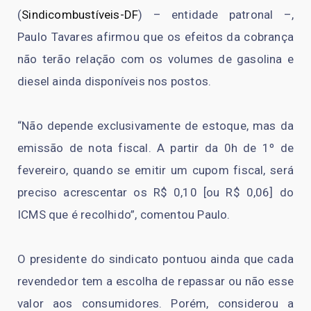
(
Sindicombustíveis-DF
) – entidade patronal –,
Paulo Tavares afirmou que os efeitos da cobrança
não terão relação com os volumes de gasolina e
diesel ainda disponíveis nos postos.
“Não depende exclusivamente de estoque, mas da
emissão de nota fiscal. A partir da 0h de 1º de
fevereiro, quando se emitir um cupom fiscal, será
preciso acrescentar os R$ 0,10 [ou R$ 0,06] do
ICMS que é recolhido”, comentou Paulo.
O presidente do sindicato pontuou ainda que cada
revendedor tem a escolha de repassar ou não esse
valor aos consumidores. Porém, considerou a