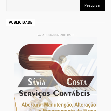
PUBLICIDADE
- - SAVIA COSTA CONTABILIDADE - -