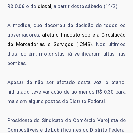
R$ 0,06 o do
diesel
, a partir deste sábado (1º/2).
A medida, que decorreu de decisão de todos os
governadores,
afeta o Imposto sobre a Circulação
de Mercadorias e Serviços (ICMS)
. Nos últimos
dias, porém, motoristas já verificaram altas nas
bombas.
Apesar de não ser afetado desta vez, o etanol
hidratado teve variação de ao menos R$ 0,30 para
mais em alguns postos do Distrito Federal.
Presidente do Sindicato do Comércio Varejista de
Combustíveis e de Lubrificantes do Distrito Federal