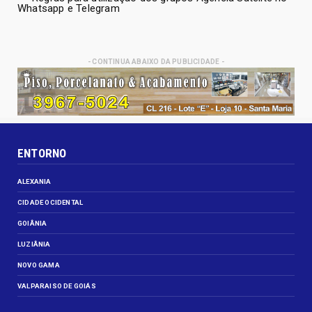
Whatsapp e Telegram
- CONTINUA ABAIXO DA PUBLICIDADE -
ENTORNO
ALEXANIA
CIDADE OCIDENTAL
GOIÂNIA
LUZIÂNIA
NOVO GAMA
VALPARAISO DE GOIÁS