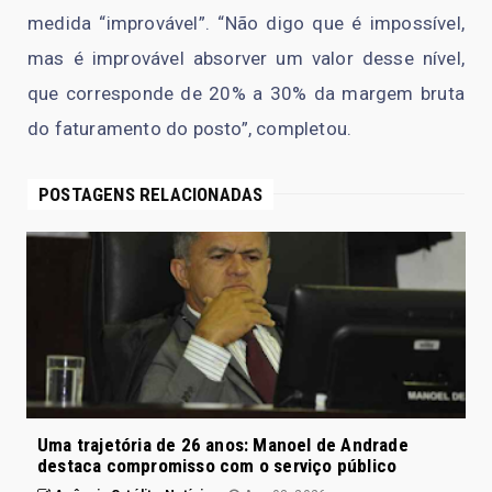
medida “improvável”. “Não digo que é impossível,
mas é improvável absorver um valor desse nível,
que corresponde de 20% a 30% da margem bruta
do faturamento do posto”, completou.
POSTAGENS RELACIONADAS
Uma trajetória de 26 anos: Manoel de Andrade
destaca compromisso com o serviço público