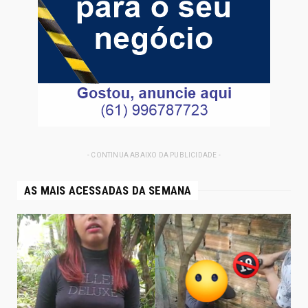
- CONTINUA ABAIXO DA PUBLICIDADE -
AS MAIS ACESSADAS DA SEMANA