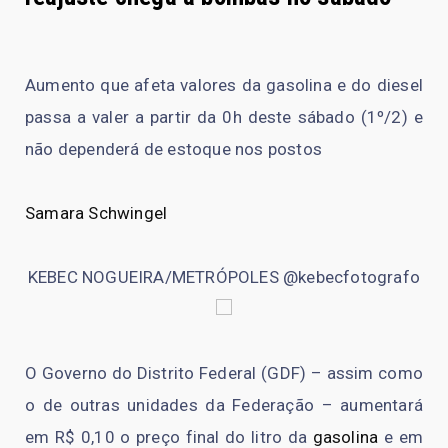
Aumento que afeta valores da gasolina e do diesel
passa a valer a partir da 0h deste sábado (1º/2) e
não dependerá de estoque nos postos
Samara Schwingel
KEBEC NOGUEIRA/METRÓPOLES @kebecfotografo
O Governo do Distrito Federal (GDF) – assim como
o de outras unidades da Federação – aumentará
em R$ 0,10 o preço final do litro da
gasolina
e em