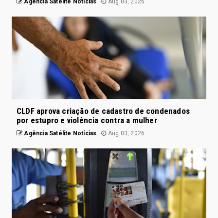
Agência Satélite Notícias
Aug 03, 2026
CLDF aprova criação de cadastro de condenados
por estupro e violência contra a mulher
Agência Satélite Notícias
Aug 03, 2026