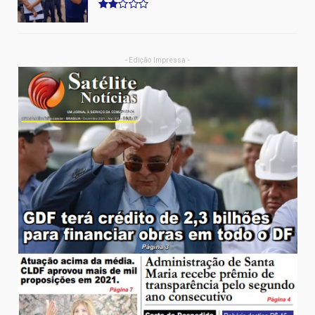
- Edição Impressa -