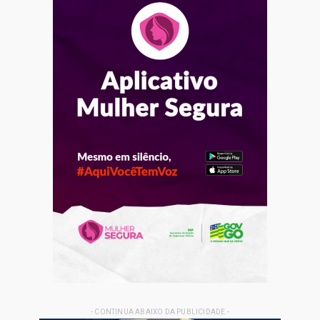
- CONTINUA ABAIXO DA PUBLICIDADE -