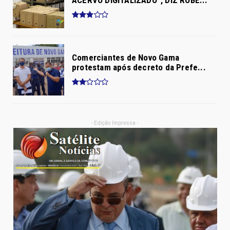
ACERVO DIGITALIZADO”, DIZ ROBÉ...
Comerciantes de Novo Gama
protestam após decreto da Prefe...
- Edição Impressa -