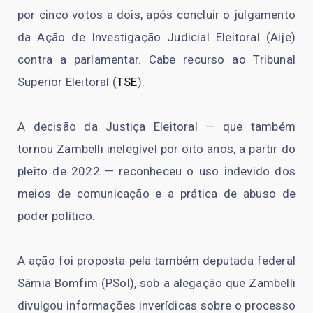
por cinco votos a dois, após concluir o julgamento
da Ação de Investigação Judicial Eleitoral (Aije)
contra a parlamentar. Cabe recurso ao Tribunal
Superior Eleitoral (
TSE
).
A decisão da Justiça Eleitoral — que também
tornou Zambelli inelegível por oito anos, a partir do
pleito de 2022 — reconheceu o uso indevido dos
meios de comunicação e a prática de abuso de
poder político.
A ação foi proposta pela também deputada federal
Sâmia Bomfim (PSol), sob a alegação que Zambelli
divulgou informações inverídicas sobre o processo