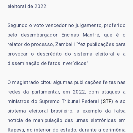
eleitoral de 2022.
Segundo o voto vencedor no julgamento, proferido
pelo desembargador Encinas Manfré, que é o
relator do processo, Zambelli “fez publicações para
provocar o descrédito do sistema eleitoral e a
disseminação de fatos inverídicos”.
O magistrado citou algumas publicações feitas nas
redes da parlamentar, em 2022, com ataques a
ministros do Supremo Tribunal Federal (
STF
) e ao
sistema eleitoral brasileiro, a exemplo da falsa
notícia de manipulação das urnas eletrônicas em
Itapeva, no interior do estado, durante a cerimônia