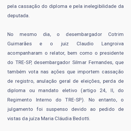
pela cassação do diploma e pela inelegibilidade da
deputada.
No mesmo dia, o desembargador Cotrim
Guimarães e o juiz Claudio Langroiva
acompanharam o relator, bem como o presidente
do TRE-SP, desembargador Silmar Fernandes, que
também vota nas ações que importem cassação
de registro, anulação geral de eleições, perda de
diploma ou mandato eletivo (artigo 24, II, do
Regimento Interno do TRE-SP). No entanto, o
julgamento foi suspenso devido ao pedido de
vistas da juíza Maria Cláudia Bedotti.