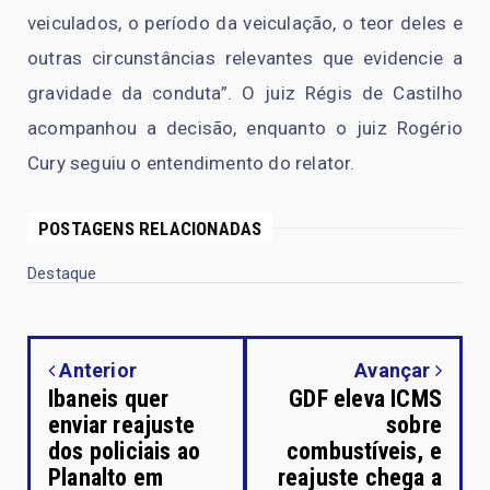
veiculados, o período da veiculação, o teor deles e
outras circunstâncias relevantes que evidencie a
gravidade da conduta”. O juiz Régis de Castilho
acompanhou a decisão, enquanto o juiz Rogério
Cury seguiu o entendimento do relator.
POSTAGENS RELACIONADAS
Destaque
Anterior
Avançar
Ibaneis quer
GDF eleva ICMS
enviar reajuste
sobre
dos policiais ao
combustíveis, e
Planalto em
reajuste chega a