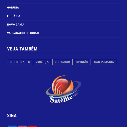
GOIÂNIA
LUZIÂNIA
NOVO GAMA
VALPARAISO DE GOIÁS
VEJA TAMBÉM
CELEBRIDADES
JUSTIÇA
OBITUÁRIO
OPINIÃO
SANTA MARIA
SIGA