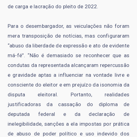
de carga e lacração do pleito de 2022.
Para o desembargador, as veiculações não foram
mera transposição de notícias, mas configuraram
“abuso da liberdade de expressão e ato de evidente
má-fé”. “Não é demasiado se reconhecer que as
condutas da representada alcançaram repercussão
e gravidade aptas a influenciar na vontade livre e
consciente do eleitor e em prejuízo da isonomia da
disputa eleitoral. Portanto, realidades
justificadoras da cassação do diploma de
deputada federal e da declaração de
inelegibilidade, sanções a ela impostas por prática
de abuso de poder político e uso indevido dos