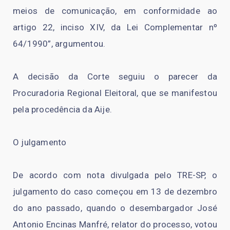
meios de comunicação, em conformidade ao
artigo 22, inciso XIV, da Lei Complementar nº
64/1990”, argumentou.
A decisão da Corte seguiu o parecer da
Procuradoria Regional Eleitoral, que se manifestou
pela procedência da Aije.
O julgamento
De acordo com nota divulgada pelo TRE-SP, o
julgamento do caso começou em 13 de dezembro
do ano passado, quando o desembargador José
Antonio Encinas Manfré, relator do processo, votou