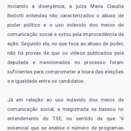
Iniciando a divergência, a juíza Maria Claudia
Bedotti entendeu não caracterizados o abuso de
poder político e o uso indevido dos meios de
comunicação social e votou pela improcedência da
ação. Segundo ela, no que toca ao abuso de poder,
não há provas de que os vídeos publicados pela
deputada e mencionados no processo foram
suficientes para comprometer a lisura das eleições
e a igualdade entre os candidatos.
Já em relação ao uso indevido dos meios de
comunicação social, a magistrada se baseou no
entendimento do TSE, no sentido de que “é
essencial que se analise o número de programas