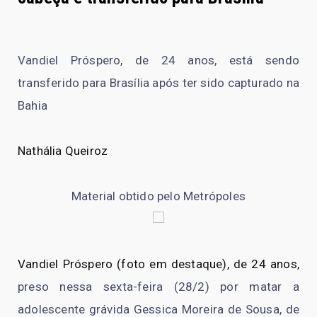
Vandiel Próspero, de 24 anos, está sendo
transferido para Brasília após ter sido capturado na
Bahia
Nathália Queiroz
Material obtido pelo Metrópoles
Vandiel Próspero (foto em destaque), de 24 anos,
preso nessa sexta-feira (28/2) por matar a
adolescente grávida Gessica Moreira de Sousa, de