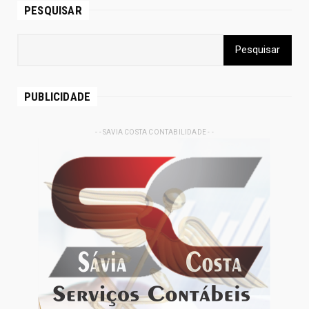
PESQUISAR
PUBLICIDADE
- - SAVIA COSTA CONTABILIDADE - -