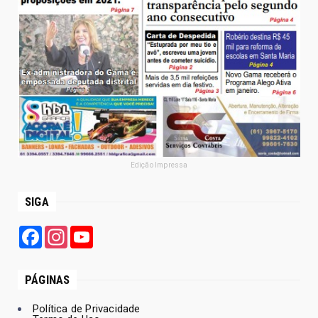
Edição Impressa
SIGA
Facebook
Instagram
YouTube
PÁGINAS
Política de Privacidade