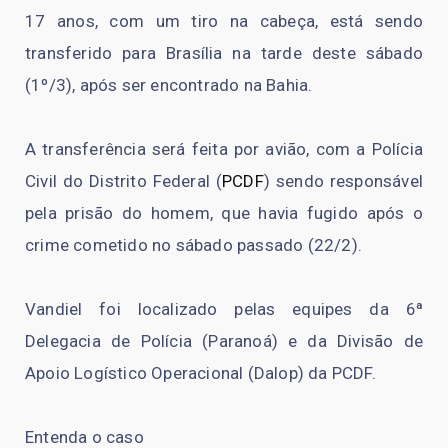
17 anos, com um tiro na cabeça, está sendo
transferido para Brasília na tarde deste sábado
(1º/3), após ser encontrado na Bahia.
A transferência será feita por avião, com a Polícia
Civil do Distrito Federal (
PCDF
) sendo responsável
pela prisão do homem, que havia fugido após o
crime cometido no sábado passado (22/2).
Vandiel foi localizado pelas equipes da 6ª
Delegacia de Polícia (Paranoá) e da Divisão de
Apoio Logístico Operacional (Dalop) da PCDF.
Entenda o caso