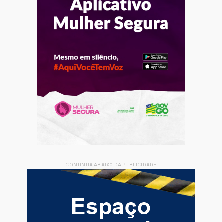
- CONTINUA ABAIXO DA PUBLICIDADE -