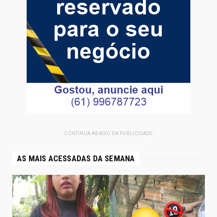
- CONTINUA ABAIXO DA PUBLICIDADE -
AS MAIS ACESSADAS DA SEMANA