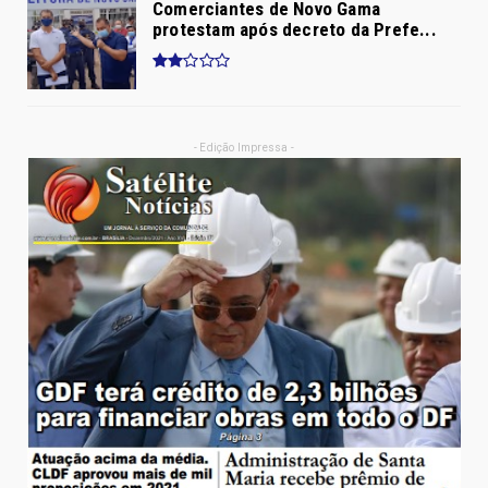
Comerciantes de Novo Gama
protestam após decreto da Prefe...
- Edição Impressa -