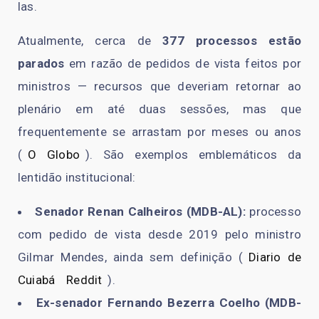
las.
Atualmente, cerca de
377 processos estão
parados
em razão de pedidos de vista feitos por
ministros — recursos que deveriam retornar ao
plenário em até duas sessões, mas que
frequentemente se arrastam por meses ou anos
(
O Globo
)
. São exemplos emblemáticos da
lentidão institucional:
Senador Renan Calheiros (MDB-AL)
:
processo
com pedido de vista desde 2019 pelo ministro
Gilmar Mendes, ainda sem definição (
Diario de
Cuiabá
Reddit
).
Ex-senador Fernando Bezerra Coelho (MDB-