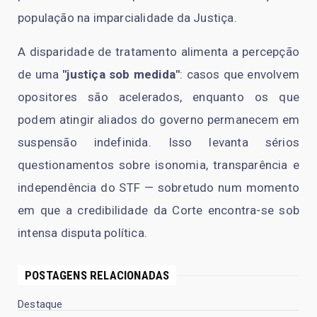
população na imparcialidade da Justiça.
A disparidade de tratamento alimenta a percepção
de uma
"justiça sob medida"
: casos que envolvem
opositores são acelerados, enquanto os que
podem atingir aliados do governo permanecem em
suspensão indefinida. Isso levanta sérios
questionamentos sobre isonomia, transparência e
independência do STF — sobretudo num momento
em que a credibilidade da Corte encontra-se sob
intensa disputa política.
POSTAGENS RELACIONADAS
Destaque