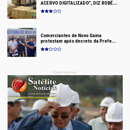
ACERVO DIGITALIZADO”, DIZ ROBÉ...
Comerciantes de Novo Gama
protestam após decreto da Prefe...
- Edição Impressa -