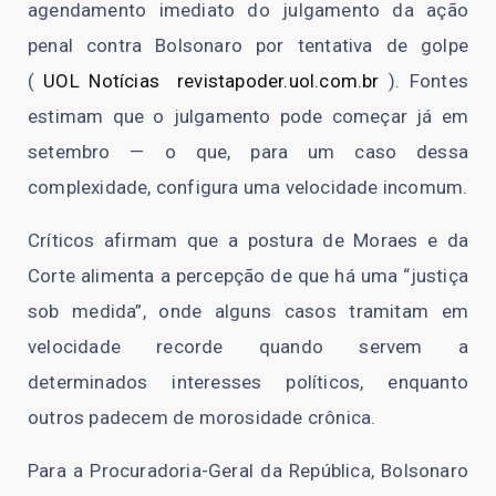
agendamento imediato do julgamento da ação
penal contra Bolsonaro por tentativa de golpe
(
UOL Notícias
revistapoder.uol.com.br
)
. Fontes
estimam que o julgamento pode começar já em
setembro — o que, para um caso dessa
complexidade, configura uma velocidade incomum.
Críticos afirmam que a postura de Moraes e da
Corte alimenta a percepção de que há uma “justiça
sob medida”, onde alguns casos tramitam em
velocidade recorde quando servem a
determinados interesses políticos, enquanto
outros padecem de morosidade crônica.
Para a Procuradoria-Geral da República, Bolsonaro