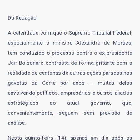
Da Redação
A celeridade com que o Supremo Tribunal Federal,
especialmente o ministro Alexandre de Moraes,
tem conduzido o processo contra o ex-presidente
Jair Bolsonaro contrasta de forma gritante com a
realidade de centenas de outras ações paradas nas
gavetas da Corte por anos — muitas delas
envolvendo políticos, empresários e outros aliados
estratégicos do atual governo, que,
convenientemente, seguem sem previsão de
análise.
Nesta quinta-feira (14), apenas um dia após as