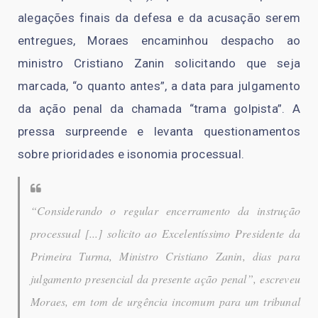
alegações finais da defesa e da acusação serem
entregues, Moraes encaminhou despacho ao
ministro Cristiano Zanin solicitando que seja
marcada, “o quanto antes”, a data para julgamento
da ação penal da chamada “trama golpista”. A
pressa surpreende e levanta questionamentos
sobre prioridades e isonomia processual.
“Considerando o regular encerramento da instrução
processual [...] solicito ao Excelentíssimo Presidente da
Primeira Turma, Ministro Cristiano Zanin, dias para
julgamento presencial da presente ação penal”
, escreveu
Moraes, em tom de urgência incomum para um tribunal