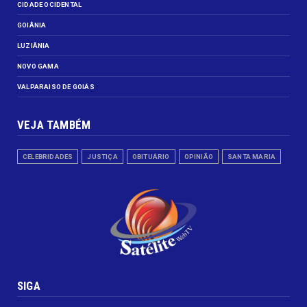
CIDADE OCIDENTAL
GOIÂNIA
LUZIÂNIA
NOVO GAMA
VALPARAISO DE GOIÁS
VEJA TAMBÉM
CELEBRIDADES
JUSTIÇA
OBITUÁRIO
OPINIÃO
SANTA MARIA
SIGA