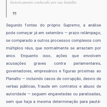
historicamente conhecido por sua lentidão.
Segundo fontes do próprio Supremo, a análise
pode começar já em setembro — prazo relâmpago,
se comparado a outros processos complexos com
múltiplos réus, que normalmente se arrastam por
anos. Enquanto isso, ações que envolvem
acusações graves contra parlamentares,
governadores, empresários e figuras próximas ao
Planalto — incluindo casos de corrupção, desvio de
verbas públicas, fraude em contratos e abuso de
autoridade — seguem engavetadas ou paralisadas,
sem que haja a mesma determinação para pautá-