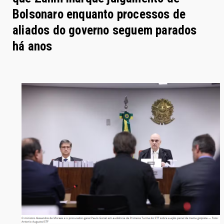
Bolsonaro enquanto processos de
aliados do governo seguem parados
há anos