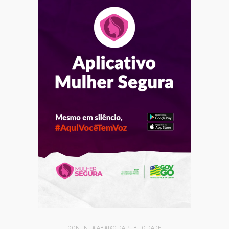
- CONTINUA ABAIXO DA PUBLICIDADE -