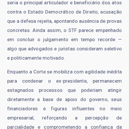
seria o principal articulador e beneficiário dos atos
contra o Estado Democrático de Direito, acusação
que a defesa rejeita, apontando ausência de provas
concretas. Ainda assim, o STF parece empenhado
em concluir o julgamento em tempo recorde —
algo que advogados e juristas consideram seletivo
e politicamente motivado.
Enquanto a Corte se mobiliza com agilidade inédita
para condenar o ex-presidente, permanecem
estagnados processos que poderiam atingir
diretamente a base de apoio do governo, seus
financiadores e figuras influentes no meio
empresarial, reforçando a percepção de
parcialidade e comprometendo a confiança da