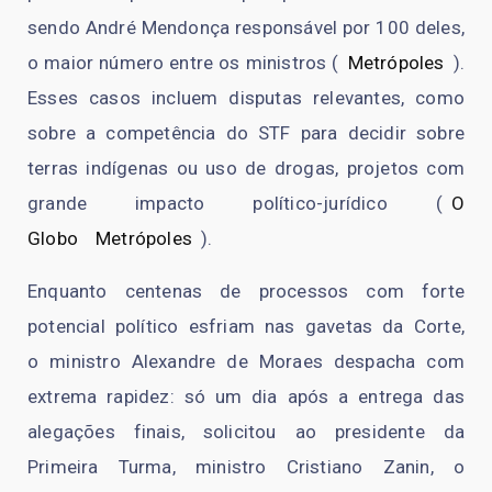
sendo André Mendonça responsável por 100 deles,
o maior número entre os ministros (
Metrópoles
)
.
Esses casos incluem disputas relevantes, como
sobre a competência do STF para decidir sobre
terras indígenas ou uso de drogas, projetos com
grande impacto político-jurídico (
O
Globo
Metrópoles
)
.
Enquanto centenas de processos com forte
potencial político esfriam nas gavetas da Corte,
o
ministro Alexandre de Moraes
despacha com
extrema rapidez: só um dia após a entrega das
alegações finais, solicitou ao presidente da
Primeira Turma, ministro Cristiano Zanin, o