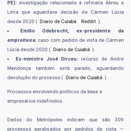
PE)
:
investigação relacionada à refinaria Abreu e
Lima que aguardava decisão de Cármen Lúcia
desde 2020 (
Diario de Cuiabá
Reddit
)
.
Emílio Odebrecht
, ex-presidente da
empreiteira:
caso com pedido de vista de Cármen
Lúcia desde 2020 (
Diario de Cuiabá
)
.
Ex-ministro José Dirceu
:
recurso de André
Mendonça também está parado, aguardando
devolução do processo (
Diario de Cuiabá
)
.
Processos envolvendo políticos da base e
empresários indefinidos
Dados do Metrópoles indicam que são
309
processos paralisados
por pedidos de vista —