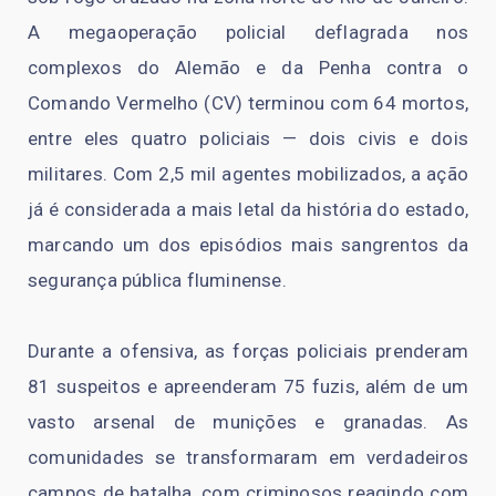
A megaoperação policial deflagrada nos
complexos do Alemão e da Penha contra o
Comando Vermelho (CV) terminou com 64 mortos,
entre eles quatro policiais — dois civis e dois
militares. Com 2,5 mil agentes mobilizados, a ação
já é considerada a mais letal da história do estado,
marcando um dos episódios mais sangrentos da
segurança pública fluminense.
Durante a ofensiva, as forças policiais prenderam
81 suspeitos e apreenderam 75 fuzis, além de um
vasto arsenal de munições e granadas. As
comunidades se transformaram em verdadeiros
campos de batalha, com criminosos reagindo com