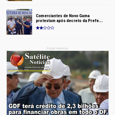
Comerciantes de Novo Gama
protestam após decreto da Prefe...
- Edição Impressa -