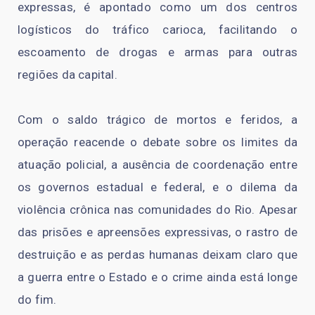
expressas, é apontado como um dos centros
logísticos do tráfico carioca, facilitando o
escoamento de drogas e armas para outras
regiões da capital.
Com o saldo trágico de mortos e feridos, a
operação reacende o debate sobre os limites da
atuação policial, a ausência de coordenação entre
os governos estadual e federal, e o dilema da
violência crônica nas comunidades do Rio. Apesar
das prisões e apreensões expressivas, o rastro de
destruição e as perdas humanas deixam claro que
a guerra entre o Estado e o crime ainda está longe
do fim.