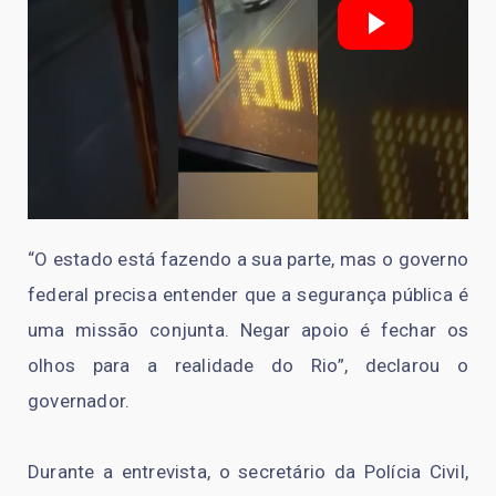
“O estado está fazendo a sua parte, mas o governo
federal precisa entender que a segurança pública é
uma missão conjunta. Negar apoio é fechar os
olhos para a realidade do Rio”, declarou o
governador.
Durante a entrevista, o secretário da Polícia Civil,