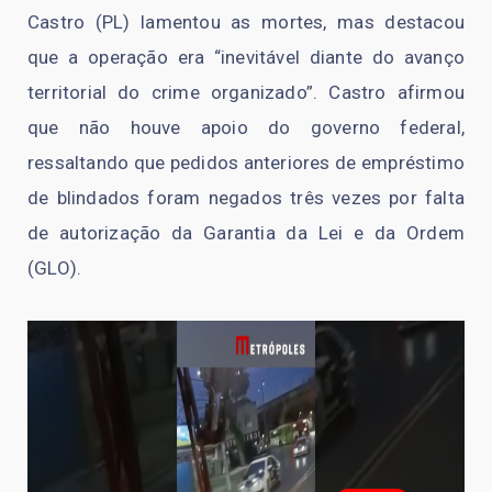
Castro (PL) lamentou as mortes, mas destacou
que a operação era “inevitável diante do avanço
territorial do crime organizado”. Castro afirmou
que não houve apoio do governo federal,
ressaltando que pedidos anteriores de empréstimo
de blindados foram negados três vezes por falta
de autorização da Garantia da Lei e da Ordem
(GLO).