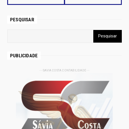
PESQUISAR
PUBLICIDADE
- - SAVIA COSTA CONTABILIDADE - -