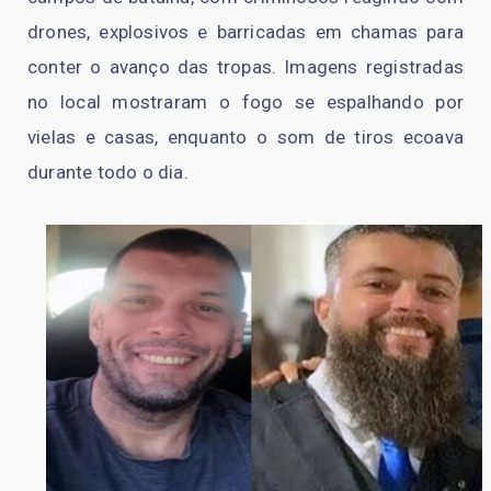
drones, explosivos e barricadas em chamas para
conter o avanço das tropas. Imagens registradas
no local mostraram o fogo se espalhando por
vielas e casas, enquanto o som de tiros ecoava
durante todo o dia.