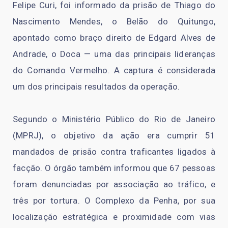
Felipe Curi, foi informado da prisão de Thiago do
Nascimento Mendes, o Belão do Quitungo,
apontado como braço direito de Edgard Alves de
Andrade, o Doca — uma das principais lideranças
do Comando Vermelho. A captura é considerada
um dos principais resultados da operação.
Segundo o Ministério Público do Rio de Janeiro
(MPRJ), o objetivo da ação era cumprir 51
mandados de prisão contra traficantes ligados à
facção. O órgão também informou que 67 pessoas
foram denunciadas por associação ao tráfico, e
três por tortura. O Complexo da Penha, por sua
localização estratégica e proximidade com vias