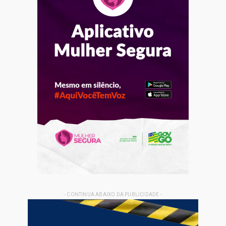
- CONTINUA ABAIXO DA PUBLICIDADE -