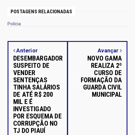
POSTAGENS RELACIONADAS
Polícia
Anterior
Avançar
DESEMBARGADOR
NOVO GAMA
SUSPEITO DE
REALIZA 2º
VENDER
CURSO DE
SENTENÇAS
FORMAÇÃO DA
TINHA SALÁRIOS
GUARDA CIVIL
DE ATÉ R$ 200
MUNICIPAL
MIL E É
INVESTIGADO
POR ESQUEMA DE
CORRUPÇÃO NO
TJ DO PIAUÍ