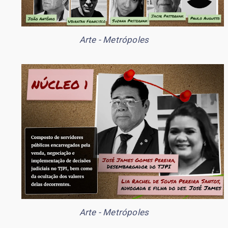
Arte - Metrópoles
Arte - Metrópoles