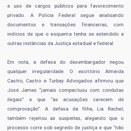
e uso de cargos públicos para favorecimento
privado. A Polícia Federal segue analisando
documentos e transações financeiras, com
indícios de que o esquema tenha se estendido a
outras instâncias da Justiça estadual e federal.
Em nota, a defesa do desembargador negou
qualquer irregularidade. O escritório Almeida
Castro, Castro e Turbay Advogados afirmou que
José James “jamais compactuou com condutas
ilegais” e que “as acusações carecem de
comprovação”. A defesa da filha, Lia Rachel,
também rejeitou as suspeitas, alegando que o
processo corre sob segredo de justiça e que “não