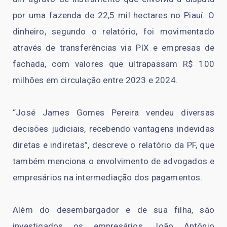
por uma fazenda de 22,5 mil hectares no Piauí. O
dinheiro, segundo o relatório, foi movimentado
através de transferências via PIX e empresas de
fachada, com valores que ultrapassam R$ 100
milhões em circulação entre 2023 e 2024.
“José James Gomes Pereira vendeu diversas
decisões judiciais, recebendo vantagens indevidas
diretas e indiretas”, descreve o relatório da PF, que
também menciona o envolvimento de advogados e
empresários na intermediação dos pagamentos.
Além do desembargador e de sua filha, são
investigados os empresários João Antônio