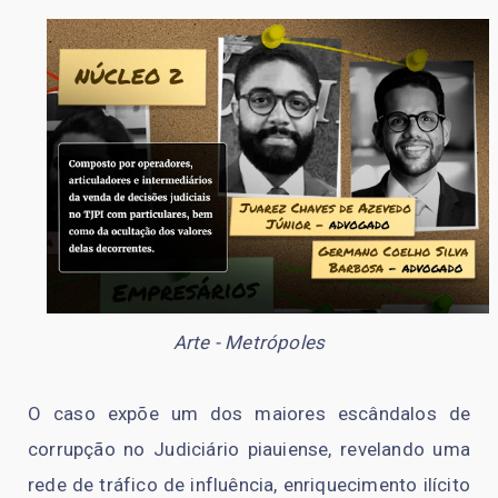
Arte - Metrópoles
O caso expõe um dos maiores escândalos de
corrupção no Judiciário piauiense, revelando uma
rede de tráfico de influência, enriquecimento ilícito