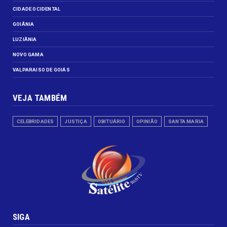
CIDADE OCIDENTAL
GOIÂNIA
LUZIÂNIA
NOVO GAMA
VALPARAISO DE GOIÁS
VEJA TAMBÉM
CELEBRIDADES
JUSTIÇA
OBITUÁRIO
OPINIÃO
SANTA MARIA
SIGA