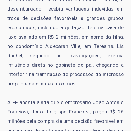
desembargador recebia vantagens indevidas em
troca de decisões favoráveis a grandes grupos
econômicos, incluindo a quitação de uma casa de
luxo avaliada em R$ 2 milhões, em nome da filha,
no condomínio Aldebaran Ville, em Teresina. Lia
Rachel, segundo as investigações, exercia
influência direta no gabinete do pai, chegando a
interferir na tramitação de processos de interesse
próprio e de clientes próximos.
A PF aponta ainda que o empresário João Antônio
Franciosi, dono do grupo Franciosi, pagou R$ 26
milhões pela compra de uma decisão favorável em
um agravo de instrumento que envolvia a disputa