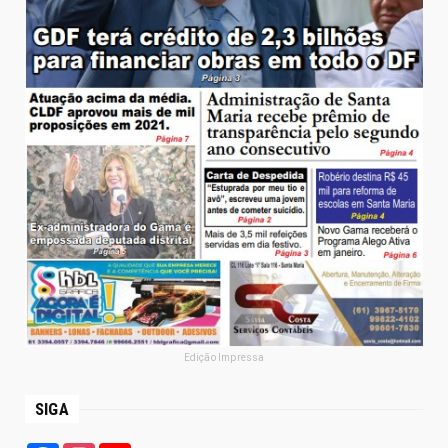
Edição Impressa
SIGA