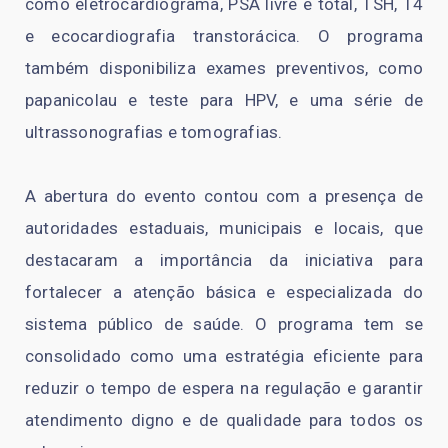
como eletrocardiograma, PSA livre e total, TSH, T4
e ecocardiografia transtorácica. O programa
também disponibiliza exames preventivos, como
papanicolau e teste para HPV, e uma série de
ultrassonografias e tomografias.
A abertura do evento contou com a presença de
autoridades estaduais, municipais e locais, que
destacaram a importância da iniciativa para
fortalecer a atenção básica e especializada do
sistema público de saúde. O programa tem se
consolidado como uma estratégia eficiente para
reduzir o tempo de espera na regulação e garantir
atendimento digno e de qualidade para todos os