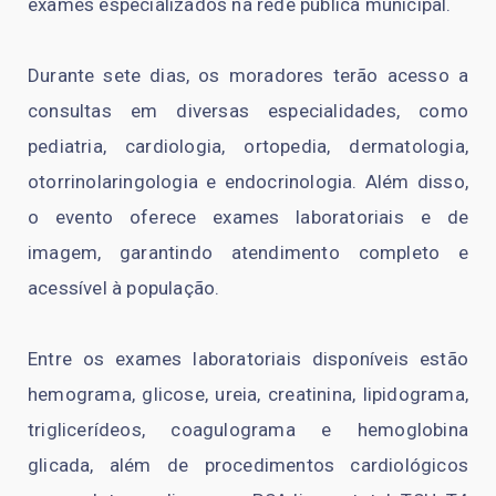
exames especializados na rede pública municipal.
Durante sete dias, os moradores terão acesso a
consultas em diversas especialidades, como
pediatria, cardiologia, ortopedia, dermatologia,
otorrinolaringologia e endocrinologia. Além disso,
o evento oferece exames laboratoriais e de
imagem, garantindo atendimento completo e
acessível à população.
Entre os exames laboratoriais disponíveis estão
hemograma, glicose, ureia, creatinina, lipidograma,
triglicerídeos, coagulograma e hemoglobina
glicada, além de procedimentos cardiológicos