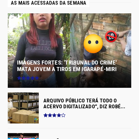
AS MAIS ACESSADAS DA SEMANA
IMAGENS FORTES: 'TRIBUNAL DO CRIME'
MATA JOVEM A TIROS EM IGARAPÉ-MIRI
ARQUIVO PÚBLICO TERÁ TODO O
ACERVO DIGITALIZADO”, DIZ ROBÉ...