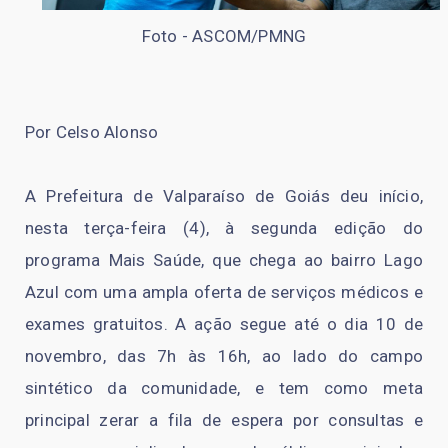
Foto - ASCOM/PMNG
Por Celso Alonso
A Prefeitura de Valparaíso de Goiás deu início,
nesta terça-feira (4), à segunda edição do
programa Mais Saúde, que chega ao bairro Lago
Azul com uma ampla oferta de serviços médicos e
exames gratuitos. A ação segue até o dia 10 de
novembro, das 7h às 16h, ao lado do campo
sintético da comunidade, e tem como meta
principal zerar a fila de espera por consultas e