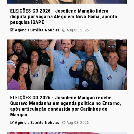
ELEIÇÕES GO 2026 - Joscilene Mangão lidera
disputa por vaga na Alego em Novo Gama, aponta
pesquisa IGAPE
Agência Satélite Notícias
Aug 05, 2026
ELEIÇÕES GO 2026 - Joscilene Mangão recebe
Gustavo Mendanha em agenda política no Entorno,
após articulação conduzida por Carlinhos do
Mangão
Agência Satélite Notícias
Aug 03, 2026