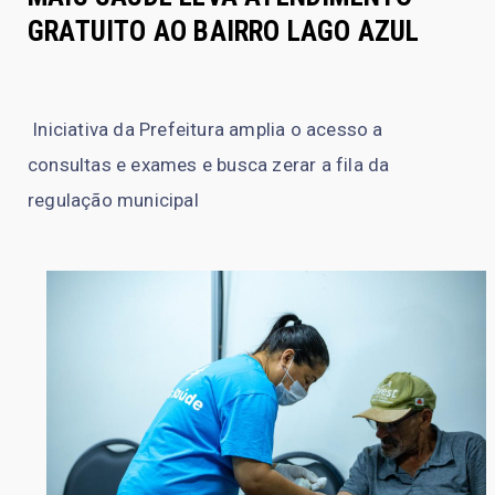
GRATUITO AO BAIRRO LAGO AZUL
Iniciativa da Prefeitura amplia o acesso a
consultas e exames e busca zerar a fila da
regulação municipal