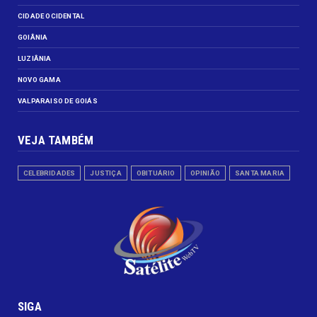
CIDADE OCIDENTAL
GOIÂNIA
LUZIÂNIA
NOVO GAMA
VALPARAISO DE GOIÁS
VEJA TAMBÉM
CELEBRIDADES
JUSTIÇA
OBITUÁRIO
OPINIÃO
SANTA MARIA
SIGA