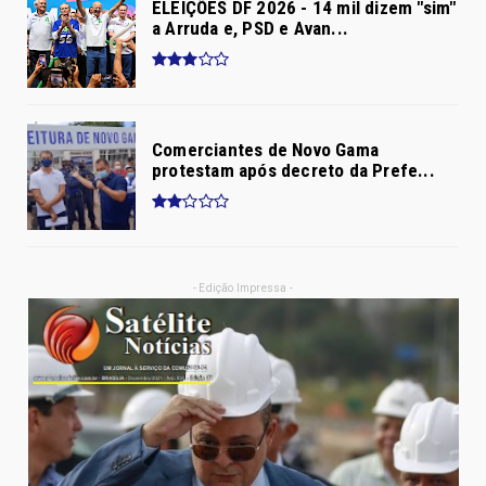
ELEIÇÕES DF 2026 - 14 mil dizem "sim"
a Arruda e, PSD e Avan...
Comerciantes de Novo Gama
protestam após decreto da Prefe...
- Edição Impressa -