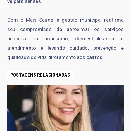
valparaisenses.
Com o Mais Saúde, a gestão municipal reafirma
seu compromisso de aproximar os serviços
públicos da população, descentralizando o
atendimento e levando cuidado, prevenção e
qualidade de vida diretamente aos bairros.
POSTAGENS RELACIONADAS