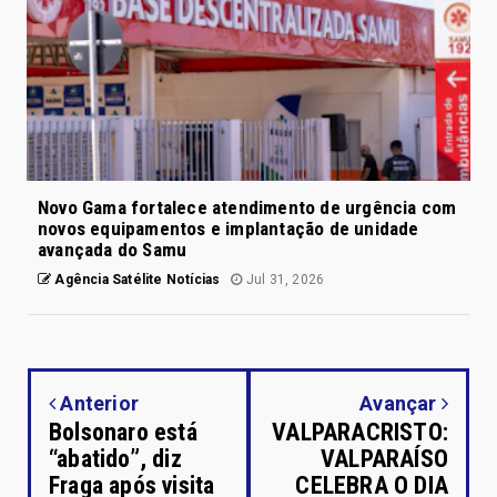
Novo Gama fortalece atendimento de urgência com
novos equipamentos e implantação de unidade
avançada do Samu
Agência Satélite Notícias
Jul 31, 2026
Anterior
Avançar
Bolsonaro está
VALPARACRISTO:
“abatido”, diz
VALPARAÍSO
Fraga após visita
CELEBRA O DIA