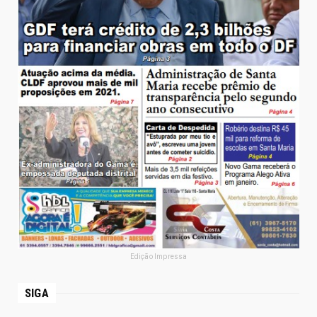
Edição Impressa
SIGA