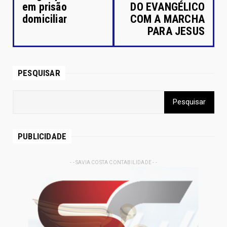
em prisão
DO EVANGÉLICO
domiciliar
COM A MARCHA
PARA JESUS
PESQUISAR
PUBLICIDADE
- - SAVIA COSTA CONTABILIDADE - -