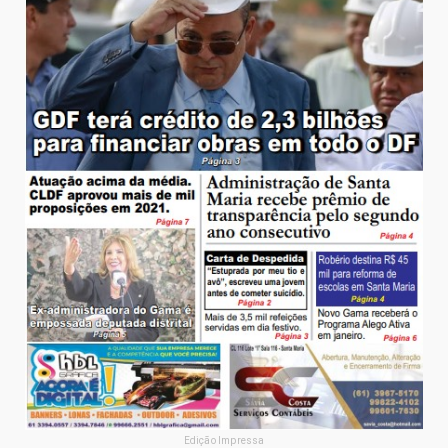
Edição Impressa