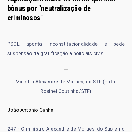
bônus por "neutralização de
criminosos"
PSOL aponta inconstitucionalidade e pede
suspensão da gratificação a policiais civis
Ministro Alexandre de Moraes, do STF (Foto:
Rosinei Coutinho/STF)
João Antonio Cunha
247 - O ministro Alexandre de Moraes, do Supremo