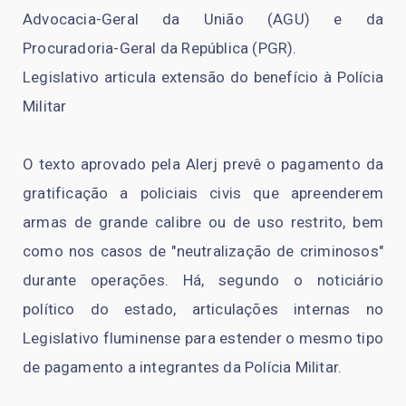
Advocacia-Geral da União (AGU) e da
Procuradoria-Geral da República (PGR).
Legislativo articula extensão do benefício à Polícia
Militar
O texto aprovado pela Alerj prevê o pagamento da
gratificação a policiais civis que apreenderem
armas de grande calibre ou de uso restrito, bem
como nos casos de "neutralização de criminosos"
durante operações. Há, segundo o noticiário
político do estado, articulações internas no
Legislativo fluminense para estender o mesmo tipo
de pagamento a integrantes da Polícia Militar.