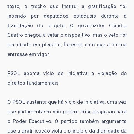
texto, o trecho que institui a gratificação foi
inserido por deputados estaduais durante a
tramitação do projeto. O governador Cláudio
Castro chegou a vetar o dispositivo, mas o veto foi
derrubado em plenário, fazendo com que a norma
entrasse em vigor.
PSOL aponta vício de iniciativa e violação de
direitos fundamentais
O PSOL sustenta que há vício de iniciativa, uma vez
que parlamentares não podem criar despesas para
o Poder Executivo. O partido também argumenta
que a gratificação viola o princípio da dignidade da