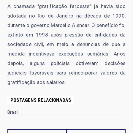
A chamada "gratificação faroeste" já havia sido
adotada no Rio de Janeiro na década de 1990,
durante o governo Marcello Alencar. O benefício foi
extinto em 1998 após pressão de entidades da
sociedade civil, em meio a denúncias de que a
medida incentivava execuções sumárias. Anos
depois, alguns policiais obtiveram decisões
judiciais favoráveis para reincorporar valores da
gratificação aos salários.
POSTAGENS RELACIONADAS
Brasil