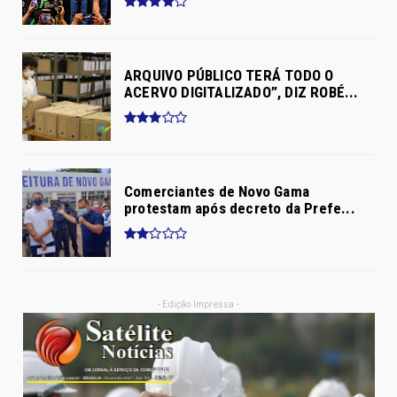
ARQUIVO PÚBLICO TERÁ TODO O
ACERVO DIGITALIZADO”, DIZ ROBÉ...
Comerciantes de Novo Gama
protestam após decreto da Prefe...
- Edição Impressa -