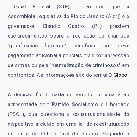
Tribunal Federal (STF), determinou que a
Assembleia Legislativa do Rio de Janeiro (Alerj) e o
governador Cláudio Castro (PL) prestem
esclarecimentos sobre a recriação da chamada
"gratificação faroeste", benefício que prevê
pagamento adicional a policiais civis por apreensão
de armas ou pela "neutralização de criminosos" em
confrontos. As informações são do jornal
O Globo
.
A decisão foi tomada no âmbito de uma ação
apresentada pelo Partido Socialismo e Liberdade
(PSOL), que questiona a constitucionalidade do
dispositivo incluído em uma lei de reestruturação
de parte da Polícia Civil do estado. Segundo o