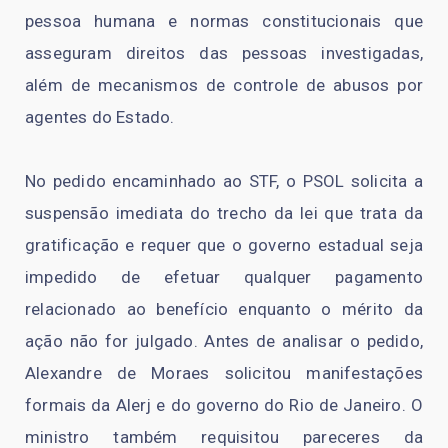
pessoa humana e normas constitucionais que
asseguram direitos das pessoas investigadas,
além de mecanismos de controle de abusos por
agentes do Estado.
No pedido encaminhado ao STF, o PSOL solicita a
suspensão imediata do trecho da lei que trata da
gratificação e requer que o governo estadual seja
impedido de efetuar qualquer pagamento
relacionado ao benefício enquanto o mérito da
ação não for julgado. Antes de analisar o pedido,
Alexandre de Moraes solicitou manifestações
formais da Alerj e do governo do Rio de Janeiro. O
ministro também requisitou pareceres da