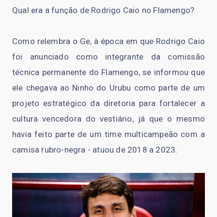
Qual era a função de Rodrigo Caio no Flamengo?
Como relembra o Ge, à época em que Rodrigo Caio
foi anunciado como integrante da comissão
técnica permanente do Flamengo, se informou que
ele chegava ao Ninho do Urubu como parte de um
projeto estratégico da diretoria para fortalecer a
cultura vencedora do vestiário, já que o mesmo
havia feito parte de um time multicampeão com a
camisa rubro-negra - atuou de 2018 a 2023.