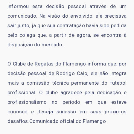
informou esta decisão pessoal através de um
comunicado. Na visão do envolvido, ele precisava
sair junto, já que sua contratação havia sido pedida
pelo colega que, a partir de agora, se encontra à
disposição do mercado.
O Clube de Regatas do Flamengo informa que, por
decisão pessoal de Rodrigo Caio, ele não integra
mais a comissão técnica permanente do futebol
profissional. O clube agradece pela dedicação e
profissionalismo no período em que esteve
conosco e deseja sucesso em seus próximos
desafios.Comunicado oficial do Flamengo