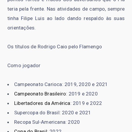
teria pela frente. Nas atividades de campo, sempre
tinha Filipe Luis ao lado dando respaldo às suas
orientações.
Os títulos de Rodrigo Caio pelo Flamengo
Como jogador
Campeonato Carioca: 2019, 2020 e 2021
Campeonato Brasileiro
: 2019 e 2020
Libertadores da América
: 2019 e 2022
Supercopa do Brasil: 2020 e 2021
Recopa Sul-Americana: 2020
Copa do Brasil
: 2022