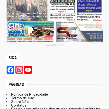
Edição Impressa
SIGA
Facebook
Instagram
YouTube
PÁGINAS
Política de Privacidade
Termo de Uso
Sobre Nós
Contatos