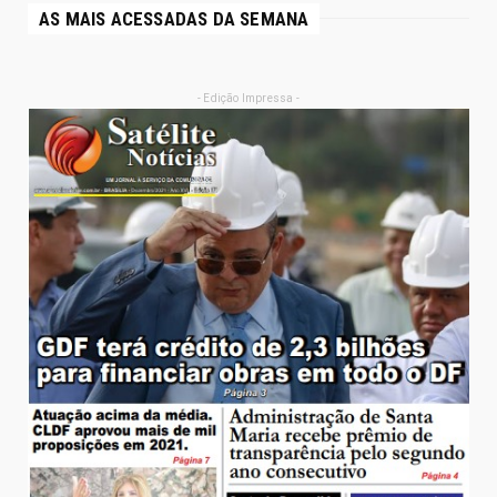
AS MAIS ACESSADAS DA SEMANA
- Edição Impressa -