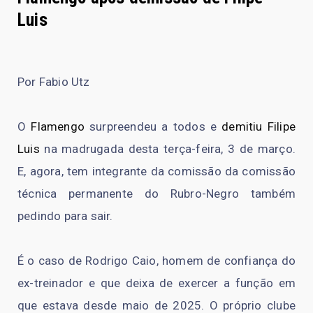
Luis
Por Fabio Utz
O
Flamengo
surpreendeu a todos e
demitiu Filipe
Luis
na madrugada desta terça-feira, 3 de março.
E, agora, tem integrante da comissão da comissão
técnica permanente do Rubro-Negro também
pedindo para sair.
É o caso de Rodrigo Caio, homem de confiança do
ex-treinador e que deixa de exercer a função em
que estava desde maio de 2025. O próprio clube