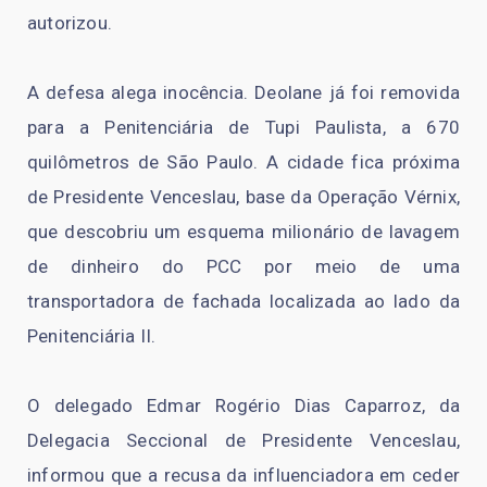
autorizou.
A defesa alega inocência. Deolane já foi removida
para a Penitenciária de Tupi Paulista, a 670
quilômetros de São Paulo. A cidade fica próxima
de Presidente Venceslau, base da Operação Vérnix,
que descobriu um esquema milionário de lavagem
de dinheiro do PCC por meio de uma
transportadora de fachada localizada ao lado da
Penitenciária II.
O delegado Edmar Rogério Dias Caparroz, da
Delegacia Seccional de Presidente Venceslau,
informou que a recusa da influenciadora em ceder