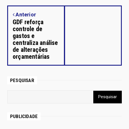
Anterior
GDF reforça
controle de
gastos e
centraliza análise
de alterações
orçamentárias
PESQUISAR
PUBLICIDADE