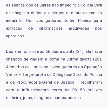
as senhas dos celulares não impedirá a Polícia Civil
de chegar a dados e diálogos que interessam ao
inquérito. Os investigadores detêm técnica para
extração de informações arquivadas nos
aparelhos.
Deolane foi presa às 6h desta quinta (21). Ela havia
chegado de viagem a Roma na última quarta (20).
Além dos celulares, os investigadores da Operação
Vérnix – força-tarefa da Delegacia-Geral de Polícia
e da Procuradoria-Geral de Justiça – recolheram
com a influenciadora cerca de R$ 50 mil em
dinheiro, joias, relógios e computadores.