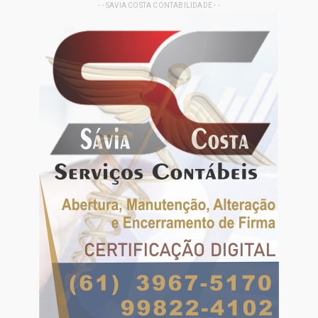
- - SAVIA COSTA CONTABILIDADE - -