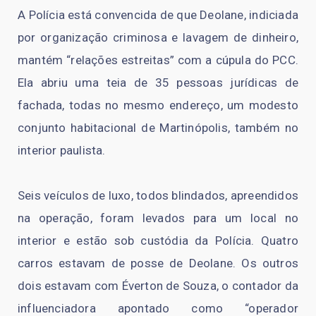
A Polícia está convencida de que Deolane, indiciada
por organização criminosa e lavagem de dinheiro,
mantém “relações estreitas” com a cúpula do PCC.
Ela abriu uma teia de 35 pessoas jurídicas de
fachada, todas no mesmo endereço, um modesto
conjunto habitacional de Martinópolis, também no
interior paulista.
Seis veículos de luxo, todos blindados, apreendidos
na operação, foram levados para um local no
interior e estão sob custódia da Polícia. Quatro
carros estavam de posse de Deolane. Os outros
dois estavam com Éverton de Souza, o contador da
influenciadora apontado como “operador