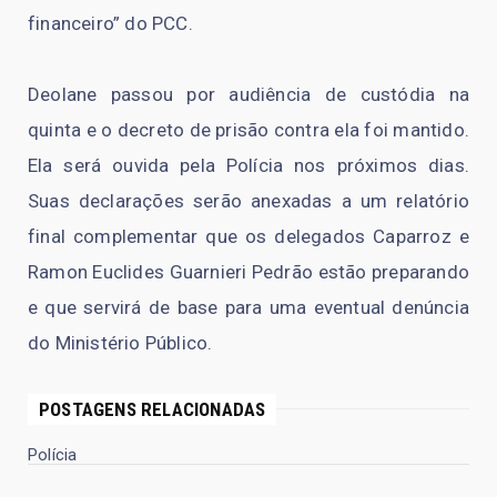
financeiro” do PCC.
Deolane passou por audiência de custódia na
quinta e o decreto de prisão contra ela foi mantido.
Ela será ouvida pela Polícia nos próximos dias.
Suas declarações serão anexadas a um relatório
final complementar que os delegados Caparroz e
Ramon Euclides Guarnieri Pedrão estão preparando
e que servirá de base para uma eventual denúncia
do Ministério Público.
POSTAGENS RELACIONADAS
Polícia