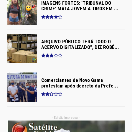
IMAGENS FORTES: 'TRIBUNAL DO
CRIME' MATA JOVEM A TIROS EM ...
ARQUIVO PÚBLICO TERÁ TODO O
ACERVO DIGITALIZADO”, DIZ ROBÉ...
Comerciantes de Novo Gama
protestam após decreto da Prefe...
- Edição Impressa -