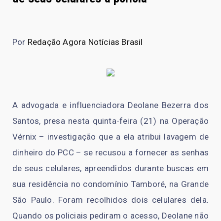
Por
Redação Agora Notícias Brasil
A advogada e influenciadora Deolane Bezerra dos
Santos, presa nesta quinta-feira (21) na Operação
Vérnix – investigação que a ela atribui lavagem de
dinheiro do PCC – se recusou a fornecer as senhas
de seus celulares, apreendidos durante buscas em
sua residência no condomínio Tamboré, na Grande
São Paulo. Foram recolhidos dois celulares dela.
Quando os policiais pediram o acesso, Deolane não