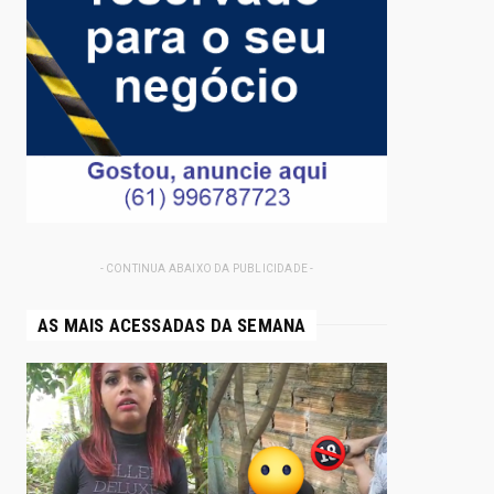
- CONTINUA ABAIXO DA PUBLICIDADE -
AS MAIS ACESSADAS DA SEMANA