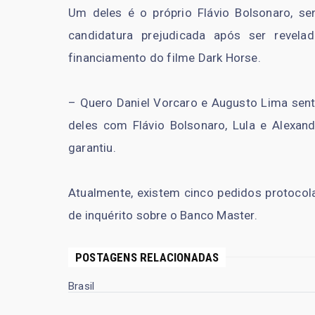
Um deles é o próprio Flávio Bolsonaro, se
candidatura prejudicada após ser revel
financiamento do filme Dark Horse.
– Quero Daniel Vorcaro e Augusto Lima sent
deles com Flávio Bolsonaro, Lula e Alexa
garantiu.
Atualmente, existem cinco pedidos protoco
de inquérito sobre o Banco Master.
POSTAGENS RELACIONADAS
Brasil