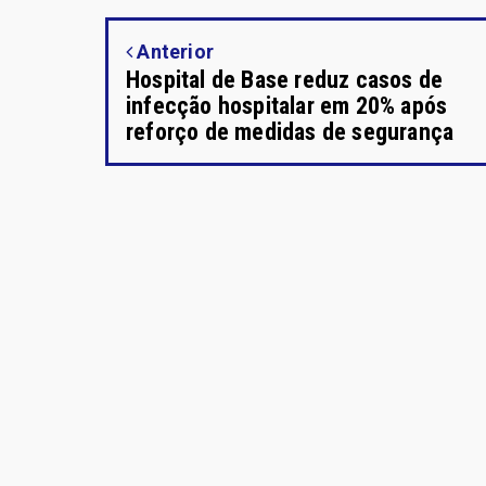
Anterior
Hospital de Base reduz casos de
infecção hospitalar em 20% após
reforço de medidas de segurança