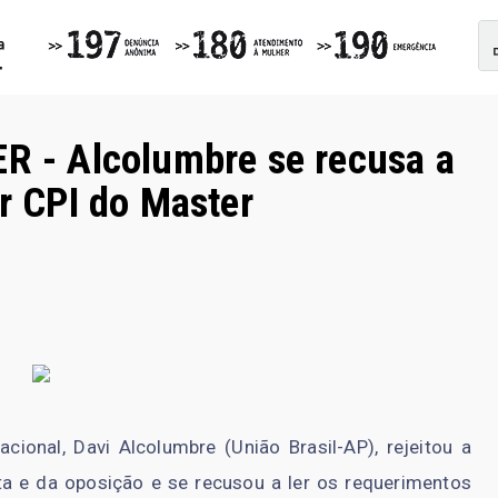
- Alcolumbre se recusa a
ar CPI do Master
onal, Davi Alcolumbre (União Brasil-AP), rejeitou a
a e da oposição e se recusou a ler os requerimentos