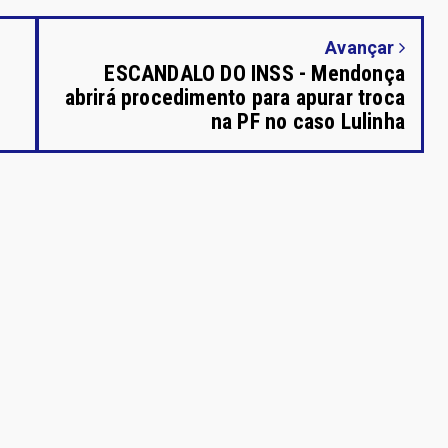
Avançar
ESCANDALO DO INSS - Mendonça
abrirá procedimento para apurar troca
na PF no caso Lulinha