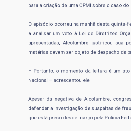
para a criação de uma CPMI sobre o caso do
O episódio ocorreu na manhã desta quinta-f
a analisar um veto à Lei de Diretrizes Orç
apresentadas, Alcolumbre justificou sua p
matérias devem ser objeto de despacho da pr
– Portanto, o momento da leitura é um ato
Nacional – acrescentou ele.
Apesar da negativa de Alcolumbre, congres
defender a investigação de suspeitas de fra
que está preso desde março pela Polícia Fed