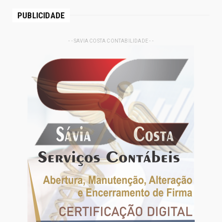
PUBLICIDADE
- - SAVIA COSTA CONTABILIDADE - -