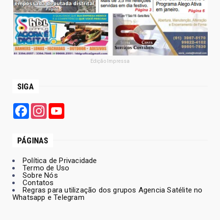
Edição Impressa
SIGA
Facebook
Instagram
YouTube
PÁGINAS
Política de Privacidade
Termo de Uso
Sobre Nós
Contatos
Regras para utilização dos grupos Agencia Satélite no
Whatsapp e Telegram