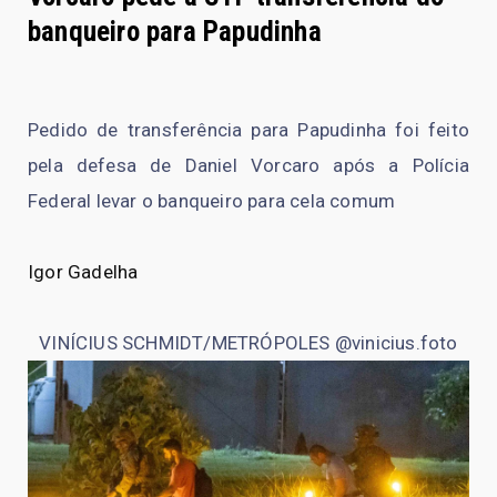
banqueiro para Papudinha
Pedido de transferência para Papudinha foi feito
pela defesa de Daniel Vorcaro após a Polícia
Federal levar o banqueiro para cela comum
Igor Gadelha
VINÍCIUS SCHMIDT/METRÓPOLES @vinicius.foto