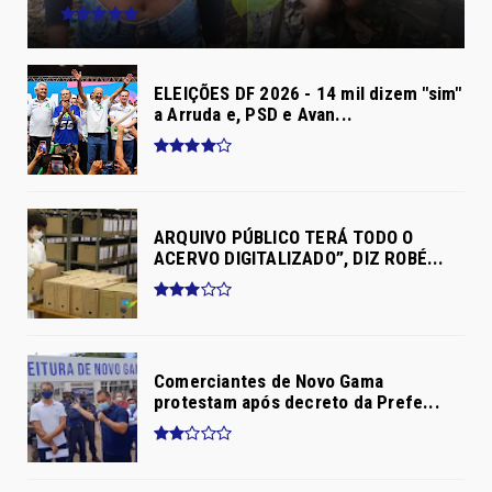
ELEIÇÕES DF 2026 - 14 mil dizem "sim"
a Arruda e, PSD e Avan...
ARQUIVO PÚBLICO TERÁ TODO O
ACERVO DIGITALIZADO”, DIZ ROBÉ...
Comerciantes de Novo Gama
protestam após decreto da Prefe...