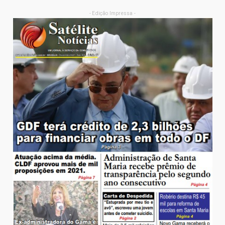
- Edição Impressa -