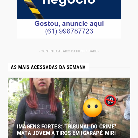
- CONTINUA ABAIXO DA PUBLICIDADE -
AS MAIS ACESSADAS DA SEMANA
IMAGENS FORTES: 'TRIBUNAL DO CRIME'
MATA JOVEM A TIROS EM IGARAPÉ-MIRI