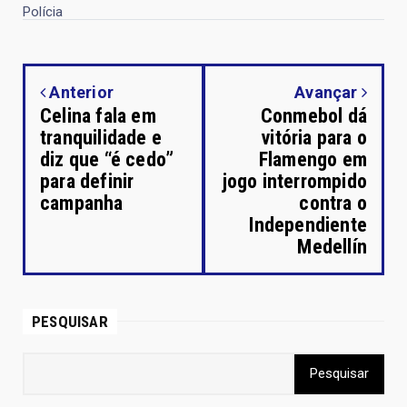
Polícia
Anterior
Avançar
Celina fala em
Conmebol dá
tranquilidade e
vitória para o
diz que “é cedo”
Flamengo em
para definir
jogo interrompido
campanha
contra o
Independiente
Medellín
PESQUISAR