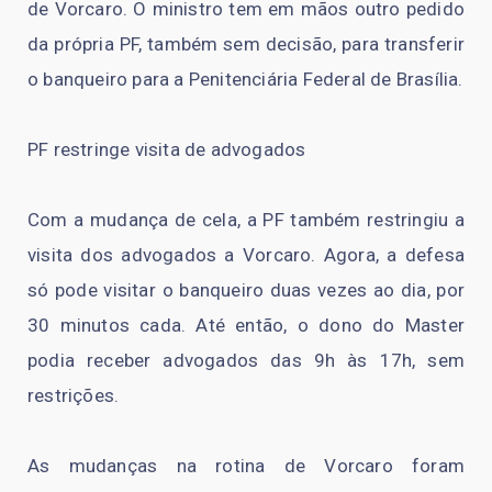
de Vorcaro. O ministro tem em mãos outro pedido
da própria PF, também sem decisão, para transferir
o banqueiro para a Penitenciária Federal de Brasília.
PF restringe visita de advogados
Com a mudança de cela, a PF também restringiu a
visita dos advogados a Vorcaro. Agora, a defesa
só pode visitar o banqueiro duas vezes ao dia, por
30 minutos cada. Até então, o dono do Master
podia receber advogados das 9h às 17h, sem
restrições.
As mudanças na rotina de Vorcaro foram