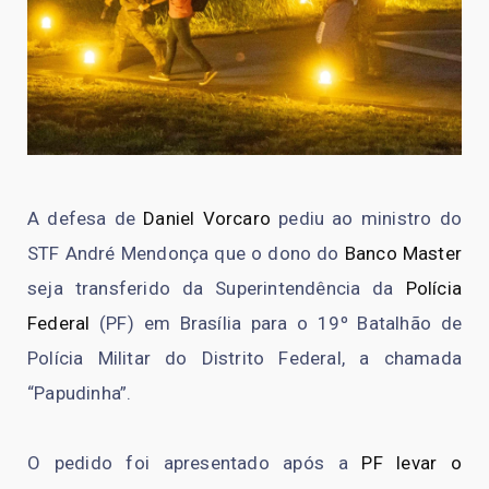
A defesa de
Daniel Vorcaro
pediu ao ministro do
STF André Mendonça que o dono do
Banco Master
seja transferido da Superintendência da
Polícia
Federal
(PF) em Brasília para o 19º Batalhão de
Polícia Militar do Distrito Federal, a chamada
“Papudinha”.
O pedido foi apresentado após a
PF levar o