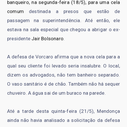
banqueiro, na segunda-feira (18/5), para uma cela
comum
destinada a presos que estão de
passagem na superintendência. Até então, ele
estava na sala especial que chegou a abrigar o ex-
presidente
Jair Bolsonaro
.
A defesa de Vorcaro afirma que a nova cela para a
qual seu cliente foi levado seria insalubre. O local,
dizem os advogados, não tem banheiro separado.
O vaso sanitário é de chão. Também não há sequer
chuveiro. A água sai de um buraco na parede.
Até a tarde desta quinta-feira (21/5), Mendonça
ainda não havia analisado a solicitação da defesa