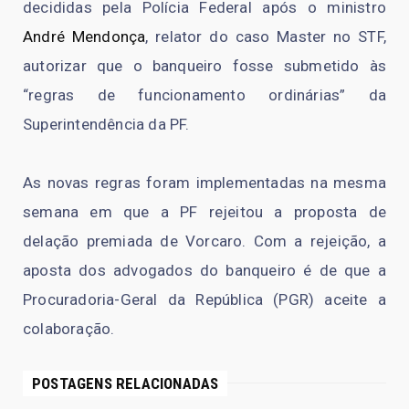
decididas pela Polícia Federal após o ministro
André Mendonça
, relator do caso Master no STF,
autorizar que o banqueiro fosse submetido às
“regras de funcionamento ordinárias” da
Superintendência da PF.
As novas regras foram implementadas na mesma
semana em que a PF rejeitou a proposta de
delação premiada de Vorcaro. Com a rejeição, a
aposta dos advogados do banqueiro é de que a
Procuradoria-Geral da República (PGR) aceite a
colaboração.
POSTAGENS RELACIONADAS