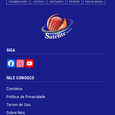
CELEBRIDADES
JUSTIÇA
OBITUÁRIO
OPINIÃO
SANTA MARIA
SIGA
Facebook
Instagram
YouTube
FALE CONOSCO
Contatos
Política de Privacidade
Termo de Uso
Sobre Nós