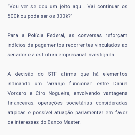
“Vou ver se dou um jeito aqui.. Vai continuar os
500k ou pode ser os 300k?”
Para a Polícia Federal, as conversas reforçam
indícios de pagamentos recorrentes vinculados ao
senador e à estrutura empresarial investigada.
A decisão do STF afirma que há elementos
indicando um “arranjo funcional” entre Daniel
Vorcaro e Ciro Nogueira, envolvendo vantagens
financeiras, operações societárias consideradas
atípicas e possível atuação parlamentar em favor
de interesses do Banco Master.