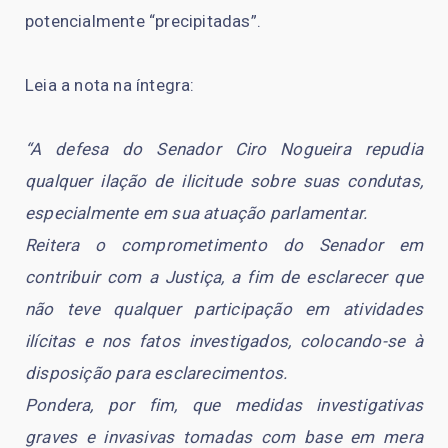
potencialmente “precipitadas”.
Leia a nota na íntegra:
“A defesa do Senador Ciro Nogueira repudia
qualquer ilação de ilicitude sobre suas condutas,
especialmente em sua atuação parlamentar.
Reitera o comprometimento do Senador em
contribuir com a Justiça, a fim de esclarecer que
não teve qualquer participação em atividades
ilícitas e nos fatos investigados, colocando-se à
disposição para esclarecimentos.
Pondera, por fim, que medidas investigativas
graves e invasivas tomadas com base em mera