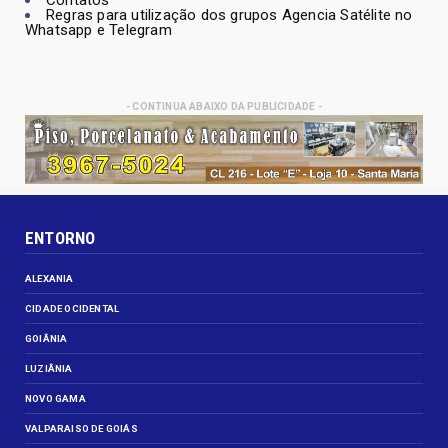
Contatos
Regras para utilização dos grupos Agencia Satélite no
Whatsapp e Telegram
- CONTINUA ABAIXO DA PUBLICIDADE -
ENTORNO
ALEXANIA
CIDADE OCIDENTAL
GOIÂNIA
LUZIÂNIA
NOVO GAMA
VALPARAISO DE GOIÁS