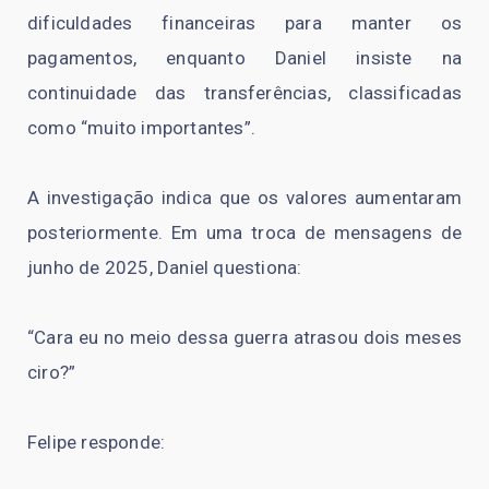
dificuldades financeiras para manter os
pagamentos, enquanto Daniel insiste na
continuidade das transferências, classificadas
como “muito importantes”.
A investigação indica que os valores aumentaram
posteriormente. Em uma troca de mensagens de
junho de 2025, Daniel questiona:
“Cara eu no meio dessa guerra atrasou dois meses
ciro?”
Felipe responde: