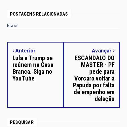
POSTAGENS RELACIONADAS
Brasil
Anterior
Avançar
Lula e Trump se
ESCANDALO DO
reúnem na Casa
MASTER - PF
Branca. Siga no
pede para
YouTube
Vorcaro voltar à
Papuda por falta
de empenho em
delação
PESQUISAR