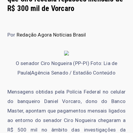
R$ 300 mil de Vorcaro
Por
Redação Agora Notícias Brasil
O senador Ciro Nogueira (PP-PI) Foto: Lia de
Paula|Agência Senado / Estadão Conteúdo
Mensagens obtidas pela Polícia Federal no celular
do banqueiro Daniel Vorcaro, dono do Banco
Master, apontam que pagamentos mensais ligados
ao entorno do senador Ciro Nogueira chegaram a
R$ 500 mil no âmbito das investigações da