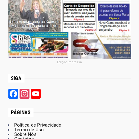
Edição Impressa
SIGA
Facebook
Instagram
YouTube
PÁGINAS
Política de Privacidade
Termo de Uso
Sobre Nós