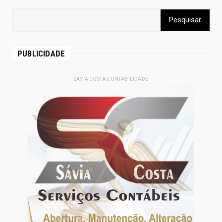
PUBLICIDADE
- - SAVIA COSTA CONTABILIDADE - -