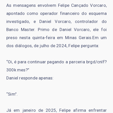
As mensagens envolvem Felipe Cançado Vorcaro,
apontado como operador financeiro do esquema
investigado, e Daniel Vorcaro, controlador do
Banco Master. Primo de Daniel Vorcaro, ele foi
preso nesta quinta-feira em Minas Gerais.Em um
dos diálogos, de julho de 2024, Felipe pergunta:
“Oi, é para continuar pagando a parceria brgd/cnlf?
300k mes?”
Daniel responde apenas:
“Sim”.
Já em janeiro de 2025, Felipe afirma enfrentar