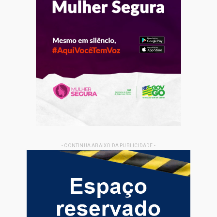
- CONTINUA ABAIXO DA PUBLICIDADE -