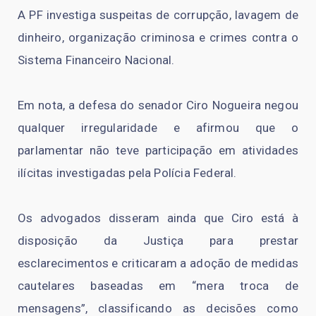
A PF investiga suspeitas de corrupção, lavagem de
dinheiro, organização criminosa e crimes contra o
Sistema Financeiro Nacional.
Em nota, a defesa do senador Ciro Nogueira negou
qualquer irregularidade e afirmou que o
parlamentar não teve participação em atividades
ilícitas investigadas pela Polícia Federal.
Os advogados disseram ainda que Ciro está à
disposição da Justiça para prestar
esclarecimentos e criticaram a adoção de medidas
cautelares baseadas em “mera troca de
mensagens”, classificando as decisões como