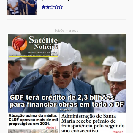
- Edição Impressa -