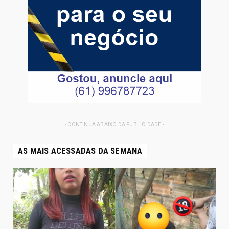
- CONTINUA ABAIXO DA PUBLICIDADE -
AS MAIS ACESSADAS DA SEMANA