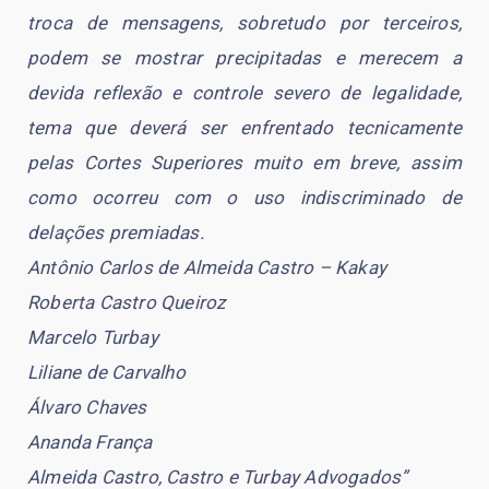
troca de mensagens, sobretudo por terceiros,
podem se mostrar precipitadas e merecem a
devida reflexão e controle severo de legalidade,
tema que deverá ser enfrentado tecnicamente
pelas Cortes Superiores muito em breve, assim
como ocorreu com o uso indiscriminado de
delações premiadas.
Antônio Carlos de Almeida Castro – Kakay
Roberta Castro Queiroz
Marcelo Turbay
Liliane de Carvalho
Álvaro Chaves
Ananda França
Almeida Castro, Castro e Turbay Advogados”