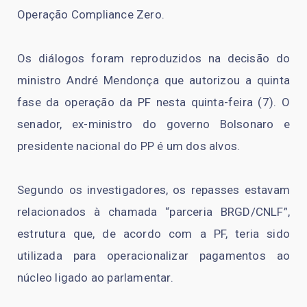
Operação Compliance Zero.
Os diálogos foram reproduzidos na decisão do
ministro André Mendonça que autorizou a quinta
fase da operação da PF nesta quinta-feira (7). O
senador, ex-ministro do governo Bolsonaro e
presidente nacional do PP é um dos alvos.
Segundo os investigadores, os repasses estavam
relacionados à chamada “parceria BRGD/CNLF”,
estrutura que, de acordo com a PF, teria sido
utilizada para operacionalizar pagamentos ao
núcleo ligado ao parlamentar.