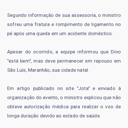
Segundo informação de sua assessoria, o ministro
sofreu uma fratura e rompimento de ligamento no
pé após uma queda em um acidente doméstico.
Apesar do ocorrido, a equipe informou que Dino
"está bem", mas deve permanecer em repouso em
São Luís, Maranhão, sua cidade natal.
Em artigo publicado no site "Jota" e enviado à
organização do evento, o ministro explicou que não
obteve autorização médica para realizar o voo de
longa duração devido ao estado de saúde.