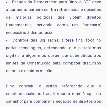
Escudo da Democracia: para Dino, o STF deve
atuar como barreira contra retrocessos e decisões
de maiorias políticas que violem direitos
fundamentais, servindo como um "anteparo"
necessário à democracia.
Controle das Big Techs: a tese final foca no
poder tecnológico, defendendo que plataformas
digitais e algoritmos devem ser submetidos aos
limites da Constituição para combater discursos
de ódio e desinformação.
Dino concluiu o artigo reforçando que o
constitucionalismo transformador é um "mapa do
caminho" para combater a negação de direitos aos