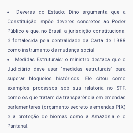
Deveres do Estado: Dino argumenta que a
Constituição impõe deveres concretos ao Poder
Público e que, no Brasil, a jurisdição constitucional
é fortalecida pela centralidade da Carta de 1988
como instrumento de mudança social.
Medidas Estruturais: o ministro destaca que o
Judiciário deve usar "medidas estruturais" para
superar bloqueios históricos. Ele citou como
exemplos processos sob sua relatoria no STF,
como os que tratam da transparência em emendas
parlamentares (orçamento secreto e emendas PIX)
e a proteção de biomas como a Amazônia e o
Pantanal.