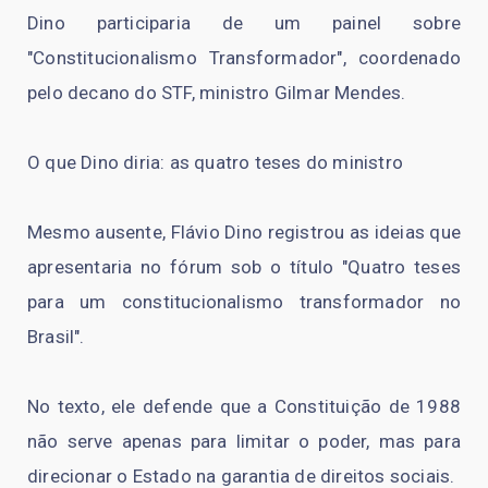
Dino participaria de um painel sobre
"Constitucionalismo Transformador", coordenado
pelo decano do STF, ministro Gilmar Mendes.
O que Dino diria: as quatro teses do ministro
Mesmo ausente, Flávio Dino registrou as ideias que
apresentaria no fórum sob o título "Quatro teses
para um constitucionalismo transformador no
Brasil".
No texto, ele defende que a Constituição de 1988
não serve apenas para limitar o poder, mas para
direcionar o Estado na garantia de direitos sociais.