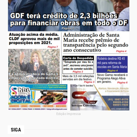
Edição Impressa
SIGA