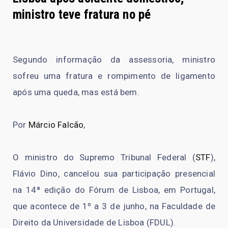
ministro teve fratura no pé
Segundo informação da assessoria, ministro
sofreu uma fratura e rompimento de ligamento
após uma queda, mas está bem.
Por
Márcio Falcão
,
O ministro do Supremo Tribunal Federal (
STF
),
Flávio Dino, cancelou sua participação presencial
na 14ª edição do Fórum de Lisboa, em Portugal,
que acontece de 1º a 3 de junho, na Faculdade de
Direito da Universidade de Lisboa (FDUL).