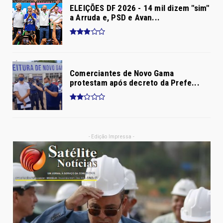
ELEIÇÕES DF 2026 - 14 mil dizem "sim"
a Arruda e, PSD e Avan...
Comerciantes de Novo Gama
protestam após decreto da Prefe...
- Edição Impressa -