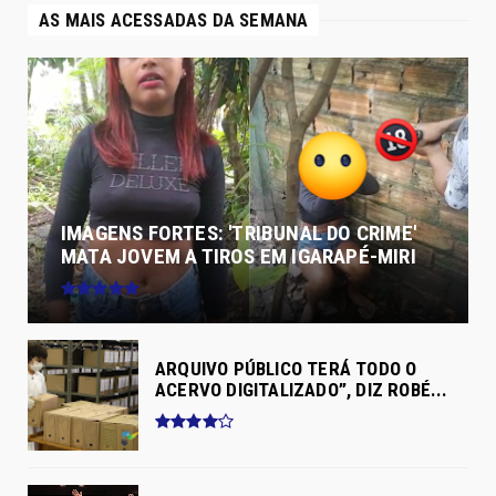
AS MAIS ACESSADAS DA SEMANA
IMAGENS FORTES: 'TRIBUNAL DO CRIME'
MATA JOVEM A TIROS EM IGARAPÉ-MIRI
ARQUIVO PÚBLICO TERÁ TODO O
ACERVO DIGITALIZADO”, DIZ ROBÉ...