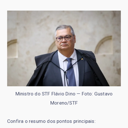
Ministro do STF Flávio Dino — Foto: Gustavo
Moreno/STF
Confira o resumo dos pontos principais: