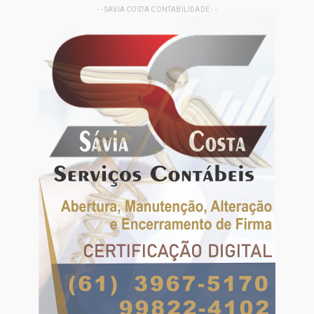
- - SAVIA COSTA CONTABILIDADE - -