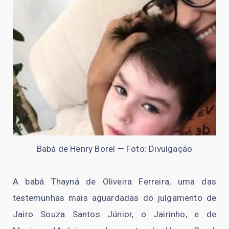
Babá de Henry Borel — Foto: Divulgação
A babá Thayná de Oliveira Ferreira, uma das
testemunhas mais aguardadas do julgamento de
Jairo Souza Santos Júnior, o Jairinho, e de