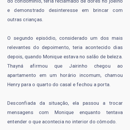
do condomínio, teria reclamado de dores no joelho
e demonstrado desinteresse em brincar com
outras crianças.
O segundo episódio, considerado um dos mais
relevantes do depoimento, teria acontecido dias
depois, quando Monique estava no salão de beleza.
Thayná afirmou que Jairinho chegou ao
apartamento em um horário incomum, chamou
Henry para o quarto do casal e fechou a porta.
Desconfiada da situação, ela passou a trocar
mensagens com Monique enquanto tentava
entender o que acontecia no interior do cômodo.