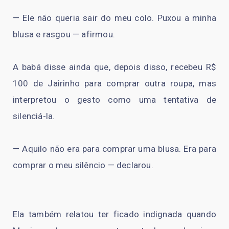
— Ele não queria sair do meu colo. Puxou a minha
blusa e rasgou — afirmou.
A babá disse ainda que, depois disso, recebeu R$
100 de Jairinho para comprar outra roupa, mas
interpretou o gesto como uma tentativa de
silenciá-la.
— Aquilo não era para comprar uma blusa. Era para
comprar o meu silêncio — declarou.
Ela também relatou ter ficado indignada quando