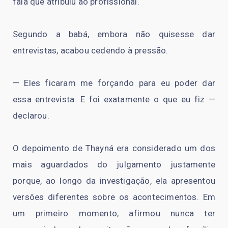
fala que atribuiu ao profissional.
Segundo a babá, embora não quisesse dar
entrevistas, acabou cedendo à pressão.
— Eles ficaram me forçando para eu poder dar
essa entrevista. E foi exatamente o que eu fiz —
declarou.
O depoimento de Thayná era considerado um dos
mais aguardados do julgamento justamente
porque, ao longo da investigação, ela apresentou
versões diferentes sobre os acontecimentos. Em
um primeiro momento, afirmou nunca ter