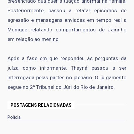
presenciado qualquer situação anormal na família.
Posteriormente, passou a relatar episódios de
agressão e mensagens enviadas em tempo real a
Monique relatando comportamentos de Jairinho
em relação ao menino.
Após a fase em que respondeu às perguntas da
juíza como informante, Thayná passou a ser
interrogada pelas partes no plenário. O julgamento
segue no 2º Tribunal do Júri do Rio de Janeiro.
POSTAGENS RELACIONADAS
Polícia