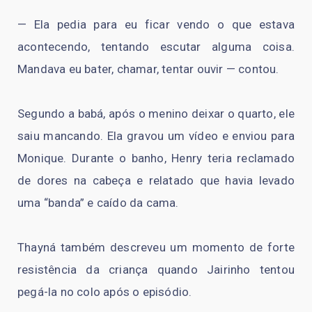
— Ela pedia para eu ficar vendo o que estava
acontecendo, tentando escutar alguma coisa.
Mandava eu bater, chamar, tentar ouvir — contou.
Segundo a babá, após o menino deixar o quarto, ele
saiu mancando. Ela gravou um vídeo e enviou para
Monique. Durante o banho, Henry teria reclamado
de dores na cabeça e relatado que havia levado
uma “banda” e caído da cama.
Thayná também descreveu um momento de forte
resistência da criança quando Jairinho tentou
pegá-la no colo após o episódio.