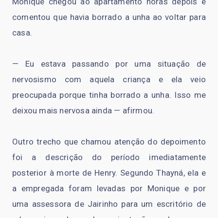
Monique chegou ao apartamento horas depois e
comentou que havia borrado a unha ao voltar para
casa.
— Eu estava passando por uma situação de
nervosismo com aquela criança e ela veio
preocupada porque tinha borrado a unha. Isso me
deixou mais nervosa ainda — afirmou.
Outro trecho que chamou atenção do depoimento
foi a descrição do período imediatamente
posterior à morte de Henry. Segundo Thayná, ela e
a empregada foram levadas por Monique e por
uma assessora de Jairinho para um escritório de