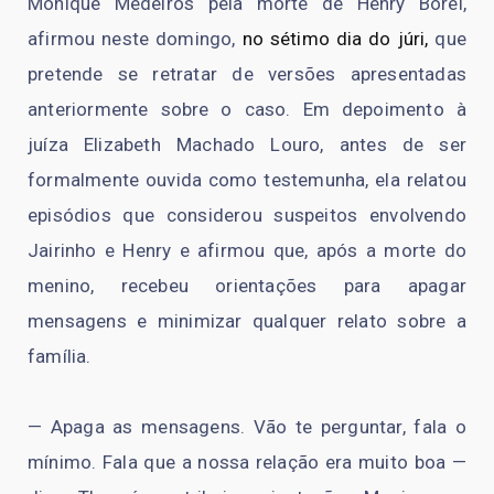
Monique Medeiros pela morte de Henry Borel,
afirmou neste domingo,
no sétimo dia do júri,
que
pretende se retratar de versões apresentadas
anteriormente sobre o caso. Em depoimento à
juíza Elizabeth Machado Louro, antes de ser
formalmente ouvida como testemunha, ela relatou
episódios que considerou suspeitos envolvendo
Jairinho e Henry e afirmou que, após a morte do
menino, recebeu orientações para apagar
mensagens e minimizar qualquer relato sobre a
família.
— Apaga as mensagens. Vão te perguntar, fala o
mínimo. Fala que a nossa relação era muito boa —