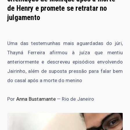
de Henry e promete se retratar no
julgamento
Uma das testemunhas mais aguardadas do júri,
Thayná Ferreira afirmou à juíza que mentiu
anteriormente e descreveu episódios envolvendo
Jairinho, além de suposta pressão para falar bem
do casal após a morte do menino
Por
Anna Bustamante
— Rio de Janeiro