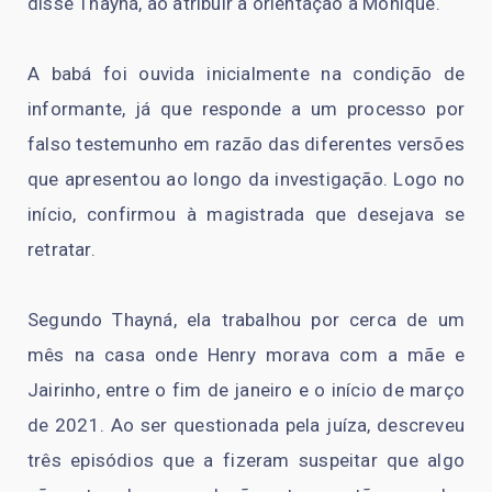
disse Thayná, ao atribuir a orientação a Monique.
A babá foi ouvida inicialmente na condição de
informante, já que responde a um processo por
falso testemunho em razão das diferentes versões
que apresentou ao longo da investigação. Logo no
início, confirmou à magistrada que desejava se
retratar.
Segundo Thayná, ela trabalhou por cerca de um
mês na casa onde Henry morava com a mãe e
Jairinho, entre o fim de janeiro e o início de março
de 2021. Ao ser questionada pela juíza, descreveu
três episódios que a fizeram suspeitar que algo