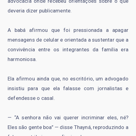
advocacia onde recebeu orientações sobre o que
deveria dizer publicamente.
A babá afirmou que foi pressionada a apagar
mensagens de celular e orientada a sustentar que a
convivência entre os integrantes da família era
harmoniosa.
Ela afirmou ainda que, no escritório, um advogado
insistiu para que ela falasse com jornalistas e
defendesse o casal.
— “A senhora não vai querer incriminar eles, né?
Eles são gente boa” — disse Thayná, reproduzindo a