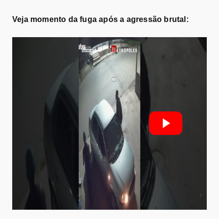
Veja momento da fuga após a agressão brutal: