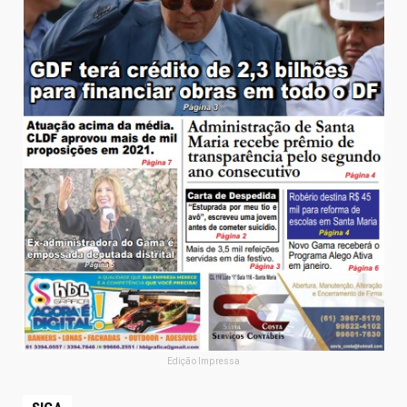
Edição Impressa