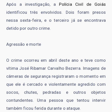
Após a investigação, a
Polícia Civil de Goiás
identificou três envolvidos. Dois foram presos
nessa sexta-feira, e o terceiro já se encontrava
detido por outro crime.
Agressão e morte
O crime ocorreu em abril deste ano e teve como
vítima José Ribamar Carvalho Bezerra. Imagens de
câmeras de segurança registraram o momento em
que ele é cercado e violentamente agredido com
socos, chutes, pedradas e outros objetos
contundentes. Uma pessoa que tentou intervir
também ficou ferida durante o ataque.