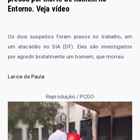
Entorno. Veja vídeo
Os dois suspeitos foram presos no trabalho, em
um atacadão no SIA (DF). Eles são investigados
por agredir brutalmente um homem, que morreu
Larice de Paula
Reprodução / PCGO