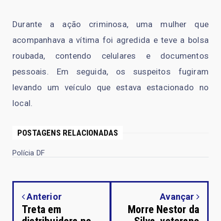
Durante a ação criminosa, uma mulher que
acompanhava a vítima foi agredida e teve a bolsa
roubada, contendo celulares e documentos
pessoais. Em seguida, os suspeitos fugiram
levando um veículo que estava estacionado no
local.
POSTAGENS RELACIONADAS
Polícia DF
Anterior
Avançar
Treta em
Morre Nestor da