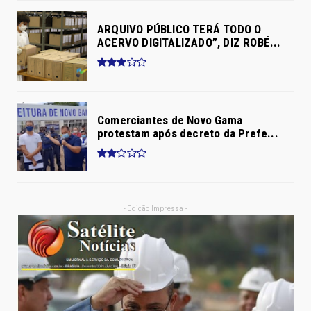
ARQUIVO PÚBLICO TERÁ TODO O
ACERVO DIGITALIZADO”, DIZ ROBÉ...
Comerciantes de Novo Gama
protestam após decreto da Prefe...
- Edição Impressa -