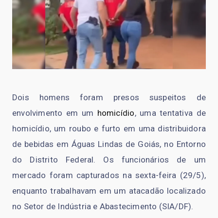
Dois homens foram presos suspeitos de
envolvimento em um
homicídio
, uma tentativa de
homicídio, um roubo e furto em uma distribuidora
de bebidas em Águas Lindas de Goiás, no Entorno
do Distrito Federal. Os funcionários de um
mercado foram capturados na sexta-feira (29/5),
enquanto trabalhavam em um atacadão localizado
no Setor de Indústria e Abastecimento (SIA/DF).