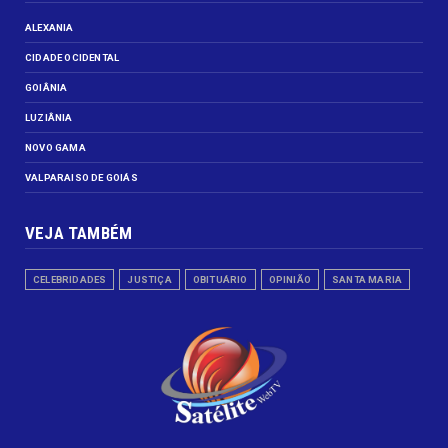
ALEXANIA
CIDADE OCIDENTAL
GOIÂNIA
LUZIÂNIA
NOVO GAMA
VALPARAISO DE GOIÁS
VEJA TAMBÉM
CELEBRIDADES
JUSTIÇA
OBITUÁRIO
OPINIÃO
SANTA MARIA