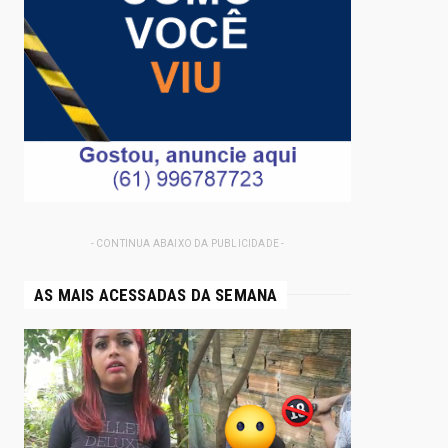
- CONTINUA ABAIXO DA PUBLICIDADE -
AS MAIS ACESSADAS DA SEMANA