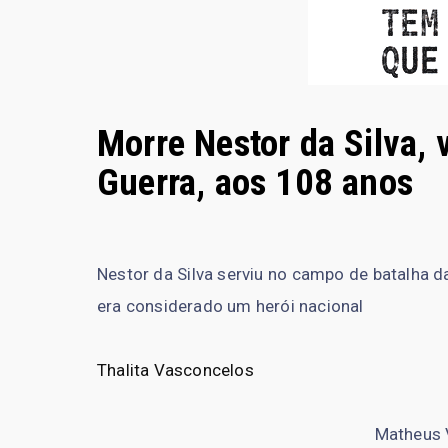
Morre Nestor da Silva, 
Guerra, aos 108 anos
Nestor da Silva serviu no campo de batalha d
era considerado um herói nacional
Thalita Vasconcelos
Matheus 