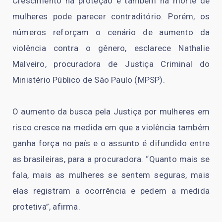
Crescimento na proteção e também na morte de
mulheres pode parecer contraditório. Porém, os
números reforçam o cenário de aumento da
violência contra o gênero, esclarece Nathalie
Malveiro, procuradora de Justiça Criminal do
Ministério Público de São Paulo (MPSP).
O aumento da busca pela Justiça por mulheres em
risco cresce na medida em que a violência também
ganha força no país e o assunto é difundido entre
as brasileiras, para a procuradora. “Quanto mais se
fala, mais as mulheres se sentem seguras, mais
elas registram a ocorrência e pedem a medida
protetiva”, afirma.