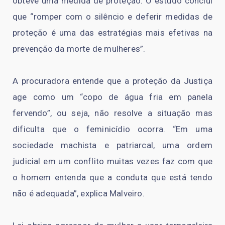
obteve uma medida de proteção. O estudo conclui
que “romper com o silêncio e deferir medidas de
proteção é uma das estratégias mais efetivas na
prevenção da morte de mulheres”.
A procuradora entende que a proteção da Justiça
age como um “copo de água fria em panela
fervendo”, ou seja, não resolve a situação mas
dificulta que o feminicídio ocorra. “Em uma
sociedade machista e patriarcal, uma ordem
judicial em um conflito muitas vezes faz com que
o homem entenda que a conduta que está tendo
não é adequada”, explica Malveiro.