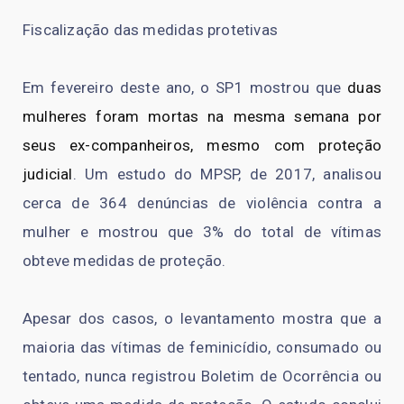
Fiscalização das medidas protetivas
Em fevereiro deste ano, o SP1 mostrou que
duas
mulheres foram mortas na mesma semana por
seus ex-companheiros, mesmo com proteção
judicial
. Um estudo do MPSP, de 2017, analisou
cerca de 364 denúncias de violência contra a
mulher e mostrou que 3% do total de vítimas
obteve medidas de proteção.
Apesar dos casos, o levantamento mostra que a
maioria das vítimas de feminicídio, consumado ou
tentado, nunca registrou Boletim de Ocorrência ou