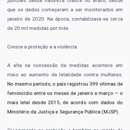
judiciais dessa natureza cresce no Brasil, desde
que os dados começaram a ser monitorados em
janeiro de 2020. Na época, contabilizava-se cerca
de 20 mil medidas por mês.
Cresce a proteção e a violência
A alta na concessão de medidas acontece em
meio ao aumento da letalidade contra mulheres.
No mesmo período, o país registrou 399 vítimas de
feminicídio entre os meses de janeiro e março — o
mais letal desde 2015, de acordo com dados do
Ministério da Justiça e Segurança Pública (MJSP).