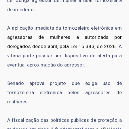
Lei obriga agressor de mulher a usar tornozeleira
de imediato
A aplicação imediata da tornozeleira eletrônica em
agressores de mulheres é autorizada por
delegados desde abril, pela Lei 15.383, de 2026.
A
vítima pode possuir um dispositivo de alerta para
eventual aproximação do agressor.
Senado aprova projeto que exige uso de
tornozeleira eletrônica pelos agressores de
mulheres
A fiscalização das políticas públicas de proteção a