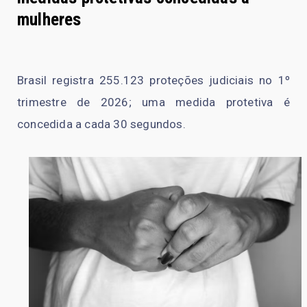
mulheres
Brasil registra 255.123 proteções judiciais no 1º
trimestre de 2026; uma medida protetiva é
concedida a cada 30 segundos.