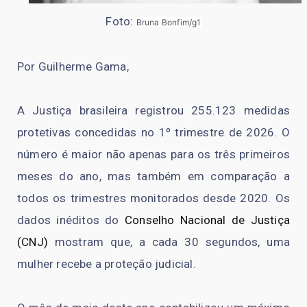
Foto:
Bruna Bonfim/g1
Por Guilherme Gama,
A Justiça brasileira registrou 255.123 medidas
protetivas concedidas no 1º trimestre de 2026. O
número é maior não apenas para os três primeiros
meses do ano, mas também em comparação a
todos os trimestres monitorados desde 2020. Os
dados inéditos do
Conselho Nacional de Justiça
(CNJ)
mostram que, a cada 30 segundos, uma
mulher recebe a proteção judicial.