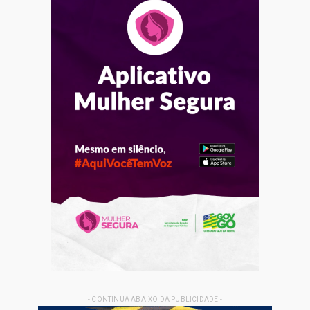
- CONTINUA ABAIXO DA PUBLICIDADE -