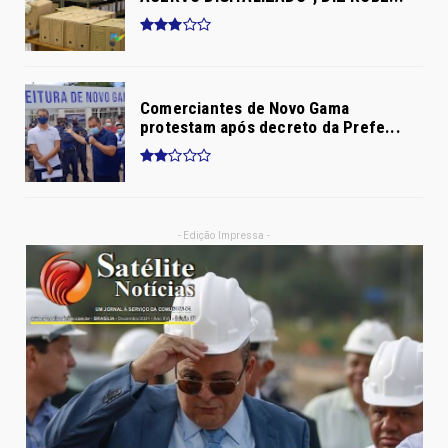
Comerciantes de Novo Gama
protestam após decreto da Prefe...
- Edição Impressa -