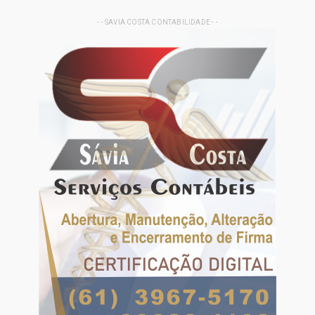
- - SAVIA COSTA CONTABILIDADE - -