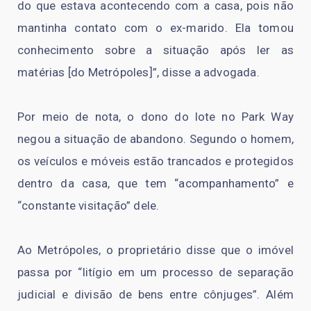
do que estava acontecendo com a casa, pois não
mantinha contato com o ex-marido. Ela tomou
conhecimento sobre a situação após ler as
matérias [do Metrópoles]”, disse a advogada.
Por meio de nota, o dono do lote no Park Way
negou a situação de abandono. Segundo o homem,
os veículos e móveis estão trancados e protegidos
dentro da casa, que tem “acompanhamento” e
“constante visitação” dele.
Ao Metrópoles, o proprietário disse que o imóvel
passa por “litígio em um processo de separação
judicial e divisão de bens entre cônjuges”. Além