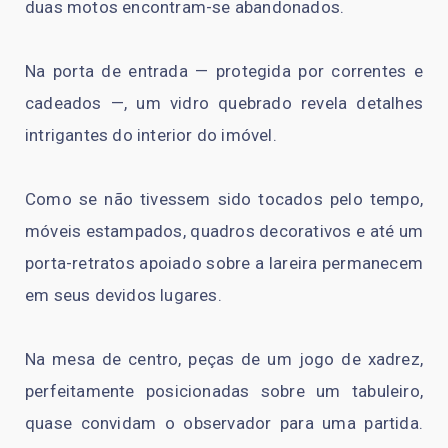
duas motos encontram-se abandonados.
Na porta de entrada — protegida por correntes e
cadeados —, um vidro quebrado revela detalhes
intrigantes do interior do imóvel.
Como se não tivessem sido tocados pelo tempo,
móveis estampados, quadros decorativos e até um
porta-retratos apoiado sobre a lareira permanecem
em seus devidos lugares.
Na mesa de centro, peças de um jogo de xadrez,
perfeitamente posicionadas sobre um tabuleiro,
quase convidam o observador para uma partida.