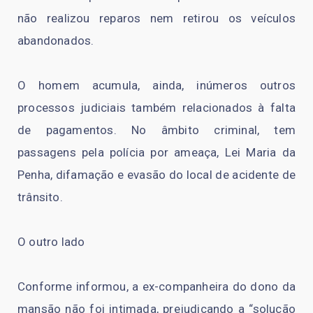
não realizou reparos nem retirou os veículos
abandonados.
O homem acumula, ainda, inúmeros outros
processos judiciais também relacionados à falta
de pagamentos. No âmbito criminal, tem
passagens pela polícia por ameaça, Lei Maria da
Penha, difamação e evasão do local de acidente de
trânsito.
O outro lado
Conforme informou, a ex-companheira do dono da
mansão não foi intimada, prejudicando a “solução