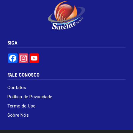
SIGA
Facebook
Instagram
YouTube
FALE CONOSCO
Contatos
Política de Privacidade
Termo de Uso
Sobre Nós