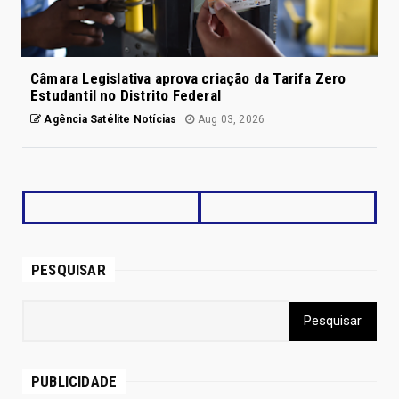
Câmara Legislativa aprova criação da Tarifa Zero
Estudantil no Distrito Federal
Agência Satélite Notícias
Aug 03, 2026
PESQUISAR
PUBLICIDADE