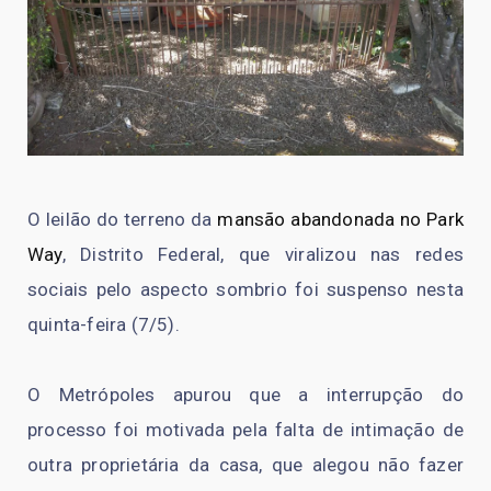
O leilão do terreno da
mansão abandonada no Park
Way
, Distrito Federal, que viralizou nas redes
sociais pelo aspecto sombrio foi suspenso nesta
quinta-feira (7/5).
O Metrópoles apurou que a interrupção do
processo foi motivada pela falta de intimação de
outra proprietária da casa, que alegou não fazer