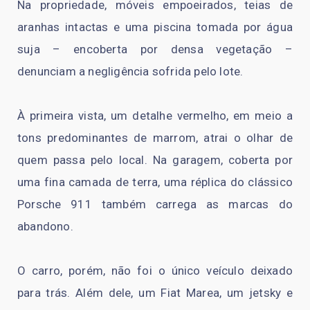
Na propriedade, móveis empoeirados, teias de
aranhas intactas e uma piscina tomada por água
suja – encoberta por densa vegetação –
denunciam a negligência sofrida pelo lote.
À primeira vista, um detalhe vermelho, em meio a
tons predominantes de marrom, atrai o olhar de
quem passa pelo local. Na garagem, coberta por
uma fina camada de terra, uma réplica do clássico
Porsche 911 também carrega as marcas do
abandono.
O carro, porém, não foi o único veículo deixado
para trás. Além dele, um Fiat Marea, um jetsky e