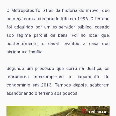
O Metrópoles foi atrás da história do imóvel, que
começa com a compra do lote em 1996. O terreno
foi adquirido por um ex-servidor público, casado
sob regime parcial de bens. Foi no local que,
posteriormente, o casal levantou a casa que
abrigaria a família.
Segundo um processo que corre na Justiça, os
moradores interromperam o pagamento do
condomínio em 2013. Tempos depois, acabaram
abandonando o terreno aos poucos.