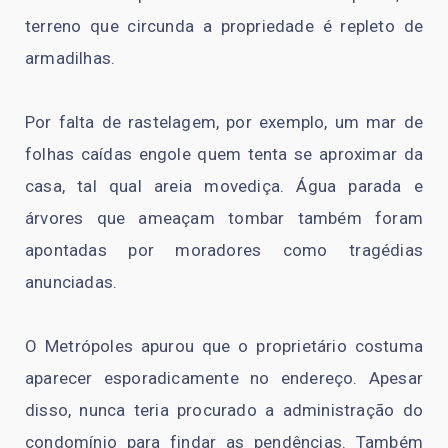
terreno que circunda a propriedade é repleto de
armadilhas.
Por falta de rastelagem, por exemplo, um mar de
folhas caídas engole quem tenta se aproximar da
casa, tal qual areia movediça. Água parada e
árvores que ameaçam tombar também foram
apontadas por moradores como tragédias
anunciadas.
O Metrópoles apurou que o proprietário costuma
aparecer esporadicamente no endereço. Apesar
disso, nunca teria procurado a administração do
condomínio para findar as pendências. Também