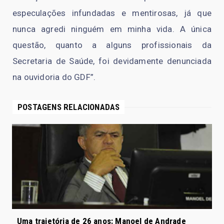
especulações infundadas e mentirosas, já que
nunca agredi ninguém em minha vida. A única
questão, quanto a alguns profissionais da
Secretaria de Saúde, foi devidamente denunciada
na ouvidoria do GDF”.
POSTAGENS RELACIONADAS
Uma trajetória de 26 anos: Manoel de Andrade