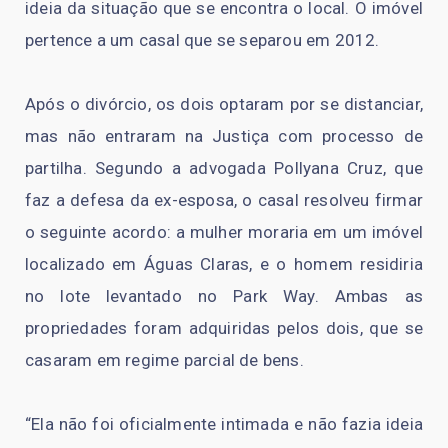
ideia da situação que se encontra o local. O imóvel
pertence a um casal que se separou em 2012.
Após o divórcio, os dois optaram por se distanciar,
mas não entraram na Justiça com processo de
partilha. Segundo a advogada Pollyana Cruz, que
faz a defesa da ex-esposa, o casal resolveu firmar
o seguinte acordo: a mulher moraria em um imóvel
localizado em Águas Claras, e o homem residiria
no lote levantado no Park Way. Ambas as
propriedades foram adquiridas pelos dois, que se
casaram em regime parcial de bens.
“Ela não foi oficialmente intimada e não fazia ideia