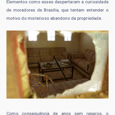
Elementos como esses despertaram a curiosidade
de moradores de Brasília, que tentam entender o
motivo do misterioso abandono da propriedade.
Como consequência de anos sem reparos, o