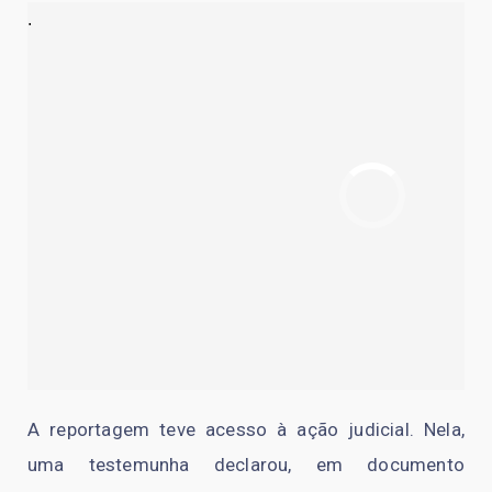
.
A reportagem teve acesso à ação judicial. Nela,
uma testemunha declarou, em documento