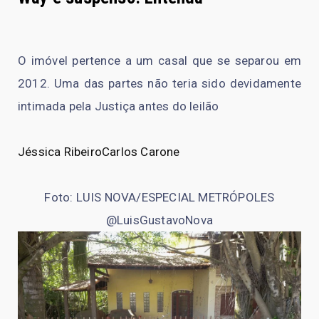
O imóvel pertence a um casal que se separou em
2012. Uma das partes não teria sido devidamente
intimada pela Justiça antes do leilão
Jéssica Ribeiro
Carlos Carone
Foto: LUIS NOVA/ESPECIAL METRÓPOLES
@LuisGustavoNova