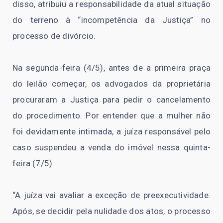
disso, atribuiu a responsabilidade da atual situação
do terreno à “incompetência da Justiça” no
processo de divórcio.
Na segunda-feira (4/5), antes de a primeira praça
do leilão começar, os advogados da proprietária
procuraram a Justiça para pedir o cancelamento
do procedimento. Por entender que a mulher não
foi devidamente intimada, a juíza responsável pelo
caso suspendeu a venda do imóvel nessa quinta-
feira (7/5).
“A juíza vai avaliar a exceção de preexecutividade.
Após, se decidir pela nulidade dos atos, o processo