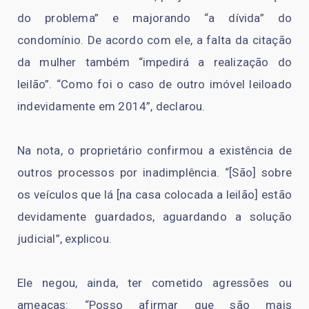
do problema” e majorando “a dívida” do
condomínio. De acordo com ele, a falta da citação
da mulher também “impedirá a realização do
leilão”. “Como foi o caso de outro imóvel leiloado
indevidamente em 2014”, declarou.
Na nota, o proprietário confirmou a existência de
outros processos por inadimplência. “[São] sobre
os veículos que lá [na casa colocada a leilão] estão
devidamente guardados, aguardando a solução
judicial”, explicou.
Ele negou, ainda, ter cometido agressões ou
ameaças: “Posso afirmar que são mais