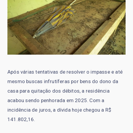
Após várias tentativas de resolver o impasse e até
mesmo buscas infrutíferas por bens do dono da
casa para quitação dos débitos, a residência
acabou sendo penhorada em 2025. Com a
incidência de juros, a dívida hoje chegou a R$
141.802,16.