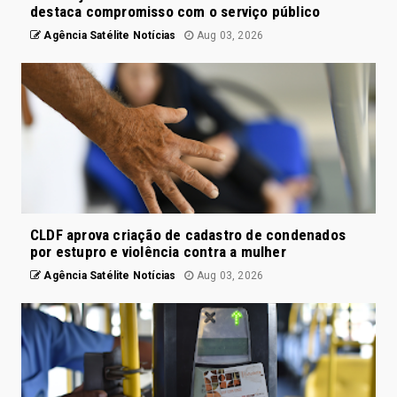
destaca compromisso com o serviço público
Agência Satélite Notícias
Aug 03, 2026
CLDF aprova criação de cadastro de condenados
por estupro e violência contra a mulher
Agência Satélite Notícias
Aug 03, 2026