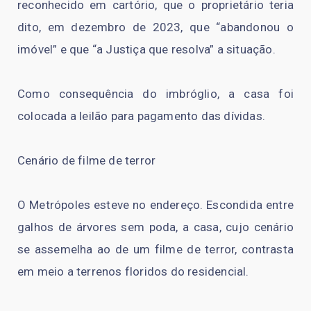
reconhecido em cartório, que o proprietário teria
dito, em dezembro de 2023, que “abandonou o
imóvel” e que “a Justiça que resolva” a situação.
Como consequência do imbróglio, a casa foi
colocada a leilão para pagamento das dívidas.
Cenário de filme de terror
O Metrópoles esteve no endereço. Escondida entre
galhos de árvores sem poda, a casa, cujo cenário
se assemelha ao de um filme de terror, contrasta
em meio a terrenos floridos do residencial.