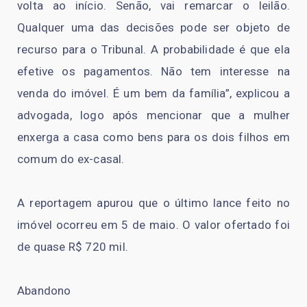
volta ao início. Senão, vai remarcar o leilão.
Qualquer uma das decisões pode ser objeto de
recurso para o Tribunal. A probabilidade é que ela
efetive os pagamentos. Não tem interesse na
venda do imóvel. É um bem da família”, explicou a
advogada, logo após mencionar que a mulher
enxerga a casa como bens para os dois filhos em
comum do ex-casal.
A reportagem apurou que o último lance feito no
imóvel ocorreu em 5 de maio. O valor ofertado foi
de quase R$ 720 mil.
Abandono