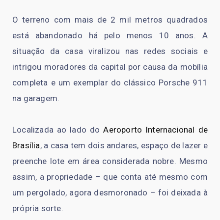
O terreno com mais de 2 mil metros quadrados
está abandonado há pelo menos 10 anos. A
situação da casa viralizou nas redes sociais e
intrigou moradores da capital por causa da mobília
completa e um exemplar do clássico Porsche 911
na garagem.
Localizada ao lado do
Aeroporto Internacional de
Brasília
, a casa tem dois andares, espaço de lazer e
preenche lote em área considerada nobre. Mesmo
assim, a propriedade – que conta até mesmo com
um pergolado, agora desmoronado – foi deixada à
própria sorte.