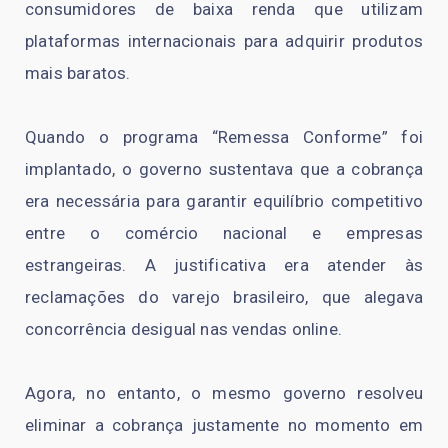
consumidores de baixa renda que utilizam
plataformas internacionais para adquirir produtos
mais baratos.
Quando o programa “Remessa Conforme” foi
implantado, o governo sustentava que a cobrança
era necessária para garantir equilíbrio competitivo
entre o comércio nacional e empresas
estrangeiras. A justificativa era atender às
reclamações do varejo brasileiro, que alegava
concorrência desigual nas vendas online.
Agora, no entanto, o mesmo governo resolveu
eliminar a cobrança justamente no momento em