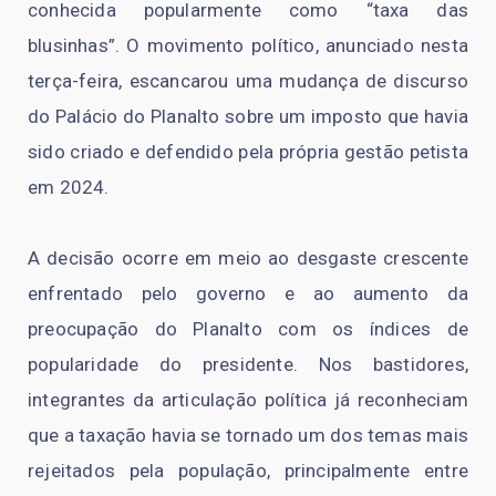
conhecida popularmente como “taxa das
blusinhas”. O movimento político, anunciado nesta
terça-feira, escancarou uma mudança de discurso
do Palácio do Planalto sobre um imposto que havia
sido criado e defendido pela própria gestão petista
em 2024.
A decisão ocorre em meio ao desgaste crescente
enfrentado pelo governo e ao aumento da
preocupação do Planalto com os índices de
popularidade do presidente. Nos bastidores,
integrantes da articulação política já reconheciam
que a taxação havia se tornado um dos temas mais
rejeitados pela população, principalmente entre