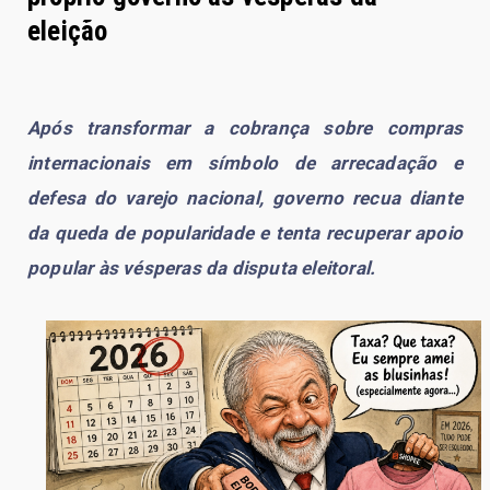
eleição
Após transformar a cobrança sobre compras
internacionais em símbolo de arrecadação e
defesa do varejo nacional, governo recua diante
da queda de popularidade e tenta recuperar apoio
popular às vésperas da disputa eleitoral.