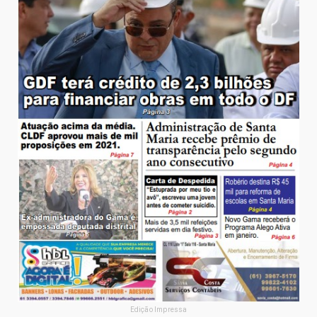
Edição Impressa