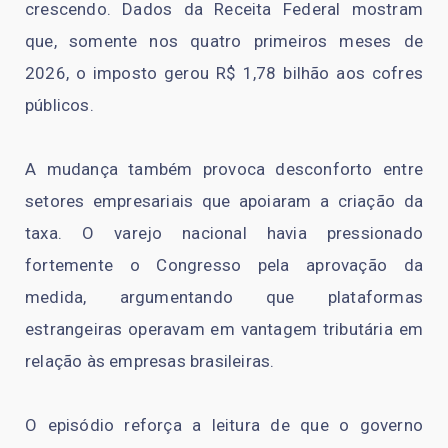
crescendo. Dados da Receita Federal mostram
que, somente nos quatro primeiros meses de
2026, o imposto gerou R$ 1,78 bilhão aos cofres
públicos.
A mudança também provoca desconforto entre
setores empresariais que apoiaram a criação da
taxa. O varejo nacional havia pressionado
fortemente o Congresso pela aprovação da
medida, argumentando que plataformas
estrangeiras operavam em vantagem tributária em
relação às empresas brasileiras.
O episódio reforça a leitura de que o governo