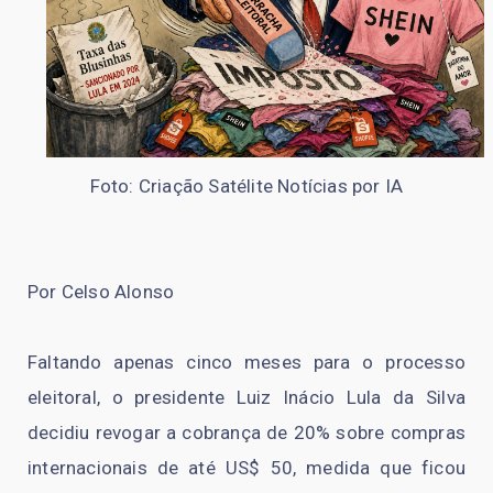
Foto: Criação Satélite Notícias por IA
Por Celso Alonso
Faltando apenas cinco meses para o processo
eleitoral, o presidente Luiz Inácio Lula da Silva
decidiu revogar a cobrança de 20% sobre compras
internacionais de até US$ 50, medida que ficou