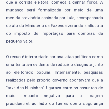
que a corrida eleitoral começa a ganhar força. A
mudança será formalizada por meio de uma
medida provisória assinada por Lula, acompanhada
de ato do Ministério da Fazenda zerando a alíquota
do imposto de importação para compras de
pequeno valor.
O recuo é interpretado por analistas políticos como
uma tentativa evidente de reduzir o desgaste junto
ao eleitorado popular. Internamente, pesquisas
realizadas pelo próprio governo apontavam que a
“taxa das blusinhas” figurava entre os assuntos de
maior impacto negativo para a imagem
presidencial, ao lado de temas como segurança