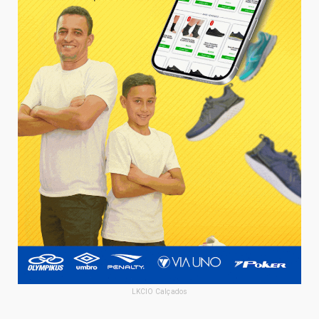
LKCIO Calçados