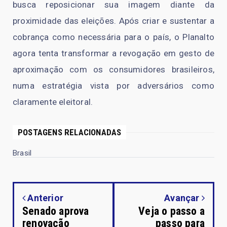
busca reposicionar sua imagem diante da
proximidade das eleições. Após criar e sustentar a
cobrança como necessária para o país, o Planalto
agora tenta transformar a revogação em gesto de
aproximação com os consumidores brasileiros,
numa estratégia vista por adversários como
claramente eleitoral.
POSTAGENS RELACIONADAS
Brasil
Anterior
Avançar
Senado aprova
Veja o passo a
renovação
passo para