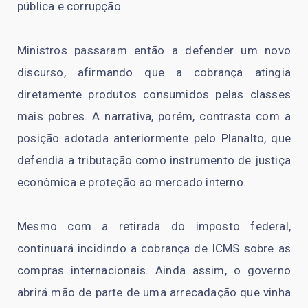
pública e corrupção.
Ministros passaram então a defender um novo
discurso, afirmando que a cobrança atingia
diretamente produtos consumidos pelas classes
mais pobres. A narrativa, porém, contrasta com a
posição adotada anteriormente pelo Planalto, que
defendia a tributação como instrumento de justiça
econômica e proteção ao mercado interno.
Mesmo com a retirada do imposto federal,
continuará incidindo a cobrança de ICMS sobre as
compras internacionais. Ainda assim, o governo
abrirá mão de parte de uma arrecadação que vinha