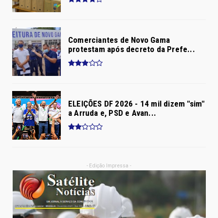
Comerciantes de Novo Gama
protestam após decreto da Prefe...
ELEIÇÕES DF 2026 - 14 mil dizem "sim"
a Arruda e, PSD e Avan...
- Edição Impressa -