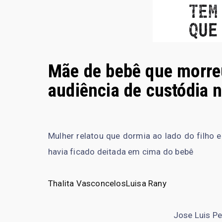
Mãe de bebê que morre
audiência de custódia 
Mulher relatou que dormia ao lado do filho 
havia ficado deitada em cima do bebê
Thalita Vasconcelos
Luisa Rany
Jose Luis Pe