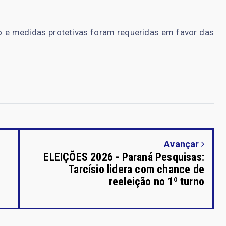
do e medidas protetivas foram requeridas em favor das
Avançar
ELEIÇÕES 2026 - Paraná Pesquisas:
Tarcísio lidera com chance de
reeleição no 1º turno