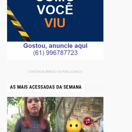
- CONTINUA ABAIXO DA PUBLICIDADE -
AS MAIS ACESSADAS DA SEMANA