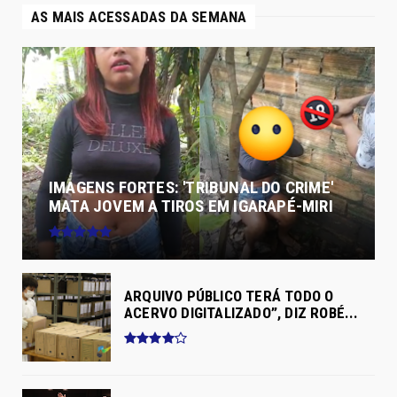
AS MAIS ACESSADAS DA SEMANA
IMAGENS FORTES: 'TRIBUNAL DO CRIME'
MATA JOVEM A TIROS EM IGARAPÉ-MIRI
ARQUIVO PÚBLICO TERÁ TODO O
ACERVO DIGITALIZADO”, DIZ ROBÉ...