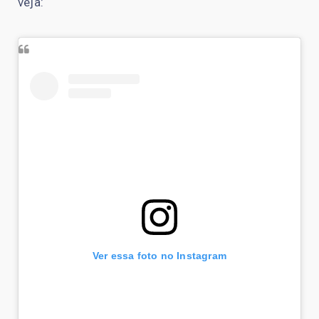
veja:
Ver essa foto no Instagram