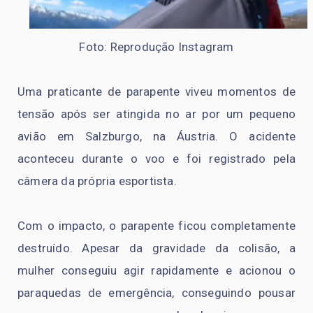
Foto: Reprodução Instagram
Uma praticante de parapente viveu momentos de
tensão após ser atingida no ar por um pequeno
avião em Salzburgo, na Áustria. O acidente
aconteceu durante o voo e foi registrado pela
câmera da própria esportista.
Com o impacto, o parapente ficou completamente
destruído. Apesar da gravidade da colisão, a
mulher conseguiu agir rapidamente e acionou o
paraquedas de emergência, conseguindo pousar