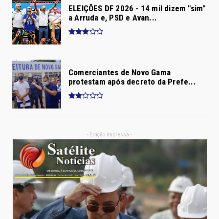
ELEIÇÕES DF 2026 - 14 mil dizem "sim"
a Arruda e, PSD e Avan...
Comerciantes de Novo Gama
protestam após decreto da Prefe...
- Edição Impressa -