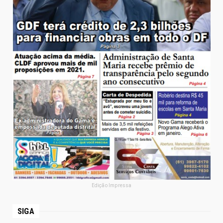
Edição Impressa
SIGA