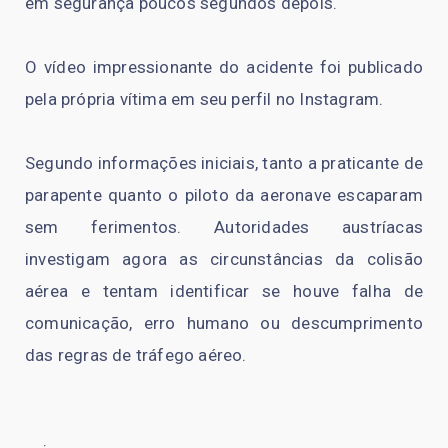
em segurança poucos segundos depois.
O vídeo impressionante do acidente foi publicado
pela própria vítima em seu perfil no Instagram.
Segundo informações iniciais, tanto a praticante de
parapente quanto o piloto da aeronave escaparam
sem ferimentos. Autoridades austríacas
investigam agora as circunstâncias da colisão
aérea e tentam identificar se houve falha de
comunicação, erro humano ou descumprimento
das regras de tráfego aéreo.