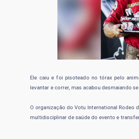
Ele caiu e foi pisoteado no tórax pelo anim
levantar e correr, mas acabou desmaiando s
O organização do Votu International Rodeo d
multidisciplinar de saúde do evento e transfe