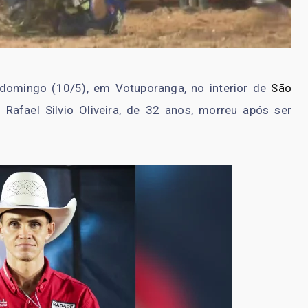
e domingo (10/5), em Votuporanga, no interior de
São
Rafael Silvio Oliveira, de 32 anos, morreu após ser