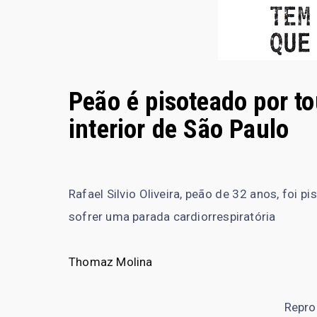
Peão é pisoteado por t
interior de São Paulo
Rafael Silvio Oliveira, peão de 32 anos, foi 
sofrer uma parada cardiorrespiratória
Thomaz Molina
Repro