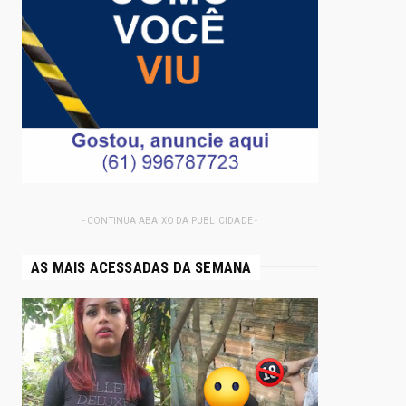
- CONTINUA ABAIXO DA PUBLICIDADE -
AS MAIS ACESSADAS DA SEMANA