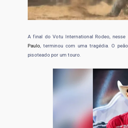
A final do Votu International Rodeo, ness
Paulo
, terminou com uma tragédia. O peão 
pisoteado por um touro.