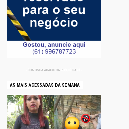
- CONTINUA ABAIXO DA PUBLICIDADE -
AS MAIS ACESSADAS DA SEMANA