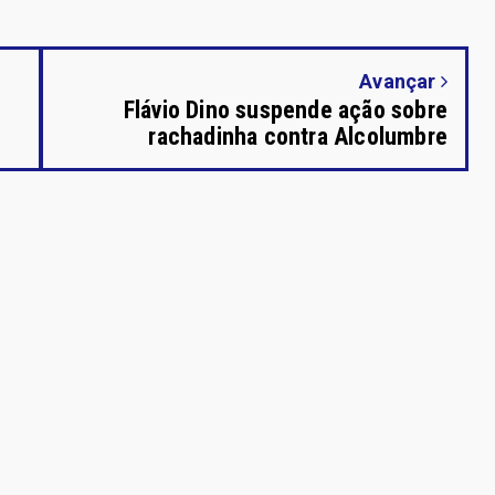
Avançar
Flávio Dino suspende ação sobre
rachadinha contra Alcolumbre