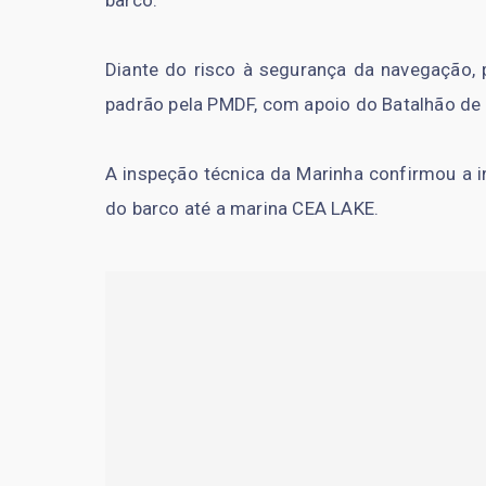
barco.
Diante do risco à segurança da navegação, 
padrão pela PMDF, com apoio do Batalhão de
A inspeção técnica da Marinha confirmou a i
do barco até a marina CEA LAKE.