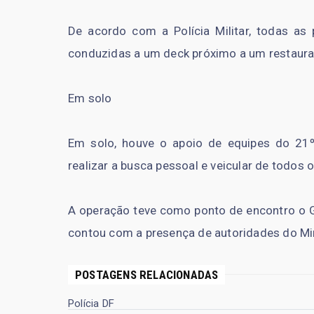
De acordo com a Polícia Militar, todas a
conduzidas a um deck próximo a um restauran
Em solo
Em solo, houve o apoio de equipes do 21
realizar a busca pessoal e veicular de todos 
A operação teve como ponto de encontro o
contou com a presença de autoridades do Mini
POSTAGENS RELACIONADAS
Polícia DF