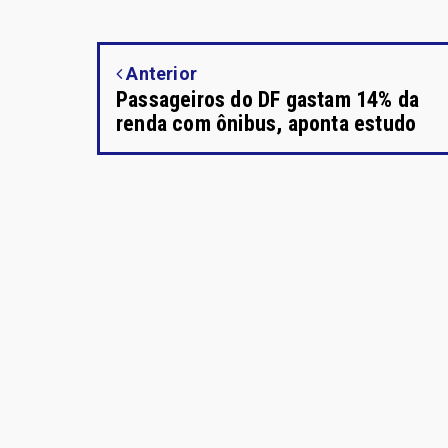
Anterior
Passageiros do DF gastam 14% da
renda com ônibus, aponta estudo