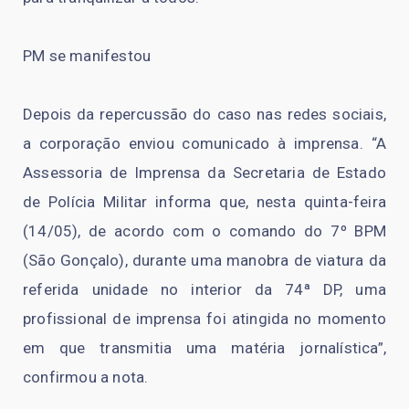
PM se manifestou
Depois da repercussão do caso nas redes sociais,
a corporação enviou comunicado à imprensa. “A
Assessoria de Imprensa da Secretaria de Estado
de Polícia Militar informa que, nesta quinta-feira
(14/05), de acordo com o comando do 7º BPM
(São Gonçalo), durante uma manobra de viatura da
referida unidade no interior da 74ª DP, uma
profissional de imprensa foi atingida no momento
em que transmitia uma matéria jornalística”,
confirmou a nota.