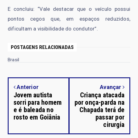
E concluiu: “Vale destacar que o veículo possui
pontos cegos que, em espaços reduzidos,
dificultam a visibilidade do condutor”.
POSTAGENS RELACIONADAS
Brasil
Anterior
Avançar
Jovem autista
Criança atacada
sorri para homem
por onça-parda na
e é baleada no
Chapada terá de
rosto em Goiânia
passar por
cirurgia