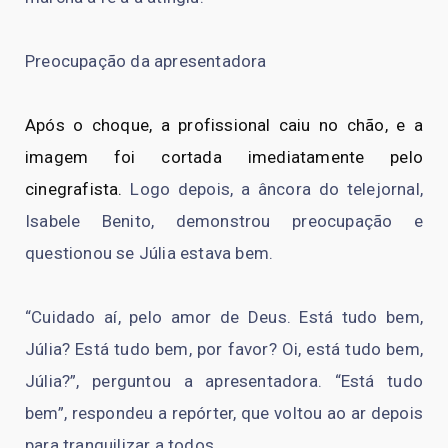
Preocupação da apresentadora
Após o choque, a profissional caiu no chão, e a
imagem foi cortada imediatamente pelo
cinegrafista.
Logo depois, a âncora do telejornal,
Isabele Benito, demonstrou preocupação e
questionou se Júlia estava bem.
“Cuidado aí, pelo amor de Deus. Está tudo bem,
Júlia? Está tudo bem, por favor? Oi, está tudo bem,
Júlia?”, perguntou a apresentadora. “Está tudo
bem”, respondeu a repórter, que voltou ao ar depois
para tranquilizar a todos.