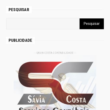
PESQUISAR
PUBLICIDADE
- - SAVIA COSTA CONTABILIDADE - -