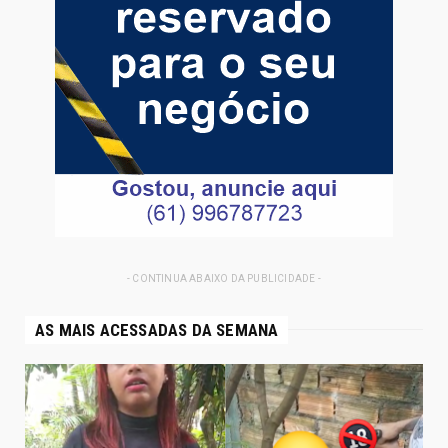
- CONTINUA ABAIXO DA PUBLICIDADE -
AS MAIS ACESSADAS DA SEMANA