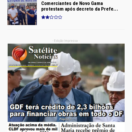
Comerciantes de Novo Gama
protestam após decreto da Prefe...
- Edição Impressa -