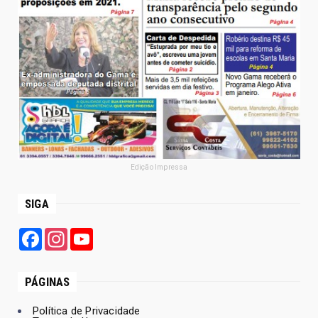
Edição Impressa
SIGA
Facebook
Instagram
YouTube
PÁGINAS
Política de Privacidade