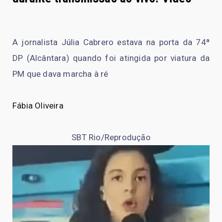
A jornalista Júlia Cabrero estava na porta da 74ª
DP (Alcântara) quando foi atingida por viatura da
PM que dava marcha à ré
Fábia Oliveira
SBT Rio/Reprodução