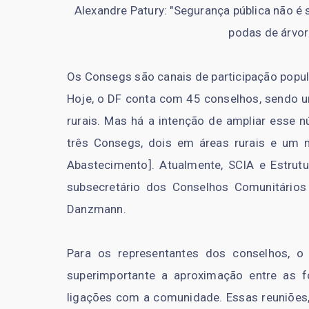
Alexandre Patury: "Segurança pública não é 
podas de árvo
Os Consegs são canais de participação popula
Hoje, o DF conta com 45 conselhos, sendo u
rurais. Mas há a intenção de ampliar esse 
três Consegs, dois em áreas rurais e um 
Abastecimento]. Atualmente, SCIA e Estrutu
subsecretário dos Conselhos Comunitários 
Danzmann.
Para os representantes dos conselhos, o
superimportante a aproximação entre as 
ligações com a comunidade. Essas reuniões