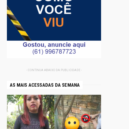
- CONTINUA ABAIXO DA PUBLICIDADE -
AS MAIS ACESSADAS DA SEMANA