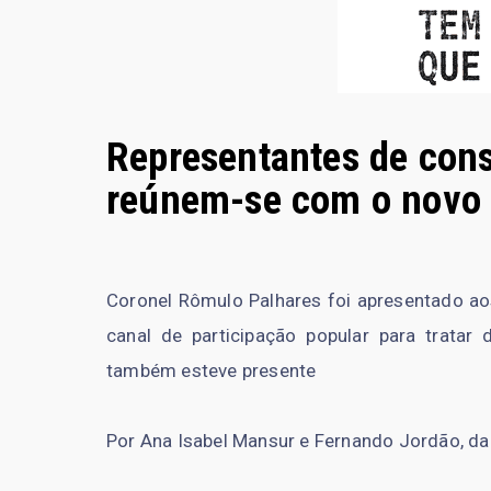
Representantes de con
reúnem-se com o novo
Coronel Rômulo Palhares foi apresentado a
canal de participação popular para tratar
também esteve presente
Por Ana Isabel Mansur e Fernando Jordão, da A