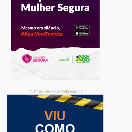
- CONTINUA ABAIXO DA PUBLICIDADE -